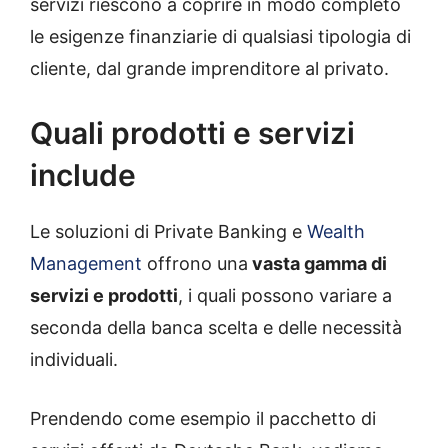
servizi riescono a coprire in modo completo
le esigenze finanziarie di qualsiasi tipologia di
cliente, dal grande imprenditore al privato.
Quali prodotti e servizi
include
Le soluzioni di Private Banking e
Wealth
Management
offrono una
vasta gamma di
servizi e prodotti
, i quali possono variare a
seconda della banca scelta e delle necessità
individuali.
Prendendo come esempio il pacchetto di