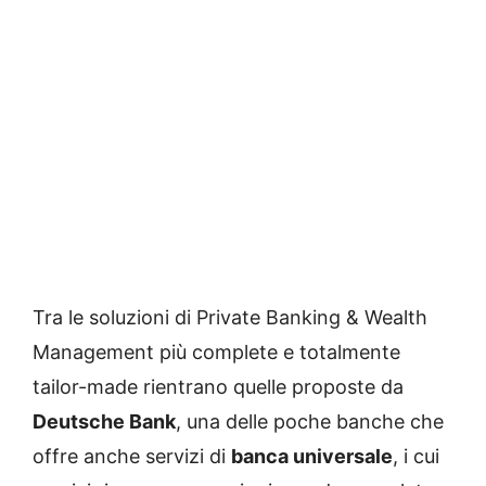
Tra le soluzioni di Private Banking & Wealth
Management più complete e totalmente
tailor-made rientrano quelle proposte da
Deutsche Bank
, una delle poche banche che
offre anche servizi di
banca universale
, i cui