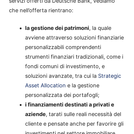
servizi offerti da Deutsche Bank, vediamo
che nell’offerta rientrano:
la gestione dei patrimoni
, la quale
avviene attraverso soluzioni finanziarie
personalizzabili comprendenti
strumenti finanziari tradizionali, come i
fondi comuni di investimento, e
soluzioni avanzate, tra cui la
Strategic
Asset Allocation
e la gestione
personalizzata dei portafogli;
i finanziamenti destinati a privati e
aziende
, tarati sulle reali necessità del
cliente e pensate anche per favorire gli
investimenti nel settore immobiliare,