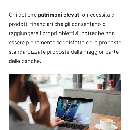
Chi detiene
patrimoni elevati
o necessita di
prodotti finanziari che gli consentano di
raggiungere i propri obiettivi, potrebbe non
essere pienamente soddisfatto delle proposte
standardizzate proposte dalla maggior parte
delle banche.