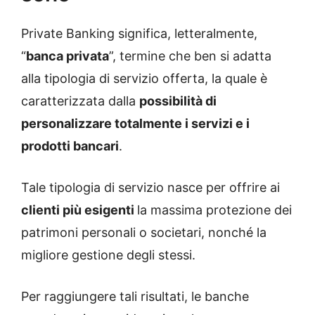
Private Banking significa, letteralmente,
“
banca privata
”, termine che ben si adatta
alla tipologia di servizio offerta, la quale è
caratterizzata dalla
possibilità di
personalizzare totalmente i servizi e i
prodotti bancari
.
Tale tipologia di servizio nasce per offrire ai
clienti più esigenti
la massima protezione dei
patrimoni personali o societari, nonché la
migliore gestione degli stessi.
Per raggiungere tali risultati, le banche