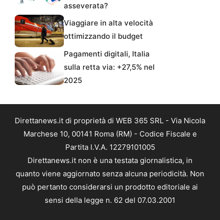
asseverata?
Viaggiare in alta velocità
ottimizzando il budget
Pagamenti digitali, Italia
sulla retta via: +27,5% nel
2025
Direttanews.it di proprietà di WEB 365 SRL - Via Nicola
Marchese 10, 00141 Roma (RM) - Codice Fiscale e
Partita I.V.A. 12279101005
Direttanews.it non è una testata giornalistica, in
quanto viene aggiornato senza alcuna periodicità. Non
può pertanto considerarsi un prodotto editoriale ai
sensi della legge n. 62 del 07.03.2001