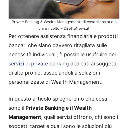
Private Banking & Wealth Management: di cosa si tratta e a
chi è rivolto – DirettaNews.it
Per ottenere assistenza finanziaria e prodotti
bancari che siano davvero ritagliata sulle
necessità individuali, è possibile usufruire dei
servizi di private banking
dedicati ai soggetti
di alto profilo, associandoli a soluzioni
personalizzate di Wealth Management.
In questo articolo spiegheremo che cosa
sono il
Private Banking e il Wealth
Management
, quali servizi offrono, chi sono i
soggetti target e quali sono le soluzioni più