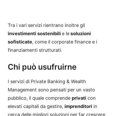
Tra i vari servizi rientrano inoltre gli
investimenti sostenibili
e le
soluzioni
sofisticate
, come il corporate finance e i
finanziamenti strutturati.
Chi può usufruirne
I servizi di Private Banking & Wealth
Management sono pensati per un vasto
pubblico, il quale comprende
privati
con
elevati capitali da gestire,
imprenditori
in
cerca delle migliori soluzioni per far crescere