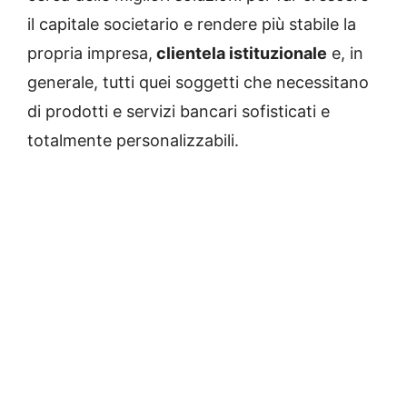
il capitale societario e rendere più stabile la
propria impresa,
clientela istituzionale
e, in
generale, tutti quei soggetti che necessitano
di prodotti e servizi bancari sofisticati e
totalmente personalizzabili.