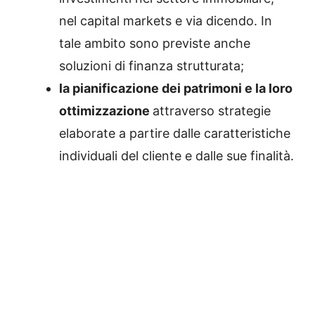
nel capital markets e via dicendo. In
tale ambito sono previste anche
soluzioni di finanza strutturata;
la pianificazione dei patrimoni e la loro
ottimizzazione
attraverso strategie
elaborate a partire dalle caratteristiche
individuali del cliente e dalle sue finalità.