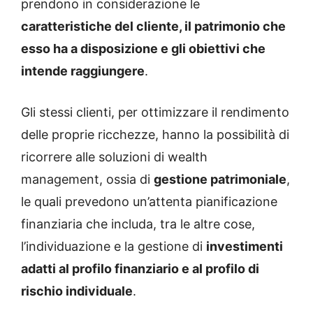
prendono in considerazione le
caratteristiche del cliente, il patrimonio che
esso ha a disposizione e gli obiettivi che
intende raggiungere
.
Gli stessi clienti, per ottimizzare il rendimento
delle proprie ricchezze, hanno la possibilità di
ricorrere alle soluzioni di wealth
management, ossia di
gestione patrimoniale
,
le quali prevedono un’attenta pianificazione
finanziaria che includa, tra le altre cose,
l’individuazione e la gestione di
investimenti
adatti al profilo finanziario e al profilo di
rischio individuale
.