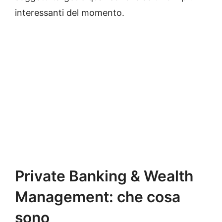
interessanti del momento.
Private Banking & Wealth
Management: che cosa
sono