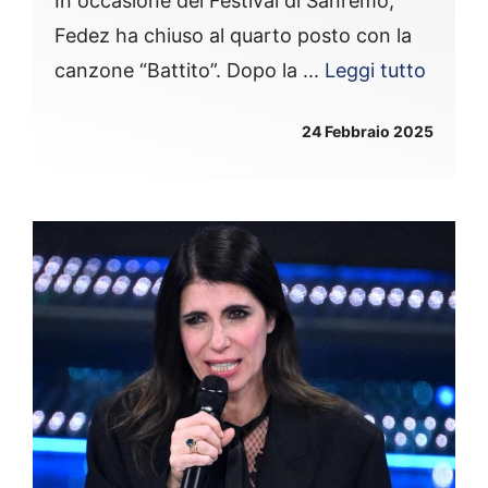
In occasione del Festival di Sanremo,
Fedez ha chiuso al quarto posto con la
canzone “Battito”. Dopo la ...
Leggi tutto
24 Febbraio 2025