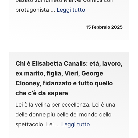
protagonista ...
Leggi tutto
15 Febbraio 2025
Chi è Elisabetta Canalis: età, lavoro,
ex marito, figlia, Vieri, George
Clooney, fidanzato e tutto quello
che c’è da sapere
Lei è la velina per eccellenza. Lei è una
delle donne più belle del mondo dello
spettacolo. Lei ...
Leggi tutto