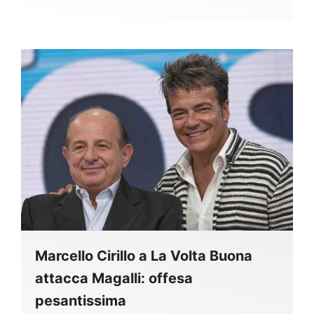
Marcello Cirillo a La Volta Buona
attacca Magalli: offesa
pesantissima