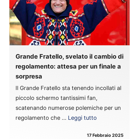
Grande Fratello, svelato il cambio di
regolamento: attesa per un finale a
sorpresa
Il Grande Fratello sta tenendo incollati al
piccolo schermo tantissimi fan,
scatenando numerose polemiche per un
regolamento che ...
Leggi tutto
17 Febbraio 2025