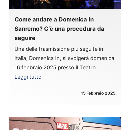
Come andare a Domenica In
Sanremo? C’è una procedura da
seguire
Una delle trasmissione più seguite in
Italia, Domenica In, si svolgerà domenica
16 febbraio 2025 presso il Teatro ...
Leggi tutto
15 Febbraio 2025