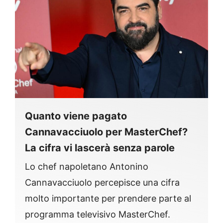
Quanto viene pagato
Cannavacciuolo per MasterChef?
La cifra vi lascerà senza parole
Lo chef napoletano Antonino
Cannavacciuolo percepisce una cifra
molto importante per prendere parte al
programma televisivo MasterChef.