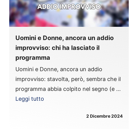
Uomini e Donne, ancora un addio
improvviso: chi ha lasciato il
programma
Uomini e Donne, ancora un addio
improvviso: stavolta, però, sembra che il
programma abbia colpito nel segno (e ...
Leggi tutto
2 Dicembre 2024