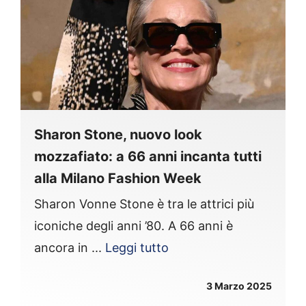
Sharon Stone, nuovo look
mozzafiato: a 66 anni incanta tutti
alla Milano Fashion Week
Sharon Vonne Stone è tra le attrici più
iconiche degli anni ’80. A 66 anni è
ancora in ...
Leggi tutto
3 Marzo 2025