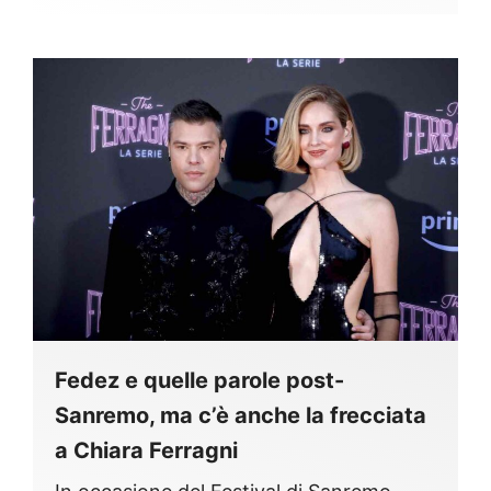
Fedez e quelle parole post-
Sanremo, ma c’è anche la frecciata
a Chiara Ferragni