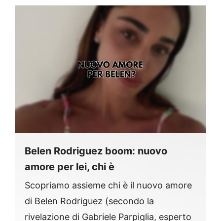
Belen Rodriguez boom: nuovo
amore per lei, chi è
Scopriamo assieme chi è il nuovo amore
di Belen Rodriguez (secondo la
rivelazione di Gabriele Parpiglia, esperto