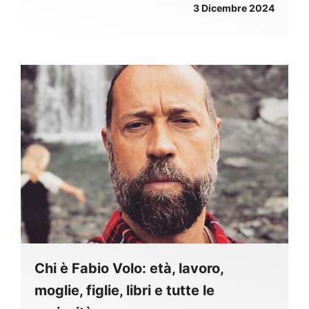
3 Dicembre 2024
Chi è Fabio Volo: età, lavoro,
moglie, figlie, libri e tutte le