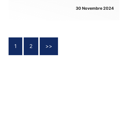
30 Novembre 2024
1
2
>>