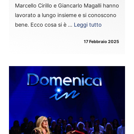
Marcello Cirillo e Giancarlo Magalli hanno
lavorato a lungo insieme e si conoscono
bene. Ecco cosa si è ...
Leggi tutto
17 Febbraio 2025