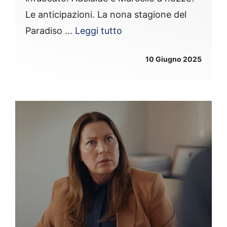
Le anticipazioni. La nona stagione del
Paradiso ...
Leggi tutto
10 Giugno 2025