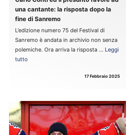
una cantante: la risposta dopo la
fine di Sanremo
L’edizione numero 75 del Festival di
Sanremo è andata in archivio non senza
polemiche. Ora arriva la risposta ...
Leggi
tutto
17 Febbraio 2025