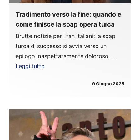
Tradimento verso la fine: quando e
come finisce la soap opera turca
Brutte notizie per i fan italiani: la soap
turca di successo si avvia verso un
epilogo inaspettatamente doloroso. ...
Leggi tutto
9 Giugno 2025