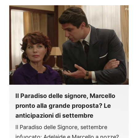
Il Paradiso delle signore, Marcello
pronto alla grande proposta? Le
anticipazioni di settembre
Il Paradiso delle Signore, settembre
infuocato: Adelaide e Marcello a nozze?