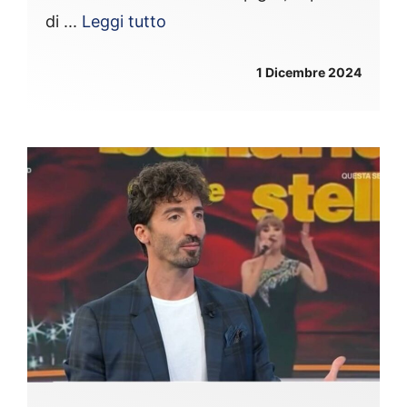
di ...
Leggi tutto
1 Dicembre 2024