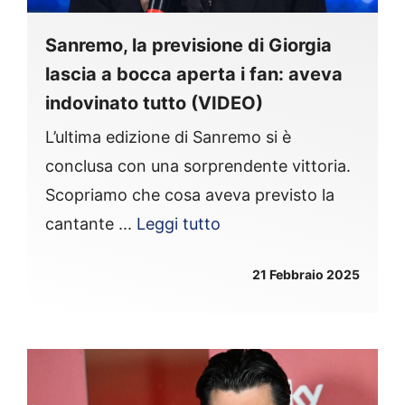
Sanremo, la previsione di Giorgia
lascia a bocca aperta i fan: aveva
indovinato tutto (VIDEO)
L’ultima edizione di Sanremo si è
conclusa con una sorprendente vittoria.
Scopriamo che cosa aveva previsto la
cantante ...
Leggi tutto
21 Febbraio 2025