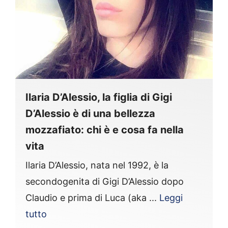
Ilaria D’Alessio, la figlia di Gigi
D’Alessio è di una bellezza
mozzafiato: chi è e cosa fa nella
vita
Ilaria D’Alessio, nata nel 1992, è la
secondogenita di Gigi D’Alessio dopo
Claudio e prima di Luca (aka ...
Leggi
tutto