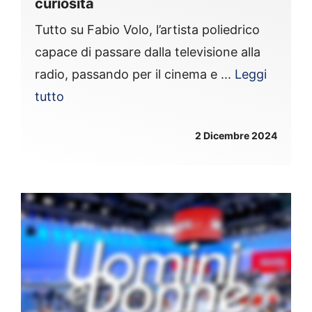
curiosità
Tutto su Fabio Volo, l’artista poliedrico
capace di passare dalla televisione alla
radio, passando per il cinema e ...
Leggi
tutto
2 Dicembre 2024