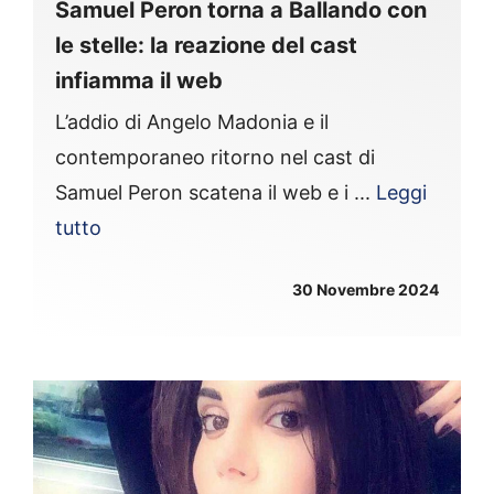
Samuel Peron torna a Ballando con
le stelle: la reazione del cast
infiamma il web
L’addio di Angelo Madonia e il
contemporaneo ritorno nel cast di
Samuel Peron scatena il web e i ...
Leggi
tutto
30 Novembre 2024