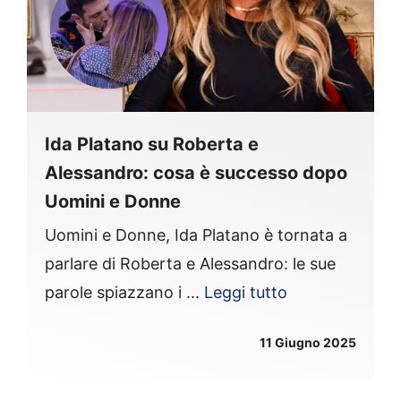
Ida Platano su Roberta e
Alessandro: cosa è successo dopo
Uomini e Donne
Uomini e Donne, Ida Platano è tornata a
parlare di Roberta e Alessandro: le sue
parole spiazzano i ...
Leggi tutto
11 Giugno 2025