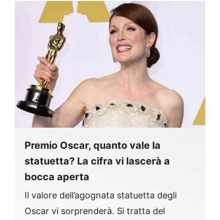
Premio Oscar, quanto vale la
statuetta? La cifra vi lascerà a
bocca aperta
Il valore dell’agognata statuetta degli
Oscar vi sorprenderà. Si tratta del