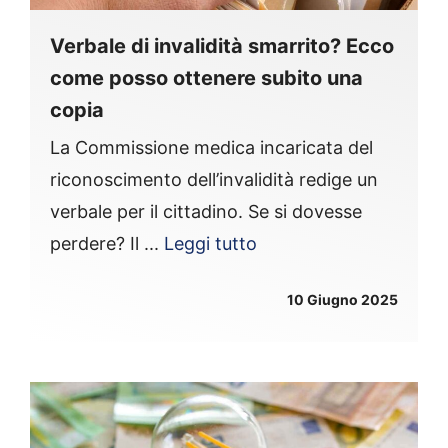
Verbale di invalidità smarrito? Ecco
come posso ottenere subito una
copia
La Commissione medica incaricata del
riconoscimento dell’invalidità redige un
verbale per il cittadino. Se si dovesse
perdere? Il ...
Leggi tutto
10 Giugno 2025