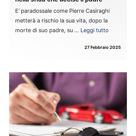
E’ paradossale come Pierre Casiraghi
metterà a rischio la sua vita, dopo la
morte di suo padre, su ...
Leggi tutto
27 Febbraio 2025