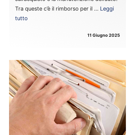
Tra queste c’è il rimborso per il ...
Leggi
tutto
11 Giugno 2025