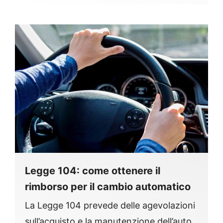
Legge 104: come ottenere il
rimborso per il cambio automatico
La Legge 104 prevede delle agevolazioni
sull’acquisto e la manutenzione dell’auto.