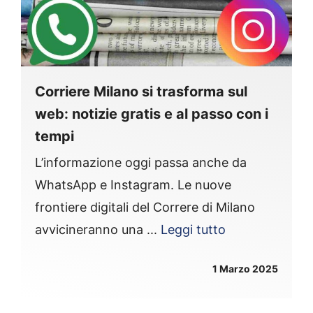
Corriere Milano si trasforma sul
web: notizie gratis e al passo con i
tempi
L’informazione oggi passa anche da
WhatsApp e Instagram. Le nuove
frontiere digitali del Correre di Milano
avvicineranno una ...
Leggi tutto
1 Marzo 2025