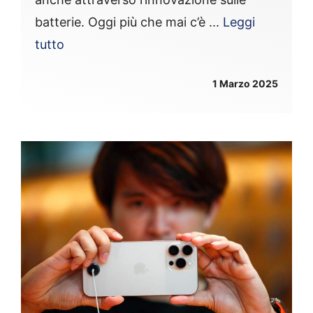
batterie. Oggi più che mai c’è ...
Leggi
tutto
1 Marzo 2025