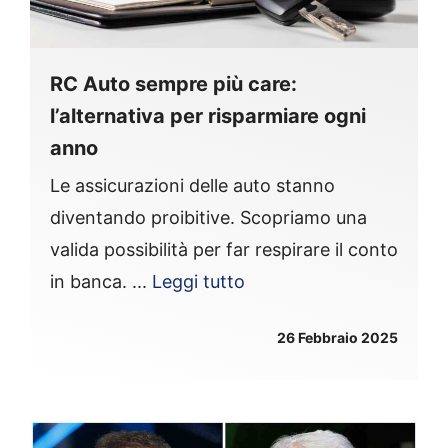
RC Auto sempre più care:
l’alternativa per risparmiare ogni
anno
Le assicurazioni delle auto stanno
diventando proibitive. Scopriamo una
valida possibilità per far respirare il conto
in banca. ...
Leggi tutto
26 Febbraio 2025