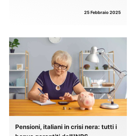
25 Febbraio 2025
Pensioni, italiani in crisi nera: tutti i