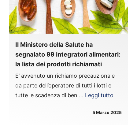
Il Ministero della Salute ha
segnalato 99 integratori alimentari:
la lista dei prodotti richiamati
E’ avvenuto un richiamo precauzionale
da parte dell’operatore di tutti i lotti e
tutte le scadenza di ben ...
Leggi tutto
5 Marzo 2025