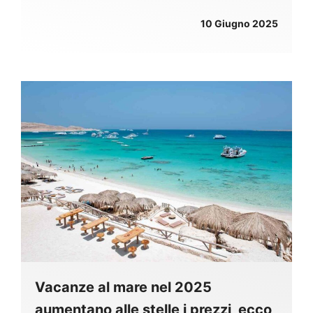
10 Giugno 2025
Vacanze al mare nel 2025
aumentano alle stelle i prezzi, ecco