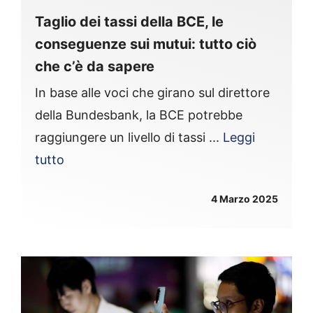
Taglio dei tassi della BCE, le
conseguenze sui mutui: tutto ciò
che c’è da sapere
In base alle voci che girano sul direttore
della Bundesbank, la BCE potrebbe
raggiungere un livello di tassi ...
Leggi
tutto
4 Marzo 2025