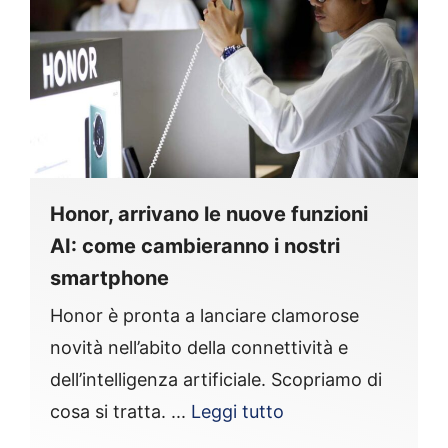
Honor, arrivano le nuove funzioni
AI: come cambieranno i nostri
smartphone
Honor è pronta a lanciare clamorose
novità nell’abito della connettività e
dell’intelligenza artificiale. Scopriamo di
cosa si tratta. ...
Leggi tutto