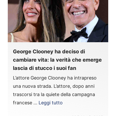
George Clooney ha deciso di
cambiare vita: la verità che emerge
lascia di stucco i suoi fan
L’attore George Clooney ha intrapreso
una nuova strada. L’attore, dopo anni
trascorsi tra la quiete della campagna
francese ...
Leggi tutto