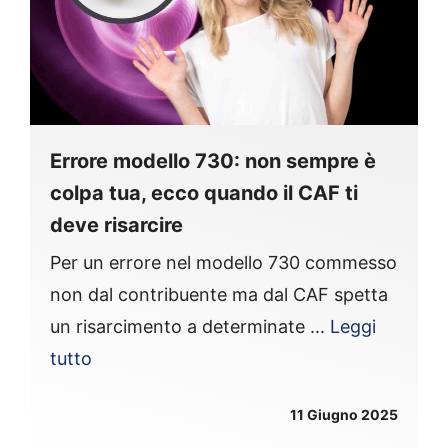
Errore modello 730: non sempre è
colpa tua, ecco quando il CAF ti
deve risarcire
Per un errore nel modello 730 commesso
non dal contribuente ma dal CAF spetta
un risarcimento a determinate ...
Leggi
tutto
11 Giugno 2025