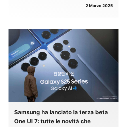
2 Marzo 2025
Samsung ha lanciato la terza beta
One UI 7: tutte le novità che