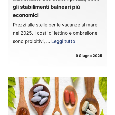
gli stabilimenti balneari più
economici
Prezzi alle stelle per le vacanze al mare
nel 2025. I costi di lettino e ombrellone
sono proibitivi, ...
Leggi tutto
9 Giugno 2025