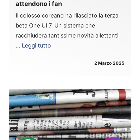
attendono i fan
Il colosso coreano ha rilasciato la terza
beta One UI 7. Un sistema che
racchiuderà tantissime novità allettanti
...
Leggi tutto
2 Marzo 2025