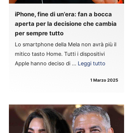
iPhone, fine di un’era: fan a bocca
aperta per la decisione che cambia
per sempre tutto
Lo smartphone della Mela non avrà più il
mitico tasto Home. Tutti i dispositivi
Apple hanno deciso di ...
Leggi tutto
1 Marzo 2025