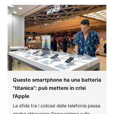
Questo smartphone ha una batteria
“titanica”: può mettere in crisi
l’Apple
La sfida tra i colossi della telefonia passa
anche attraverso l’innovazione sulle