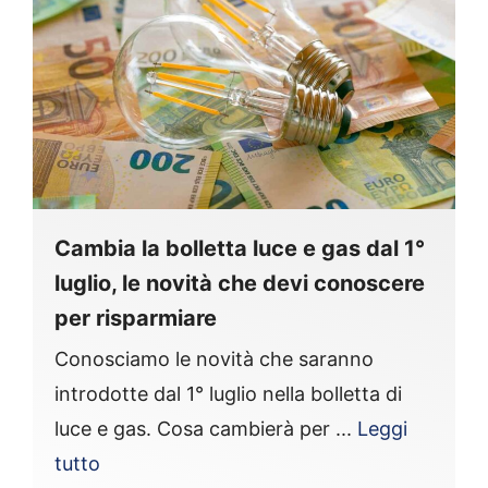
Cambia la bolletta luce e gas dal 1°
luglio, le novità che devi conoscere
per risparmiare
Conosciamo le novità che saranno
introdotte dal 1° luglio nella bolletta di
luce e gas. Cosa cambierà per ...
Leggi
tutto