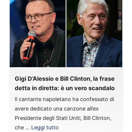
Gigi D’Alessio e Bill Clinton, la frase
detta in diretta: è un vero scandalo
Il cantante napoletano ha confessato di
avere dedicato una canzone all’ex
Presidente degli Stati Uniti, Bill Clinton,
che ...
Leggi tutto