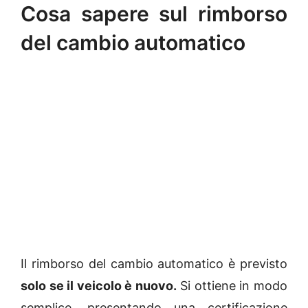
Cosa sapere sul rimborso
del cambio automatico
Il rimborso del cambio automatico è previsto
solo se il veicolo è nuovo.
Si ottiene in modo
semplice, presentando una certificazione