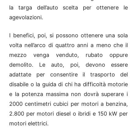
la targa dell’auto scelta per ottenere le
agevolazioni.
I benefici, poi, si possono ottenere una sola
volta nell’arco di quattro anni a meno che il
mezzo venga venduto, rubato oppure
demolito. Le auto, poi, devono essere
adattate per consentire il trasporto del
disabile o la guida di chi ha difficoltà motorie
e la potenza massima non dovrà superare i
2000 centimetri cubici per motori a benzina,
2.800 per motori diesel o ibridi e 150 kW per
motori elettrici.