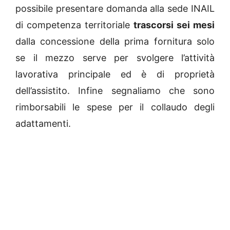
possibile presentare domanda alla sede INAIL
di competenza territoriale
trascorsi sei mesi
dalla concessione della prima fornitura solo
se il mezzo serve per svolgere l’attività
lavorativa principale ed è di proprietà
dell’assistito. Infine segnaliamo che sono
rimborsabili le spese per il collaudo degli
adattamenti.