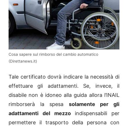
Cosa sapere sul rimborso del cambio automatico
(Direttanews.it)
Tale certificato dovrà indicare la necessità di
effettuare gli adattamenti. Se, invece, il
disabile non è idoneo alla guida allora l’INAIL
rimborserà la spesa
solamente per gli
adattamenti del mezzo
indispensabili per
permettere il trasporto della persona con