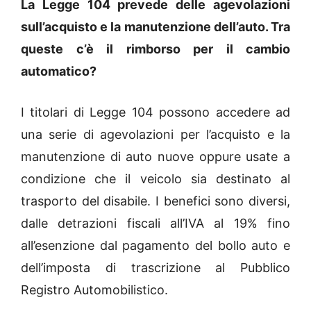
La Legge 104 prevede delle agevolazioni
sull’acquisto e la manutenzione dell’auto. Tra
queste c’è il rimborso per il cambio
automatico?
I titolari di Legge 104 possono accedere ad
una serie di agevolazioni per l’acquisto e la
manutenzione di auto nuove oppure usate a
condizione che il veicolo sia destinato al
trasporto del disabile. I benefici sono diversi,
dalle detrazioni fiscali all’IVA al 19% fino
all’esenzione dal pagamento del bollo auto e
dell’imposta di trascrizione al Pubblico
Registro Automobilistico.