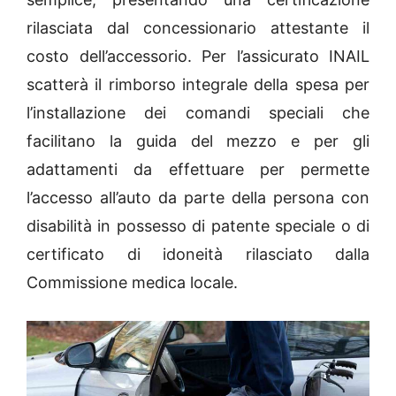
rilasciata dal concessionario attestante il
costo dell’accessorio. Per l’assicurato INAIL
scatterà il rimborso integrale della spesa per
l’installazione dei comandi speciali che
facilitano la guida del mezzo e per gli
adattamenti da effettuare per permette
l’accesso all’auto da parte della persona con
disabilità in possesso di patente speciale o di
certificato di idoneità rilasciato dalla
Commissione medica locale.