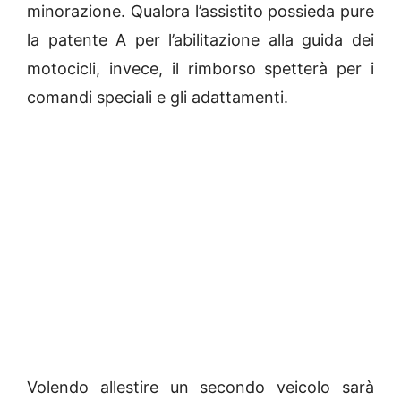
minorazione. Qualora l’assistito possieda pure
la patente A per l’abilitazione alla guida dei
motocicli, invece, il rimborso spetterà per i
comandi speciali e gli adattamenti.
Volendo allestire un secondo veicolo sarà