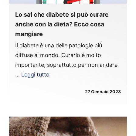
Lo sai che diabete si può curare
anche con la dieta? Ecco cosa
mangiare
Il diabete è una delle patologie più
diffuse al mondo. Curarlo è molto
importante, soprattutto per non andare
...
Leggi tutto
27 Gennaio 2023