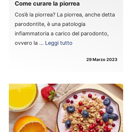
Come curare la piorrea
Cos’è la piorrea? La piorrea, anche detta
parodontite, è una patologia
infiammatoria a carico del parodonto,
ovvero la ...
Leggi tutto
29 Marzo 2023