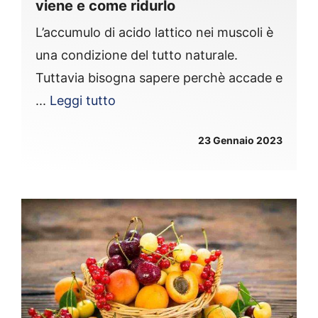
viene e come ridurlo
L’accumulo di acido lattico nei muscoli è
una condizione del tutto naturale.
Tuttavia bisogna sapere perchè accade e
...
Leggi tutto
23 Gennaio 2023