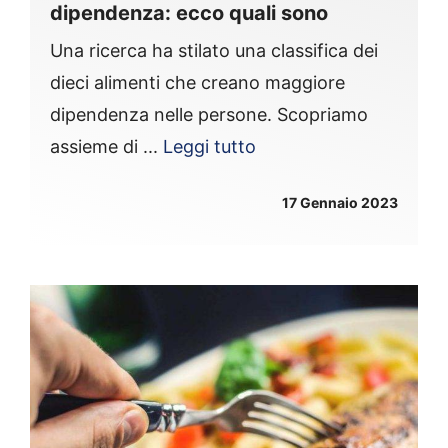
dipendenza: ecco quali sono
Una ricerca ha stilato una classifica dei
dieci alimenti che creano maggiore
dipendenza nelle persone. Scopriamo
assieme di ...
Leggi tutto
17 Gennaio 2023