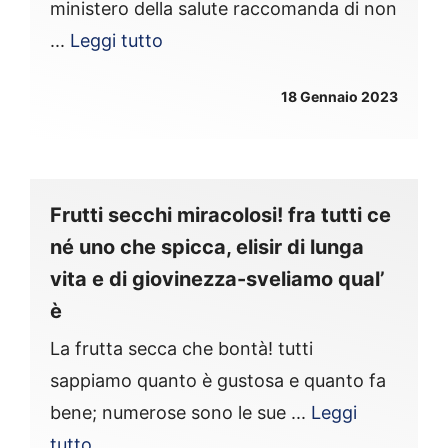
ministero della salute raccomanda di non
...
Leggi tutto
18 Gennaio 2023
Frutti secchi miracolosi! fra tutti ce
né uno che spicca, elisir di lunga
vita e di giovinezza-sveliamo qual’
è
La frutta secca che bontà! tutti
sappiamo quanto è gustosa e quanto fa
bene; numerose sono le sue ...
Leggi
tutto