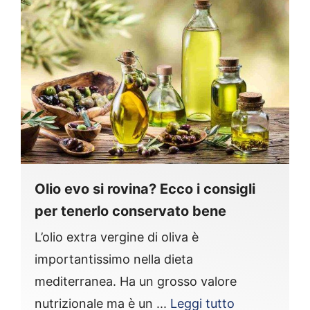
Olio evo si rovina? Ecco i consigli
per tenerlo conservato bene
L’olio extra vergine di oliva è
importantissimo nella dieta
mediterranea. Ha un grosso valore
nutrizionale ma è un ...
Leggi tutto