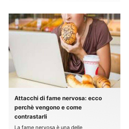
Attacchi di fame nervosa: ecco
perchè vengono e come
contrastarli
La fame nervosa è una delle