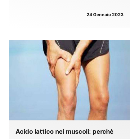
24 Gennaio 2023
Acido lattico nei muscoli: perchè