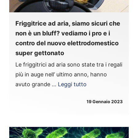
Friggitrice ad aria, siamo sicuri che
non è un bluff? vediamo i pro e i
contro del nuovo elettrodomestico
super gettonato
Le friggitrici ad aria sono state tra i regali
più in auge nell’ ultimo anno, hanno
avuto grande ...
Leggi tutto
19 Gennaio 2023