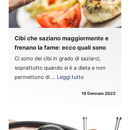
Cibi che saziano maggiormente e
frenano la fame: ecco quali sono
Ci sono dei cibi in grado di saziarci,
soprattutto quando si è a dieta e non
permettono di ...
Leggi tutto
16 Gennaio 2023