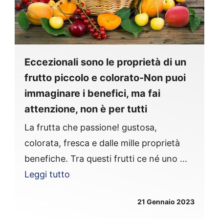
Eccezionali sono le proprietà di un
frutto piccolo e colorato-Non puoi
immaginare i benefici, ma fai
attenzione, non è per tutti
La frutta che passione! gustosa,
colorata, fresca e dalle mille proprietà
benefiche. Tra questi frutti ce né uno ...
Leggi tutto
21 Gennaio 2023