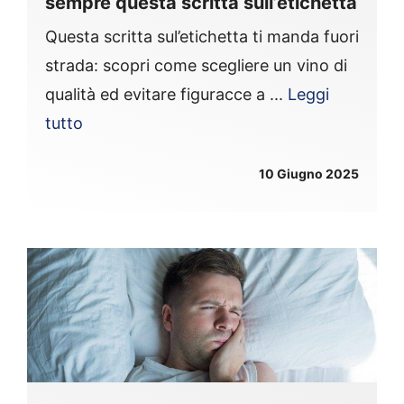
sempre questa scritta sull’etichetta
Questa scritta sul’etichetta ti manda fuori
strada: scopri come scegliere un vino di
qualità ed evitare figuracce a ...
Leggi
tutto
10 Giugno 2025