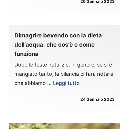
26 Gennaio 2023
Dimagrire bevendo con la dieta
dell’acqua: che cos’è e come
funziona
Dopo le feste natalizie, in genere, se si è
mangiato tanto, la bilancia ci farà notare
che abbiamo ...
Leggi tutto
24 Gennaio 2023