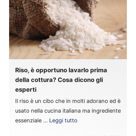
Riso, è opportuno lavarlo prima
della cottura? Cosa dicono gli
esperti
Il riso è un cibo che in molti adorano ed è
usato nella cucina italiana ma ingrediente
essenziale ...
Leggi tutto