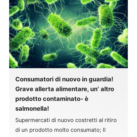
Consumatori di nuovo in guardia!
Grave allerta alimentare, un’ altro
prodotto contaminato- è
salmonella!
Supermercati di nuovo costretti al ritiro
di un prodotto molto consumato; Il