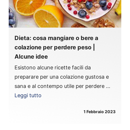
Dieta: cosa mangiare o bere a
colazione per perdere peso |
Alcune idee
Esistono alcune ricette facili da
preparare per una colazione gustosa e
sana e al contempo utile per perdere ...
Leggi tutto
1 Febbraio 2023