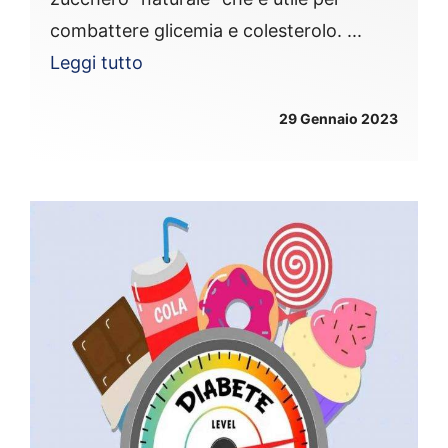
combattere glicemia e colesterolo. ...
Leggi tutto
29 Gennaio 2023