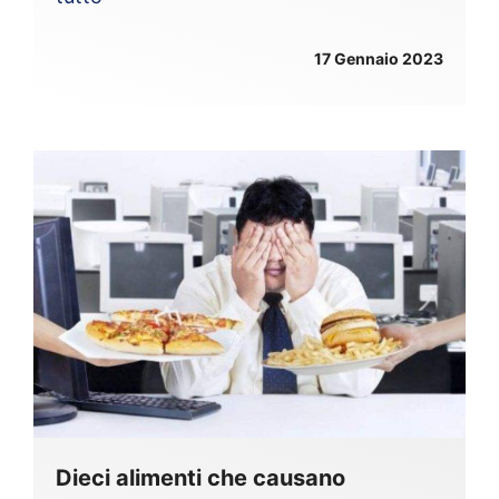
17 Gennaio 2023
Dieci alimenti che causano