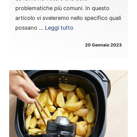
problematiche più comuni. In questo
articolo vi sveleremo nello specifico quali
possano ...
Leggi tutto
20 Gennaio 2023