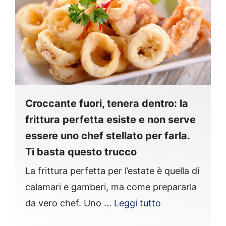
Croccante fuori, tenera dentro: la
frittura perfetta esiste e non serve
essere uno chef stellato per farla.
Ti basta questo trucco
La frittura perfetta per l’estate è quella di
calamari e gamberi, ma come prepararla
da vero chef. Uno ...
Leggi tutto