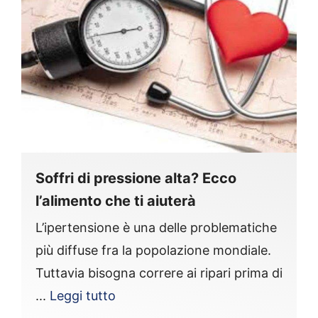
Soffri di pressione alta? Ecco
l’alimento che ti aiuterà
L’ipertensione è una delle problematiche
più diffuse fra la popolazione mondiale.
Tuttavia bisogna correre ai ripari prima di
...
Leggi tutto