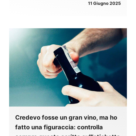
11 Giugno 2025
Credevo fosse un gran vino, ma ho
fatto una figuraccia: controlla