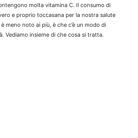
contengono molta vitamina C. Il consumo di
vero e proprio toccasana per la nostra salute
è meno noto ai più, è che c’è un modo di
à. Vediamo insieme di che cosa si tratta.