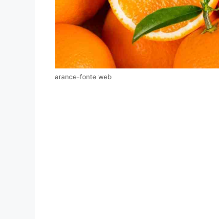
arance-fonte web