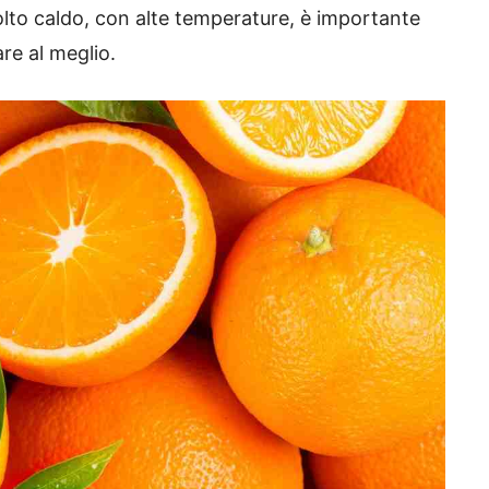
molto caldo, con alte temperature, è importante
re al meglio.