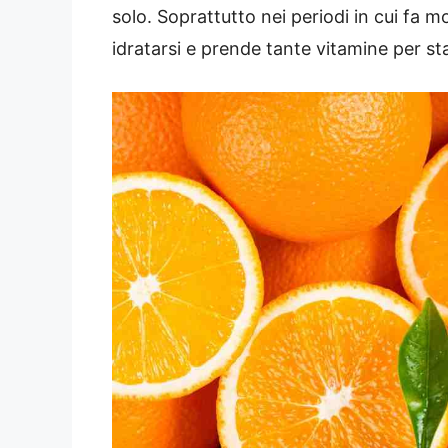
solo. Soprattutto nei periodi in cui fa 
idratarsi e prende tante vitamine per sta