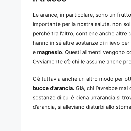
Le arance, in particolare, sono un frutt
importante per la nostra salute, non sol
perché tra l’altro, contiene anche altre 
hanno in sé altre sostanze di rilievo per
e
magnesio
. Questi alimenti vengono c
Ovviamente c’è chi le assume anche pre
C’è tuttavia anche un altro modo per ot
bucce d’arancia.
Già, chi l’avrebbe mai
sostanze di cui è piena un’arancia si tr
d’arancia, si alleviano disturbi allo stom