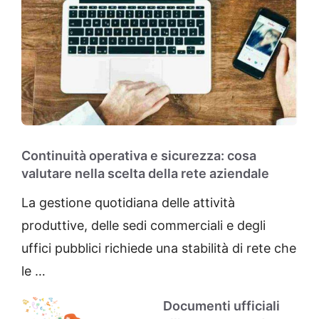
Continuità operativa e sicurezza: cosa
valutare nella scelta della rete aziendale
La gestione quotidiana delle attività
produttive, delle sedi commerciali e degli
uffici pubblici richiede una stabilità di rete che
le …
Documenti ufficiali