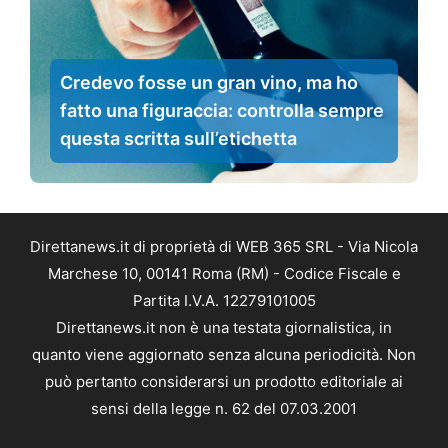
Credevo fosse un gran vino, ma ho
fatto una figuraccia: controlla sempre
questa scritta sull’etichetta
Direttanews.it di proprietà di WEB 365 SRL - Via Nicola
Marchese 10, 00141 Roma (RM) - Codice Fiscale e
Partita I.V.A. 12279101005
Direttanews.it non è una testata giornalistica, in
quanto viene aggiornato senza alcuna periodicità. Non
può pertanto considerarsi un prodotto editoriale ai
sensi della legge n. 62 del 07.03.2001