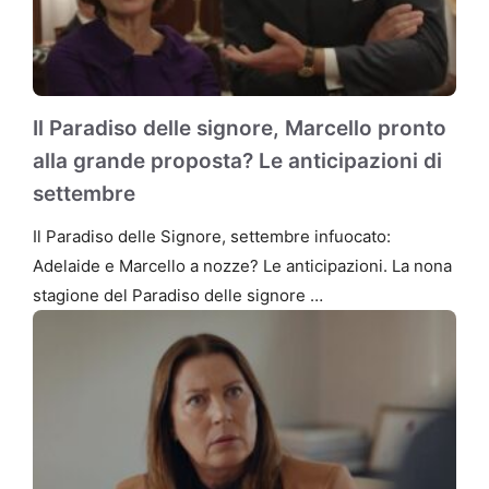
Il Paradiso delle signore, Marcello pronto
alla grande proposta? Le anticipazioni di
settembre
Il Paradiso delle Signore, settembre infuocato:
Adelaide e Marcello a nozze? Le anticipazioni. La nona
stagione del Paradiso delle signore …