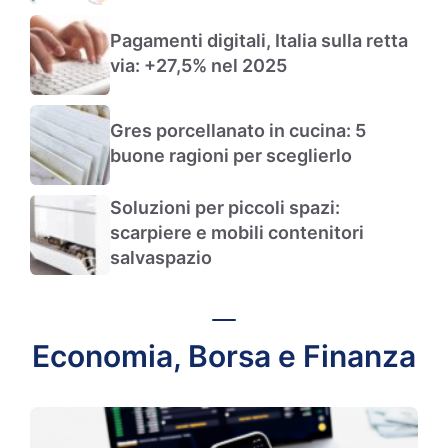
Pagamenti digitali, Italia sulla retta
via: +27,5% nel 2025
Gres porcellanato in cucina: 5
buone ragioni per sceglierlo
Soluzioni per piccoli spazi:
scarpiere e mobili contenitori
salvaspazio
Economia, Borsa e Finanza