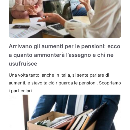
Arrivano gli aumenti per le pensioni: ecco
a quanto ammonterà l’assegno e chi ne
usufruisce
Una volta tanto, anche in Italia, si sente parlare di
aumenti, e stavolta ciò riguarda le pensioni. Scopriamo
i particolari …