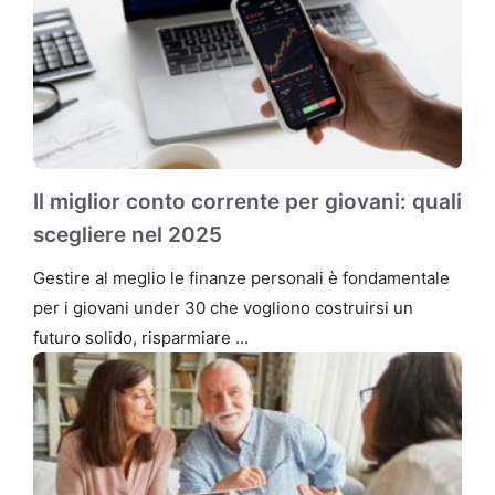
Il miglior conto corrente per giovani: quali
scegliere nel 2025
Gestire al meglio le finanze personali è fondamentale
per i giovani under 30 che vogliono costruirsi un
futuro solido, risparmiare …