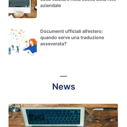
aziendale
Documenti ufficiali all’estero:
quando serve una traduzione
asseverata?
News