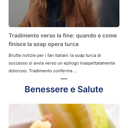
Tradimento verso la fine: quando e come
finisce la soap opera turca
Brutte notizie per i fan italiani: la soap turca di
successo si avvia verso un epilogo inaspettatamente
doloroso. Tradimento conferma …
Benessere e Salute