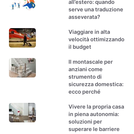
all’estero: quando
serve una traduzione
asseverata?
Viaggiare in alta
velocità ottimizzando
il budget
Il montascale per
anziani come
strumento di
sicurezza domestica:
ecco perché
Vivere la propria casa
in piena autonomia:
soluzioni per
superare le barriere