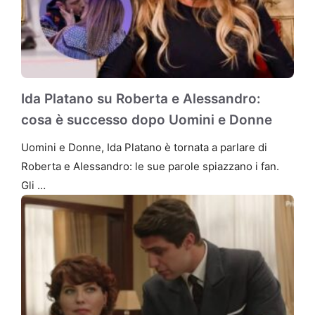
Ida Platano su Roberta e Alessandro:
cosa è successo dopo Uomini e Donne
Uomini e Donne, Ida Platano è tornata a parlare di
Roberta e Alessandro: le sue parole spiazzano i fan.
Gli …