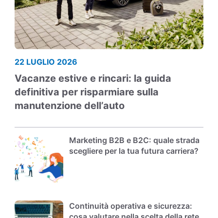
22 LUGLIO 2026
Vacanze estive e rincari: la guida
definitiva per risparmiare sulla
manutenzione dell’auto
Marketing B2B e B2C: quale strada
scegliere per la tua futura carriera?
Continuità operativa e sicurezza:
cosa valutare nella scelta della rete