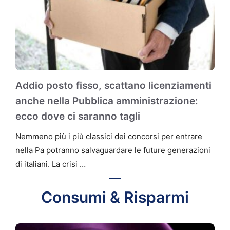
Addio posto fisso, scattano licenziamenti
anche nella Pubblica amministrazione:
ecco dove ci saranno tagli
Nemmeno più i più classici dei concorsi per entrare
nella Pa potranno salvaguardare le future generazioni
di italiani. La crisi …
Consumi & Risparmi