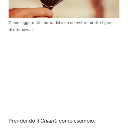
Come leggere l’etichetta del vino ed evitare brutte figure
direttanews.it
Prendendo il
Chianti
come esempio,