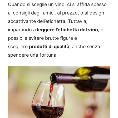
Quando si sceglie un vino, ci si affida spesso
ai consigli degli amici, al prezzo, o al design
accattivante dell’etichetta. Tuttavia,
imparando a
leggere l’etichetta del vino
, è
possibile evitare brutte figure e
scegliere
prodotti di qualità
, anche senza
spendere una fortuna.