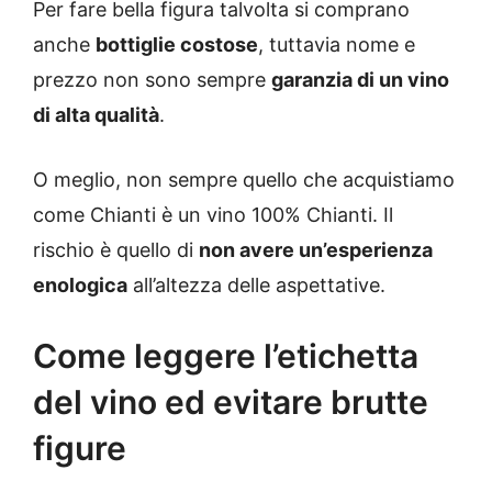
Per fare bella figura talvolta si comprano
anche
bottiglie costose
, tuttavia nome e
prezzo non sono sempre
garanzia di un vino
di alta qualità
.
O meglio, non sempre quello che acquistiamo
come Chianti è un vino 100% Chianti. Il
rischio è quello di
non avere un’esperienza
enologica
all’altezza delle aspettative.
Come leggere l’etichetta
del vino ed evitare brutte
figure