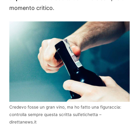
momento critico.
Credevo fosse un gran vino, ma ho fatto una figuraccia:
controlla sempre questa scritta sull’etichetta –
direttanews.it