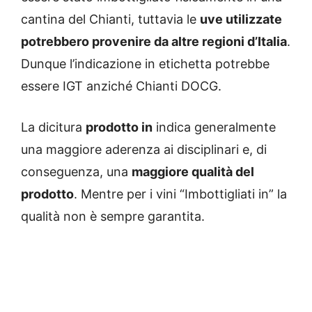
cantina del Chianti, tuttavia le
uve utilizzate
potrebbero provenire da altre regioni d’Italia
.
Dunque l’indicazione in etichetta potrebbe
essere IGT anziché Chianti DOCG.
La dicitura
prodotto in
indica generalmente
una maggiore aderenza ai disciplinari e, di
conseguenza, una
maggiore qualità del
prodotto
. Mentre per i vini “Imbottigliati in” la
qualità non è sempre garantita.