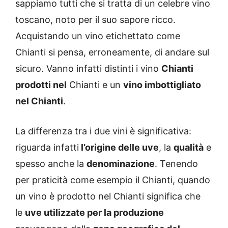
sappiamo tutti che si tratta di un celebre vino
toscano, noto per il suo sapore ricco.
Acquistando un vino etichettato come
Chianti si pensa, erroneamente, di andare sul
sicuro. Vanno infatti distinti i vino
Chianti
prodotti nel
Chianti e un
vino imbottigliato
nel Chianti
.
La differenza tra i due vini è significativa:
riguarda infatti
l’origine delle uve
, la
qualità
e
spesso anche la
denominazione
. Tenendo
per praticità come esempio il Chianti, quando
un vino è prodotto nel Chianti significa che
le
uve utilizzate per la produzione