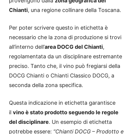
provengono dalla
zona geografica del
Chianti
, una regione collinare della Toscana.
Per poter scrivere questo in etichetta è
necessario che la zona di produzione si trovi
all’interno dell’
area DOCG del Chianti
,
regolamentata da un disciplinare estremante
preciso. Tanto che, il vino può fregiarsi della
DOCG Chianti o Chianti Classico DOCG, a
seconda della zona specifica.
Questa indicazione in etichetta garantisce
il
vino è stato prodotto seguendo le regole
del disciplinare
. Un esempio di etichetta
potrebbe essere:
“Chianti DOCG – Prodotto e