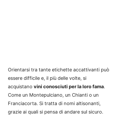
Orientarsi tra tante etichette accattivanti può
essere difficile e, il più delle volte, si
acquistano
vini conosciuti per la loro fama
.
Come un Montepulciano, un Chianti o un
Franciacorta. Si tratta di nomi altisonanti,
grazie ai quali si pensa di andare sul sicuro.