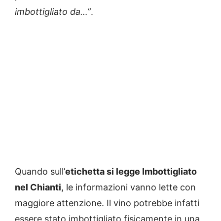
imbottigliato da…”
.
Quando sull’
etichetta si legge Imbottigliato
nel Chianti
, le informazioni vanno lette con
maggiore attenzione. Il vino potrebbe infatti
essere stato imbottigliato fisicamente in una