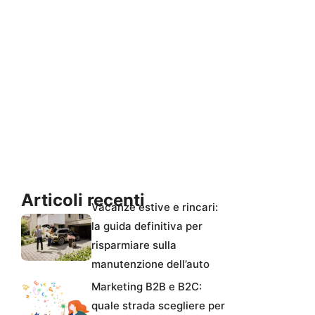
Articoli recenti
Vacanze estive e rincari:
la guida definitiva per
risparmiare sulla
manutenzione dell’auto
Marketing B2B e B2C:
quale strada scegliere per