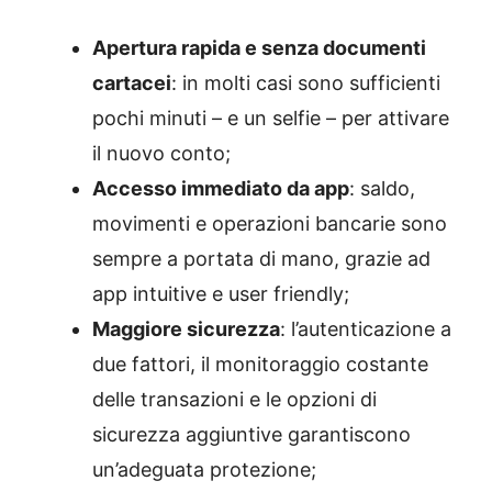
Apertura rapida e senza documenti
cartacei
: in molti casi sono sufficienti
pochi minuti – e un selfie – per attivare
il nuovo conto;
Accesso immediato da app
: saldo,
movimenti e operazioni bancarie sono
sempre a portata di mano, grazie ad
app intuitive e user friendly;
Maggiore sicurezza
: l’autenticazione a
due fattori, il monitoraggio costante
delle transazioni e le opzioni di
sicurezza aggiuntive garantiscono
un’adeguata protezione;