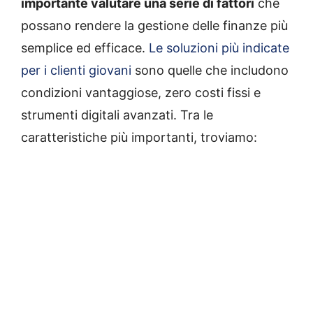
importante valutare una serie di fattori
che
possano rendere la gestione delle finanze più
semplice ed efficace.
Le soluzioni più indicate
per i clienti giovani
sono quelle che includono
condizioni vantaggiose, zero costi fissi e
strumenti digitali avanzati. Tra le
caratteristiche più importanti, troviamo: