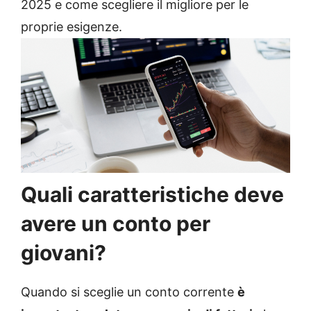
2025 e come scegliere il migliore per le
proprie esigenze.
Quali caratteristiche deve
avere un conto per
giovani?
Quando si sceglie un conto corrente
è