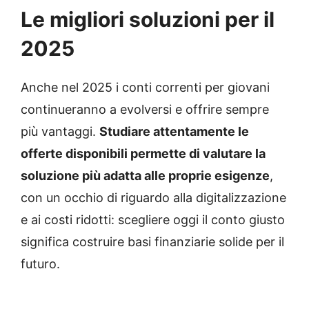
Le migliori soluzioni per il
2025
Anche nel 2025 i conti correnti per giovani
continueranno a evolversi e offrire sempre
più vantaggi.
Studiare attentamente le
offerte disponibili permette di valutare la
soluzione più adatta alle proprie esigenze
,
con un occhio di riguardo alla digitalizzazione
e ai costi ridotti: scegliere oggi il conto giusto
significa costruire basi finanziarie solide per il
futuro.