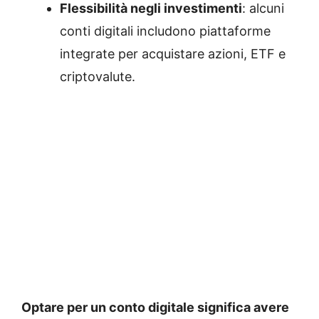
Flessibilità negli investimenti
: alcuni
conti digitali includono piattaforme
integrate per acquistare azioni, ETF e
criptovalute.
Optare per un conto digitale significa avere