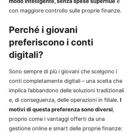
modo intelligente, senza spese superflue
e
con maggiore controllo sulle proprie finanze.
Perché i giovani
preferiscono i conti
digitali?
Sono sempre di più i giovani che scelgono i
conti completamente digitali – una scelta che
implica l’abbandono delle soluzioni tradizionali
e, di conseguenza, delle operazioni in filiale.
I
motivi di questa preferenza sono diversi
,
proprio come i vantaggi offerti da una
gestione online e smart delle proprie finanze: