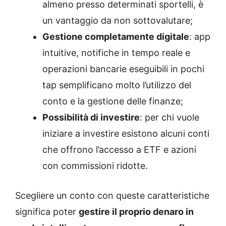
almeno presso determinati sportelli, è
un vantaggio da non sottovalutare;
Gestione completamente digitale
: app
intuitive, notifiche in tempo reale e
operazioni bancarie eseguibili in pochi
tap semplificano molto l’utilizzo del
conto e la gestione delle finanze;
Possibilità di investire
: per chi vuole
iniziare a investire esistono alcuni conti
che offrono l’accesso a ETF e azioni
con commissioni ridotte.
Scegliere un conto con queste caratteristiche
significa poter
gestire il proprio denaro in