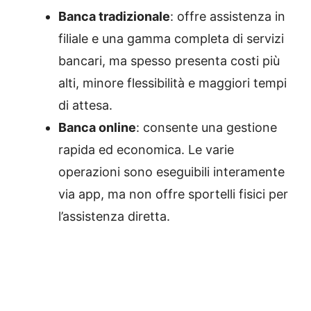
Banca tradizionale
: offre assistenza in
filiale e una gamma completa di servizi
bancari, ma spesso presenta costi più
alti, minore flessibilità e maggiori tempi
di attesa.
Banca online
: consente una gestione
rapida ed economica. Le varie
operazioni sono eseguibili interamente
via app, ma non offre sportelli fisici per
l’assistenza diretta.