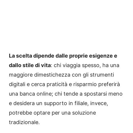
La scelta dipende dalle proprie esigenze e
dallo stile di vita
: chi viaggia spesso, ha una
maggiore dimestichezza con gli strumenti
digitali e cerca praticità e risparmio preferirà
una banca online; chi tende a spostarsi meno
e desidera un supporto in filiale, invece,
potrebbe optare per una soluzione
tradizionale.