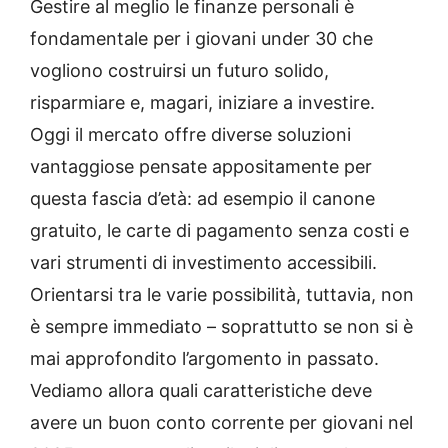
Gestire al meglio le finanze personali è
fondamentale per i giovani under 30 che
vogliono costruirsi un futuro solido,
risparmiare e, magari, iniziare a investire.
Oggi il mercato offre diverse soluzioni
vantaggiose pensate appositamente per
questa fascia d’età: ad esempio il canone
gratuito, le carte di pagamento senza costi e
vari strumenti di investimento accessibili.
Orientarsi tra le varie possibilità, tuttavia, non
è sempre immediato – soprattutto se non si è
mai approfondito l’argomento in passato.
Vediamo allora quali caratteristiche deve
avere un buon conto corrente per giovani nel