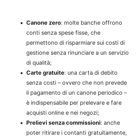
Canone zero
: molte banche offrono
conti senza spese fisse, che
permettono di risparmiare sui costi di
gestione senza rinunciare a un servizio
di qualità;
Carte gratuite
: una carta di debito
senza costi – ovvero che non prevede
il pagamento di un canone periodico –
è indispensabile per prelevare e fare
acquisti online e nei negozi;
Prelievi senza commissioni
: anche
poter ritirare i contanti gratuitamente,