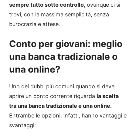
sempre tutto sotto controllo
, ovunque ci si
trovi, con la massima semplicità, senza
burocrazia e attese.
Conto per giovani: meglio
una banca tradizionale o
una online?
Uno dei dubbi più comuni quando si deve
aprire un conto corrente riguarda
la scelta
tra una banca tradizionale e una online.
Entrambe le opzioni, infatti, hanno vantaggi e
svantaggi: