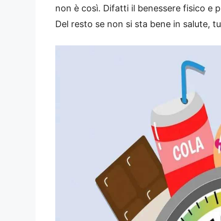
non è così. Difatti il benessere fisico 
Del resto se non si sta bene in salute, 