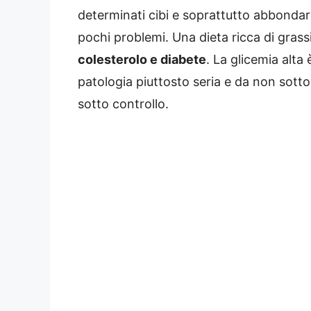
determinati cibi e soprattutto abbondar
pochi problemi. Una dieta ricca di grassi
colesterolo e diabete
. La glicemia alta
patologia piuttosto seria e da non sotto
sotto controllo.