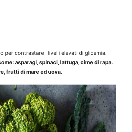
 per contrastare i livelli elevati di glicemia.
ome: asparagi, spinaci, lattuga, cime di rapa.
, frutti di mare ed uova.