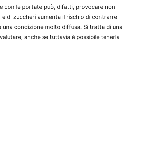
e con le portate può, difatti, provocare non
 e di zuccheri aumenta il rischio di contrarre
 è una condizione molto diffusa. Si tratta di una
valutare, anche se tuttavia è possibile tenerla