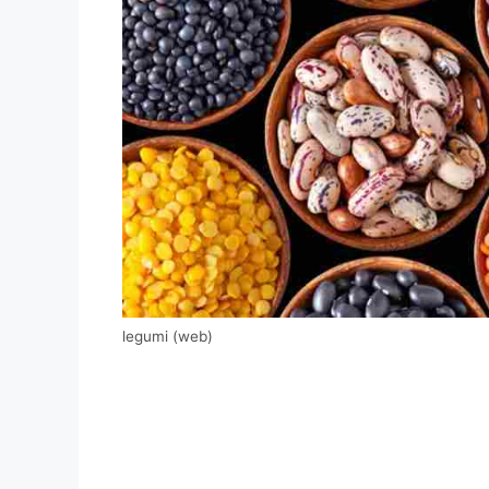
legumi (web)