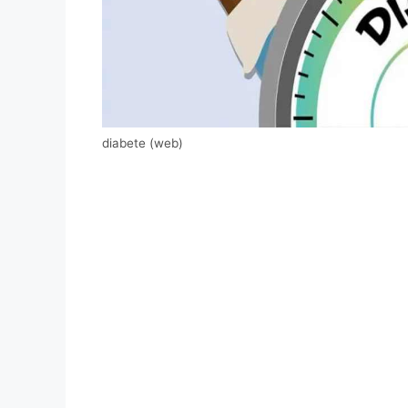
diabete (web)