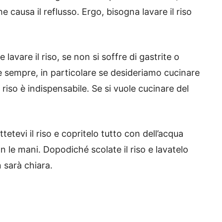
e causa il reflusso. Ergo, bisogna lavare il riso
avare il riso, se non si soffre di gastrite o
 sempre, in particolare se desideriamo cucinare
l riso è indispensabile. Se si vuole cucinare del
etevi il riso e copritelo tutto con dell’acqua
n le mani. Dopodiché scolate il riso e lavatelo
 sarà chiara.