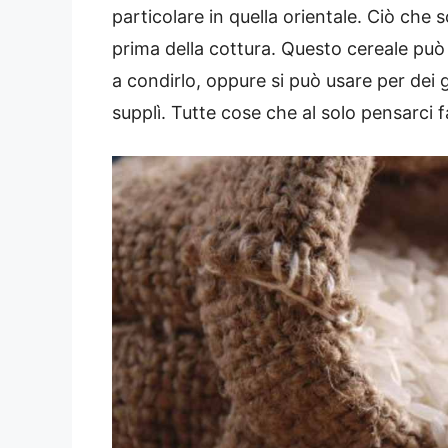
particolare in quella orientale. Ciò che
prima della cottura. Questo cereale può
a condirlo, oppure si può usare per dei g
supplì. Tutte cose che al solo pensarci 