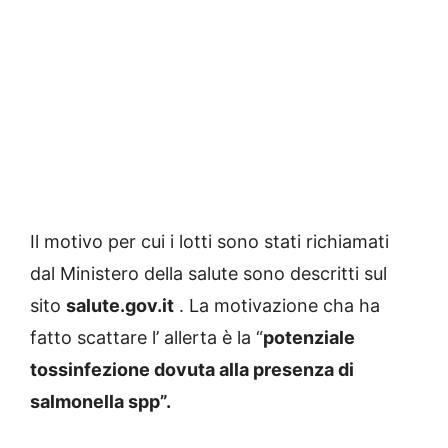
Il motivo per cui i lotti sono stati richiamati
dal Ministero della salute sono descritti sul
sito
salute.gov.it
. La motivazione cha ha
fatto scattare l’ allerta è la “
potenziale
tossinfezione dovuta alla presenza di
salmonella spp”.