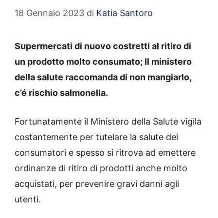
18 Gennaio 2023
di
Katia Santoro
Supermercati di nuovo costretti al ritiro di
un prodotto molto consumato; Il ministero
della salute raccomanda di non mangiarlo,
c’é rischio salmonella.
Fortunatamente il Ministero della Salute vigila
costantemente per tutelare la salute dei
consumatori e spesso si ritrova ad emettere
ordinanze di ritiro di prodotti anche molto
acquistati, per prevenire gravi danni agli
utenti.