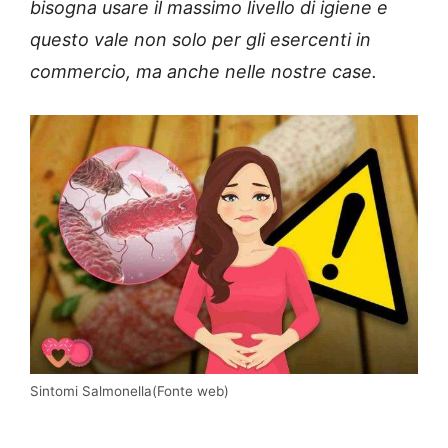
bisogna usare il massimo livello di igiene e
questo vale non solo per gli esercenti in
commercio, ma anche nelle nostre case.
Sintomi Salmonella(Fonte web)