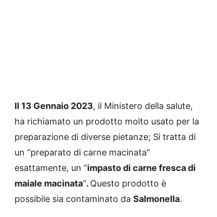
Il 13 Gennaio 2023
, il Ministero della salute,
ha richiamato un prodotto molto usato per la
preparazione di diverse pietanze; Si tratta di
un “preparato di carne macinata”
esattamente, un “
impasto di carne fresca di
maiale macinata
“
.
Questo prodotto è
possibile sia contaminato da
Salmonella
.