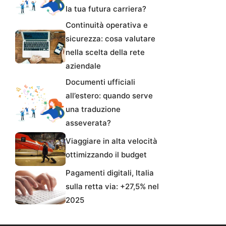
la tua futura carriera?
Continuità operativa e
sicurezza: cosa valutare
nella scelta della rete
aziendale
Documenti ufficiali
all’estero: quando serve
una traduzione
asseverata?
Viaggiare in alta velocità
ottimizzando il budget
Pagamenti digitali, Italia
sulla retta via: +27,5% nel
2025