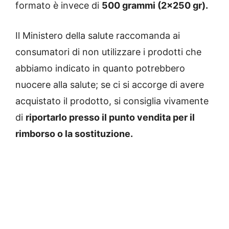
formato è invece di
500 grammi (2×250 gr).
Il Ministero della salute raccomanda ai
consumatori di non utilizzare i prodotti che
abbiamo indicato in quanto potrebbero
nuocere alla salute; se ci si accorge di avere
acquistato il prodotto, si consiglia vivamente
di
riportarlo presso il punto vendita per il
rimborso o la sostituzione.