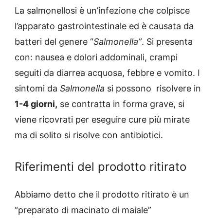
La salmonellosi è un’infezione che colpisce
l’apparato gastrointestinale ed è causata da
batteri del genere “
Salmonella”
. Si presenta
con: nausea e dolori addominali, crampi
seguiti da diarrea acquosa, febbre e vomito. I
sintomi da
Salmonella
si possono risolvere in
1-4 giorni,
se contratta in forma grave, si
viene ricovrati per eseguire cure più mirate
ma di solito si risolve con antibiotici.
Riferimenti del prodotto ritirato
Abbiamo detto che il prodotto ritirato è un
“preparato di macinato di maiale”