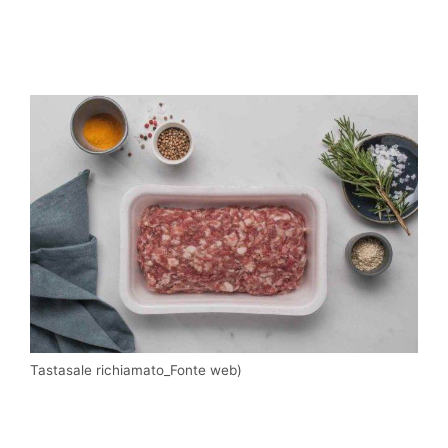
Tastasale richiamato_Fonte web)