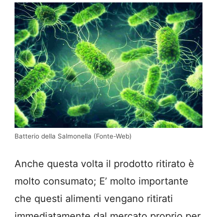
Batterio della Salmonella (Fonte-Web)
Anche questa volta il prodotto ritirato è
molto consumato; E’ molto importante
che questi alimenti vengano ritirati
immediatamente dal mercato proprio per