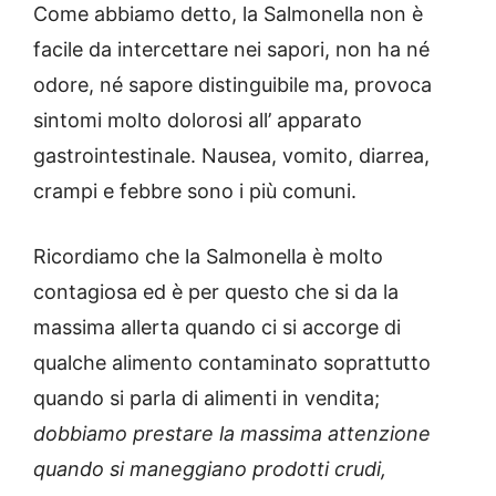
Come abbiamo detto, la Salmonella non è
facile da intercettare nei sapori, non ha né
odore, né sapore distinguibile ma, provoca
sintomi molto dolorosi all’ apparato
gastrointestinale. Nausea, vomito, diarrea,
crampi e febbre sono i più comuni.
Ricordiamo che la Salmonella è molto
contagiosa ed è per questo che si da la
massima allerta quando ci si accorge di
qualche alimento contaminato soprattutto
quando si parla di alimenti in vendita;
dobbiamo prestare la massima attenzione
quando si maneggiano prodotti crudi,