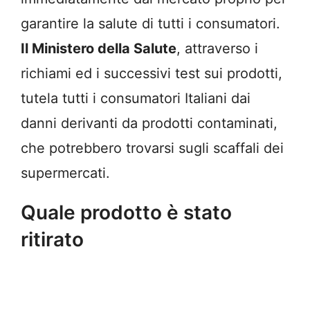
garantire la salute di tutti i consumatori.
Il Ministero della Salute
, attraverso i
richiami ed i successivi test sui prodotti,
tutela tutti i consumatori Italiani dai
danni derivanti da prodotti contaminati,
che potrebbero trovarsi sugli scaffali dei
supermercati.
Quale prodotto è stato
ritirato