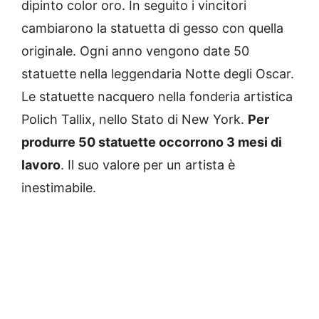
dipinto color oro. In seguito i vincitori
cambiarono la statuetta di gesso con quella
originale. Ogni anno vengono date 50
statuette nella leggendaria Notte degli Oscar.
Le statuette nacquero nella fonderia artistica
Polich Tallix, nello Stato di New York.
Per
produrre 50 statuette occorrono 3 mesi di
lavoro
. Il suo valore per un artista è
inestimabile.