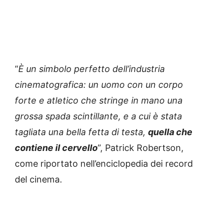
“
È un simbolo perfetto dell’industria
cinematografica: un uomo con un corpo
forte e atletico che stringe in mano una
grossa spada scintillante, e a cui è stata
tagliata una bella fetta di testa,
quella che
contiene il cervello
”, Patrick Robertson,
come riportato nell’enciclopedia dei record
del cinema.