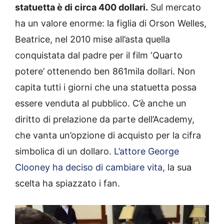
statuetta è di circa 400 dollari.
Sul mercato
ha un valore enorme: la figlia di Orson Welles,
Beatrice, nel 2010 mise all’asta quella
conquistata dal padre per il film ‘Quarto
potere’ ottenendo ben 861mila dollari. Non
capita tutti i giorni che una statuetta possa
essere venduta al pubblico. C’è anche un
diritto di prelazione da parte dell’Academy,
che vanta un’opzione di acquisto per la cifra
simbolica di un dollaro.
L’attore George
Clooney ha deciso di cambiare vita
, la sua
scelta ha spiazzato i fan.