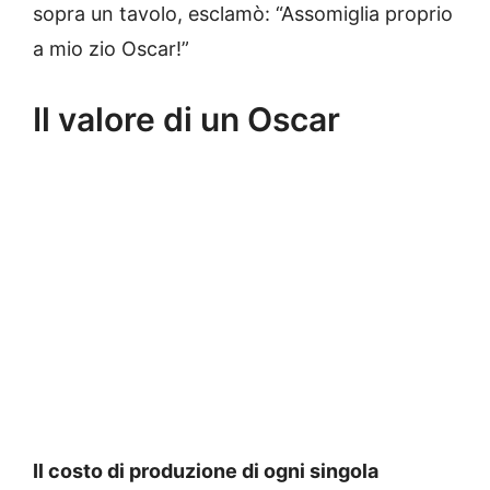
sopra un tavolo, esclamò: “Assomiglia proprio
a mio zio Oscar!”
Il valore di un Oscar
Il costo di produzione di ogni singola