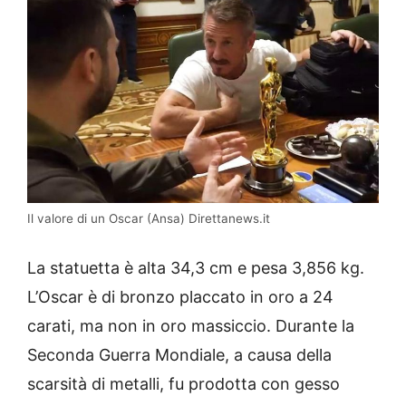
Il valore di un Oscar (Ansa) Direttanews.it
La statuetta è alta 34,3 cm e pesa 3,856 kg.
L’Oscar è di bronzo placcato in oro a 24
carati, ma non in oro massiccio. Durante la
Seconda Guerra Mondiale, a causa della
scarsità di metalli, fu prodotta con gesso