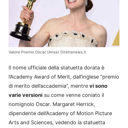
Valore Premio Oscar (Ansa) Direttanews.it
Il nome ufficiale della statuetta dorata è
l’Academy Award of Merit, dall’inglese “premio
di merito dell’accademia”, mentre
vi sono
varie versioni
su come venne coniato il
nomignolo Oscar. Margaret Herrick,
dipendente dell’Academy of Motion Picture
Arts and Sciences, vedendo la statuetta