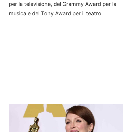
per la televisione, del Grammy Award per la
musica e del Tony Award per il teatro.