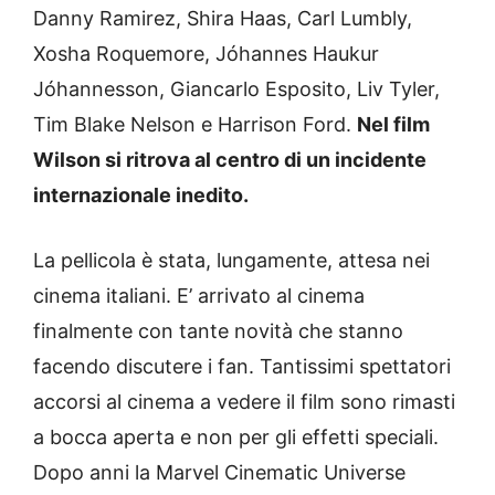
Danny Ramirez, Shira Haas, Carl Lumbly,
Xosha Roquemore, Jóhannes Haukur
Jóhannesson, Giancarlo Esposito, Liv Tyler,
Tim Blake Nelson e Harrison Ford.
Nel film
Wilson si ritrova al centro di un incidente
internazionale inedito.
La pellicola è stata, lungamente, attesa nei
cinema italiani. E’ arrivato al cinema
finalmente con tante novità che stanno
facendo discutere i fan. Tantissimi spettatori
accorsi al cinema a vedere il film sono rimasti
a bocca aperta e non per gli effetti speciali.
Dopo anni la Marvel Cinematic Universe