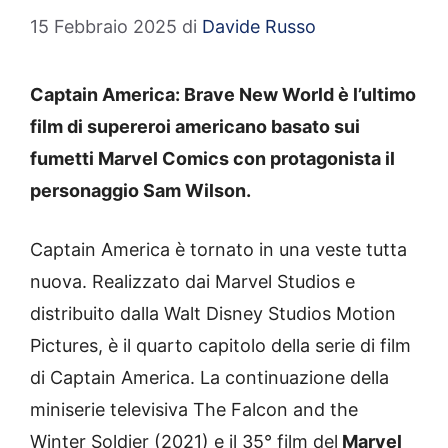
15 Febbraio 2025
di
Davide Russo
Captain America: Brave New World è l’ultimo
film di supereroi americano basato sui
fumetti Marvel Comics con protagonista il
personaggio Sam Wilson.
Captain America è tornato in una veste tutta
nuova. Realizzato dai Marvel Studios e
distribuito dalla Walt Disney Studios Motion
Pictures, è il quarto capitolo della serie di film
di Captain America. La continuazione della
miniserie televisiva The Falcon and the
Winter Soldier (2021) e il 35° film del
Marvel