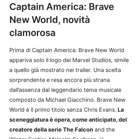
Captain America: Brave
New World, novità
clamorosa
Prima di Captain America: Brave New World
appariva solo il logo dei Marvel Studios, simile
a quello già mostrato nei trailer. Una scelta
sorprendente e resa ancora più strana
dall’assenza dal leggendario tema musicale
composto da Michael Giacchino. Brave New
World è il primo titolo senza Chris Evans.
La
sceneggiatura è opera, come anticipato, del
creatore della serie The Falcon
and the