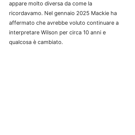
appare molto diversa da come la
ricordavamo. Nel gennaio 2025 Mackie ha
affermato che avrebbe voluto continuare a
interpretare Wilson per circa 10 anni e
qualcosa è cambiato.