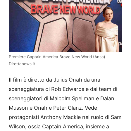
Premiere Captain America Brave New World (Ansa)
Direttanews.it
Il film è diretto da Julius Onah da una
sceneggiatura di Rob Edwards e dai team di
sceneggiatori di Malcolm Spellman e Dalan
Musson e Onah e Peter Glanz. Vede
protagonisti Anthony Mackie nel ruolo di Sam
Wilson, ossia Captain America, insieme a