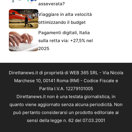
asseverata?
Viaggiare in alta velocità
ottimizzando il budget
Pagamenti digitali, Italia
sulla retta via: +27,5% nel
2025
Direttanews.it di proprietà di WEB 365 SRL - Via Nicola
Marchese 10, 00141 Roma (RM) - Codice Fiscale e
Partita I.V.A. 12279101005
Direttanews.it non è una testata giornalistica, in
quanto viene aggiornato senza alcuna periodicità. Non
può pertanto considerarsi un prodotto editoriale ai
sensi della legge n. 62 del 07.03.2001