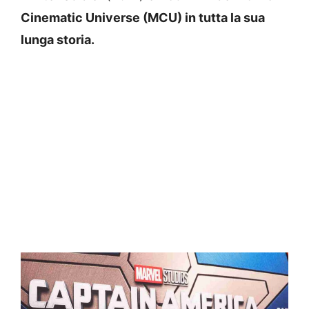
Cinematic Universe (MCU) in tutta la sua
lunga storia.