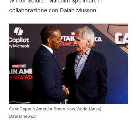
Winter Soldier, Malcolm Spellman, in
collaborazione con Dalan Musson.
Cast Captain America Brave New World (Ansa)
Direttanews.it