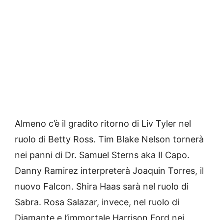
Almeno c’è il gradito ritorno di Liv Tyler nel
ruolo di Betty Ross. Tim Blake Nelson tornerà
nei panni di Dr. Samuel Sterns aka Il Capo.
Danny Ramirez interpreterà Joaquin Torres, il
nuovo Falcon. Shira Haas sarà nel ruolo di
Sabra. Rosa Salazar, invece, nel ruolo di
Diamante e l’immortale Harrison Ford nei