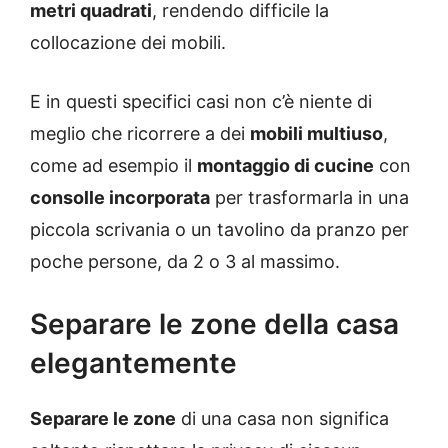
metri quadrati
, rendendo difficile la
collocazione dei mobili.
E in questi specifici casi non c’è niente di
meglio che ricorrere a dei
mobili multiuso
,
come ad esempio il
montaggio di cucine
con
consolle incorporata
per trasformarla in una
piccola scrivania o un tavolino da pranzo per
poche persone, da 2 o 3 al massimo.
Separare le zone della casa
elegantemente
Separare le zone
di una casa non significa