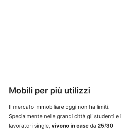
Mobili per più utilizzi
Il mercato immobiliare oggi non ha limiti.
Specialmente nelle grandi città gli studenti e i
lavoratori single,
vivono in case
da
25
/
30