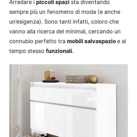
Arredare i
piccoli spazi
sta diventando
sempre più un fenomeno di moda (e anche
un’esigenza). Sono tanti infatti, coloro che
vanno alla ricerca del minimal, cercando un
connubio perfetto tra
mobili salvaspazio
e al
tempo stesso
funzionali
.