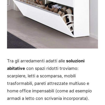
Tra gli arredamenti adatti alle
soluzioni
abitative
con spazi ridotti troviamo:
scarpiere, letti a scomparsa, mobili
trasformabili, pareti attrezzate multiuso e
home office impensabili (come ad esempio
armadi a letto con scrivania incorporata).