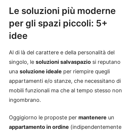
Le soluzioni più moderne
per gli spazi piccoli: 5+
idee
Al di là del carattere e della personalità del
singolo, le
soluzioni salvaspazio
si reputano
una
soluzione ideale
per riempire quegli
appartamenti e/o stanze, che necessitano di
mobili funzionali ma che al tempo stesso non
ingombrano.
Oggigiorno le proposte per
mantenere
un
appartamento in ordine
(indipendentemente