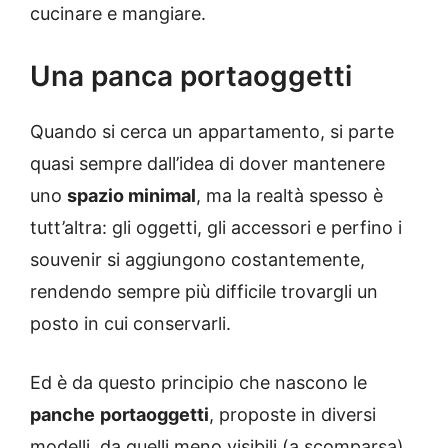
cucinare e mangiare.
Una panca portaoggetti
Quando si cerca un appartamento, si parte
quasi sempre dall’idea di dover mantenere
uno
spazio minimal
, ma la realtà spesso è
tutt’altra: gli oggetti, gli accessori e perfino i
souvenir si aggiungono costantemente,
rendendo sempre più difficile trovargli un
posto in cui conservarli.
Ed è da questo principio che nascono le
panche
portaoggetti
, proposte in diversi
modelli, da quelli meno visibili (a scomparsa),