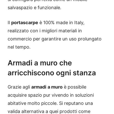
salvaspazio e funzionale.
Il
portascarpe
è 100% made in Italy,
realizzato con i migliori materiali in
commercio per garantire un uso prolungato
nel tempo.
Armadi a muro che
arricchiscono ogni stanza
Grazie agli
armadi
a muro
è possibile
acquisire spazio pur vivendo in soluzioni
abitative molto piccole. Si reputano una
valida alternativa a quei prodotti come