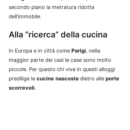
secondo piano la metratura ridotta
dell’immobile.
Alla “ricerca” della cucina
In Europa e in città come
Parigi
, nella
maggior parte dei casi le case sono molto
piccole. Per questo chi vive in questi alloggi
predilige le
cucine
nascoste
dietro alle
porte
scorrevoli
.