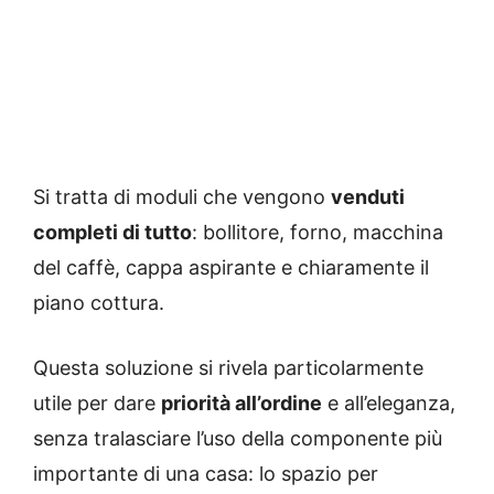
Si tratta di moduli che vengono
venduti
completi di tutto
: bollitore, forno, macchina
del caffè, cappa aspirante e chiaramente il
piano cottura.
Questa soluzione si rivela particolarmente
utile per dare
priorità all’ordine
e all’eleganza,
senza tralasciare l’uso della componente più
importante di una casa: lo spazio per