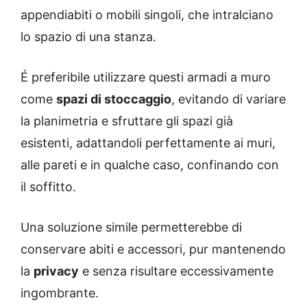
appendiabiti o mobili singoli, che intralciano
lo spazio di una stanza.
É preferibile utilizzare questi armadi a muro
come
spazi di stoccaggio
, evitando di variare
la planimetria e sfruttare gli spazi già
esistenti, adattandoli perfettamente ai muri,
alle pareti e in qualche caso, confinando con
il soffitto.
Una soluzione simile permetterebbe di
conservare abiti e accessori, pur mantenendo
la
privacy
e senza risultare eccessivamente
ingombrante.