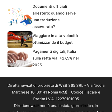
Documenti ufficiali
all’estero: quando serve
una traduzione
asseverata?
Viaggiare in alta velocità
ottimizzando il budget
Pagamenti digitali, Italia
sulla retta via: +27,5% nel
2025
Direttanews.it di proprietà di WEB 365 SRL - Via Nicola
Marchese 10, 00141 Roma (RM) - Codice Fiscale e
Partita I.V.A. 12279101005
Direttanews.it non è una testata giornalistica, in