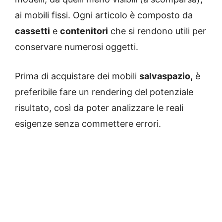
ai mobili fissi. Ogni articolo è composto da
cassetti
e
contenitori
che si rendono utili per
conservare numerosi oggetti.
Prima di acquistare dei mobili
salvaspazio,
è
preferibile fare un rendering del potenziale
risultato, così da poter analizzare le reali
esigenze senza commettere errori.