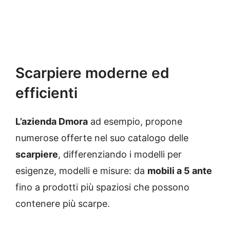
Scarpiere moderne ed
efficienti
L’azienda Dmora
ad esempio, propone
numerose offerte nel suo catalogo delle
scarpiere
, differenziando i modelli per
esigenze, modelli e misure: da
mobili a 5 ante
fino a prodotti più spaziosi che possono
contenere più scarpe.