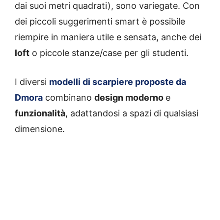
dai suoi metri quadrati), sono variegate. Con
dei piccoli suggerimenti smart è possibile
riempire in maniera utile e sensata, anche dei
loft
o piccole stanze/case per gli studenti.
I diversi
modelli di
scarpiere
proposte da
Dmora
combinano
design moderno
e
funzionalità
, adattandosi a spazi di qualsiasi
dimensione.