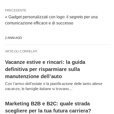
PRECEDENTE
« Gadget personalizzati con logo: il segreto per una
comunicazione efficace e di successo
2 ANNI AGO
ARTICOLI CORRELATI
Vacanze estive e rincari: la guida
definitiva per risparmiare sulla
manutenzione dell’auto
Con l'arrivo dell'estate e la pianificazione delle tanto attese
vacanze, le famiglie italiane si trovano…
Marketing B2B e B2C: quale strada
scegliere per la tua futura carriera?