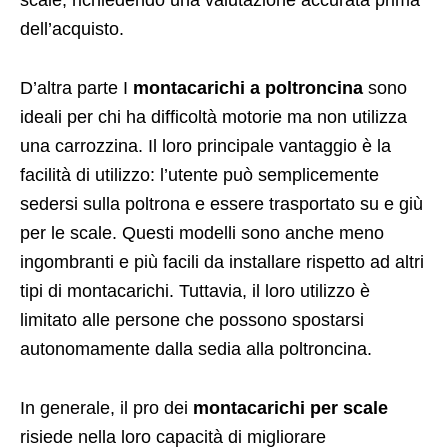
dell’acquisto.
D’altra parte I
montacarichi a poltroncina
sono
ideali per chi ha difficoltà motorie ma non utilizza
una carrozzina. Il loro principale vantaggio è la
facilità di utilizzo: l’utente può semplicemente
sedersi sulla poltrona e essere trasportato su e giù
per le scale. Questi modelli sono anche meno
ingombranti e più facili da installare rispetto ad altri
tipi di montacarichi. Tuttavia, il loro utilizzo è
limitato alle persone che possono spostarsi
autonomamente dalla sedia alla poltroncina.
In generale, il pro dei
montacarichi per scale
risiede nella loro capacità di migliorare