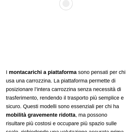
I
montacarichi a piattaforma
sono pensati per chi
usa una carrozzina. La piattaforma permette di
posizionare l’intera carrozzina senza necessità di
trasferimento, rendendo il trasporto più semplice e
sicuro. Questi modelli sono essenziali per chi ha
mobilità gravemente ridotta
, ma possono
risultare più costosi e occupare più spazio sulle
scale, richiedendo una valutazione accurata prima