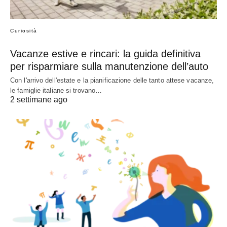
Curiosità
Vacanze estive e rincari: la guida definitiva
per risparmiare sulla manutenzione dell’auto
Con l'arrivo dell'estate e la pianificazione delle tanto attese vacanze,
le famiglie italiane si trovano…
2 settimane ago