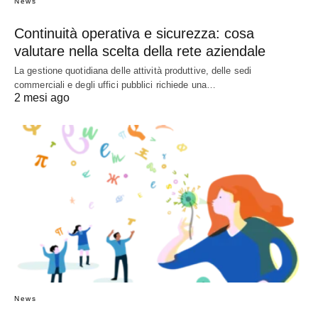
News
Continuità operativa e sicurezza: cosa
valutare nella scelta della rete aziendale
La gestione quotidiana delle attività produttive, delle sedi
commerciali e degli uffici pubblici richiede una…
2 mesi ago
News