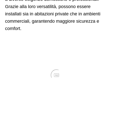
Grazie alla loro versatilità, possono essere
installati sia in abitazioni private che in ambienti
commerciali, garantendo maggiore sicurezza e
comfort.
Ad