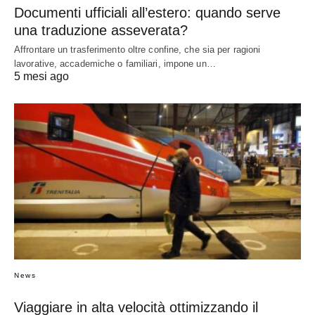
Documenti ufficiali all’estero: quando serve
una traduzione asseverata?
Affrontare un trasferimento oltre confine, che sia per ragioni
lavorative, accademiche o familiari, impone un…
5 mesi ago
News
Viaggiare in alta velocità ottimizzando il