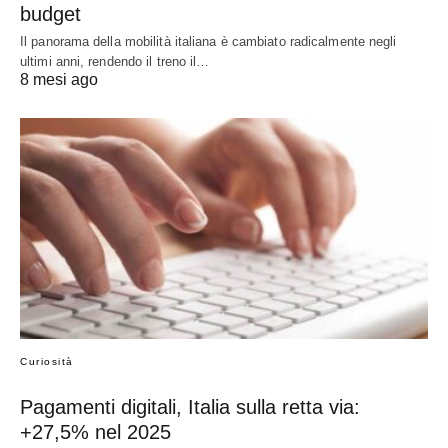
budget
Il panorama della mobilità italiana è cambiato radicalmente negli
ultimi anni, rendendo il treno il…
8 mesi ago
Curiosità
Pagamenti digitali, Italia sulla retta via:
+27,5% nel 2025