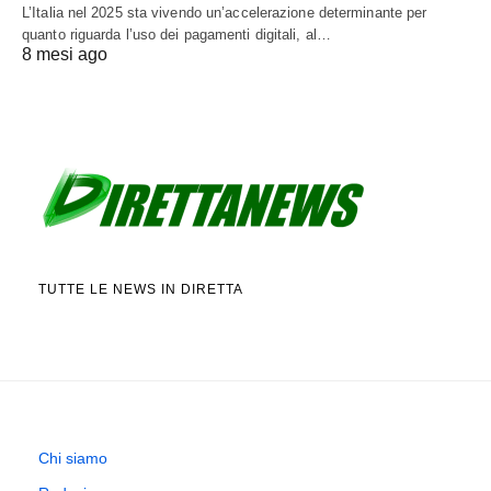
L’Italia nel 2025 sta vivendo un’accelerazione determinante per
quanto riguarda l’uso dei pagamenti digitali, al…
8 mesi ago
TUTTE LE NEWS IN DIRETTA
Chi siamo