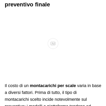
preventivo finale
Ad
Il costo di un
montacarichi per scale
varia in base
a diversi fattori. Prima di tutto, il tipo di
montacarichi scelto incide notevolmente sul