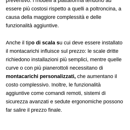
preventivo: i modelli a piattaforma tendono ad
essere più costosi rispetto a quelli a poltroncina, a
causa della maggiore complessità e delle
funzionalità aggiuntive.
Anche il tip
o di scala s
u cui deve essere installato
il montacarichi influisce sul prezzo: le scale dritte
richiedono installazioni più semplici, mentre quelle
curve o con più pianerottoli necessitano di
montacarichi personalizzati,
che aumentano il
costo complessivo. Inoltre, le funzionalità
aggiuntive come comandi remoti, sistemi di
sicurezza avanzati e sedute ergonomiche possono
far salire il prezzo finale.