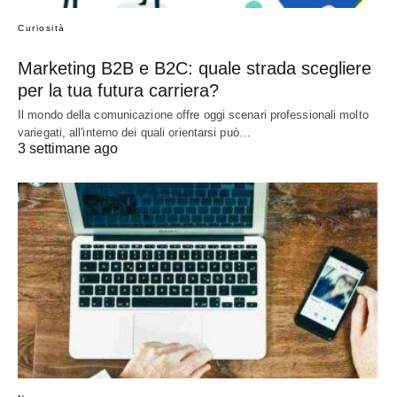
Curiosità
Marketing B2B e B2C: quale strada scegliere
per la tua futura carriera?
Il mondo della comunicazione offre oggi scenari professionali molto
variegati, all'interno dei quali orientarsi può…
3 settimane ago