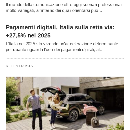
Il mondo della comunicazione offre oggi scenari professionali
molto variegati, all'interno dei quali orientarsi può…
Pagamenti digitali, Italia sulla retta via:
+27,5% nel 2025
L’Italia nel 2025 sta vivendo un’accelerazione determinante
per quanto riguarda l’uso dei pagamenti digitali, al…
RECENT POSTS