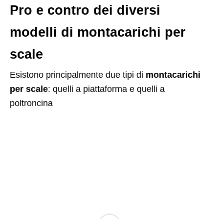
Pro e contro dei diversi
modelli di montacarichi per
scale
Esistono principalmente due tipi di
montacarichi
per scale
: quelli a piattaforma e quelli a
poltroncina