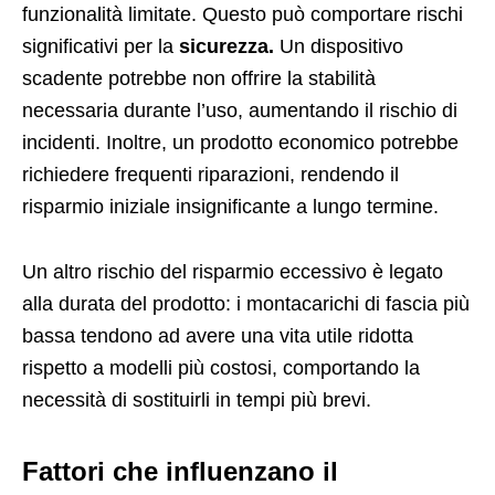
funzionalità limitate. Questo può comportare rischi
significativi per la
sicurezza.
Un dispositivo
scadente potrebbe non offrire la stabilità
necessaria durante l’uso, aumentando il rischio di
incidenti. Inoltre, un prodotto economico potrebbe
richiedere frequenti riparazioni, rendendo il
risparmio iniziale insignificante a lungo termine.
Un altro rischio del risparmio eccessivo è legato
alla durata del prodotto: i montacarichi di fascia più
bassa tendono ad avere una vita utile ridotta
rispetto a modelli più costosi, comportando la
necessità di sostituirli in tempi più brevi.
Fattori che influenzano il