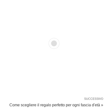
SUCCESSIVO
Come scegliere il regalo perfetto per ogni fascia d'età »