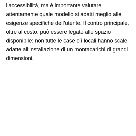
l’accessibilità, ma è importante valutare
attentamente quale modello si adatti meglio alle
esigenze specifiche dell’utente. Il contro principale,
oltre al costo, può essere legato allo spazio
disponibile: non tutte le case o i locali hanno scale
adatte all’installazione di un montacarichi di grandi
dimensioni.