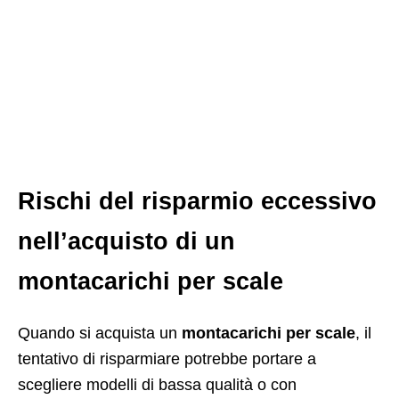
Rischi del risparmio eccessivo
nell’acquisto di un
montacarichi per scale
Quando si acquista un
montacarichi per scale
, il
tentativo di risparmiare potrebbe portare a
scegliere modelli di bassa qualità o con