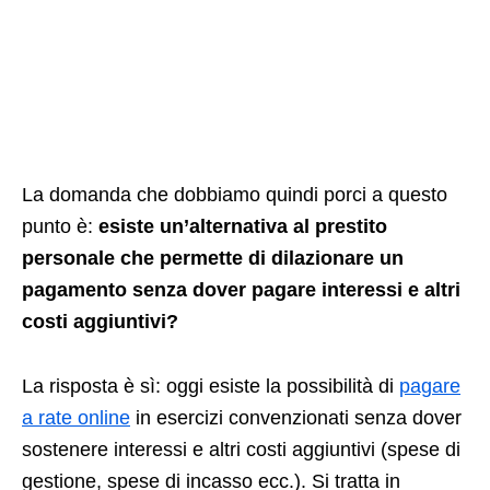
La domanda che dobbiamo quindi porci a questo
punto è:
esiste un’alternativa al prestito
personale che permette di dilazionare un
pagamento senza dover pagare interessi e altri
costi aggiuntivi?
La risposta è sì: oggi esiste la possibilità di
pagare
a rate online
in esercizi convenzionati senza dover
sostenere interessi e altri costi aggiuntivi (spese di
gestione, spese di incasso ecc.). Si tratta in