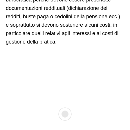
documentazioni reddituali (dichiarazione dei
redditi, buste paga o cedolini della pensione ecc.)
e soprattutto si devono sostenere alcuni costi, in
particolare quelli relativi agli interessi e ai costi di
gestione della pratica.