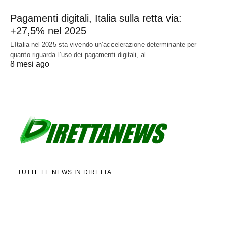
Pagamenti digitali, Italia sulla retta via:
+27,5% nel 2025
L’Italia nel 2025 sta vivendo un’accelerazione determinante per
quanto riguarda l’uso dei pagamenti digitali, al…
8 mesi ago
TUTTE LE NEWS IN DIRETTA