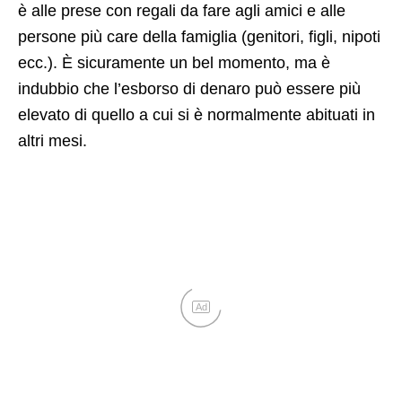
è alle prese con regali da fare agli amici e alle
persone più care della famiglia (genitori, figli, nipoti
ecc.). È sicuramente un bel momento, ma è
indubbio che l’esborso di denaro può essere più
elevato di quello a cui si è normalmente abituati in
altri mesi.
Ad