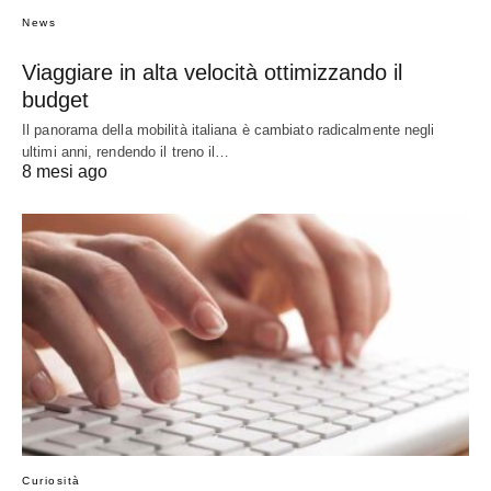
News
Viaggiare in alta velocità ottimizzando il
budget
Il panorama della mobilità italiana è cambiato radicalmente negli
ultimi anni, rendendo il treno il…
8 mesi ago
Curiosità