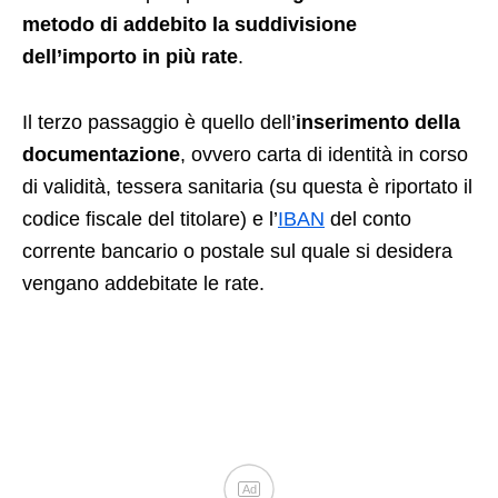
metodo di addebito la suddivisione
dell’importo in più rate
.
Il terzo passaggio è quello dell’
inserimento della
documentazione
, ovvero carta di identità in corso
di validità, tessera sanitaria (su questa è riportato il
codice fiscale del titolare) e l’
IBAN
del conto
corrente bancario o postale sul quale si desidera
vengano addebitate le rate.
Ad