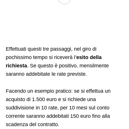
Effettuati questi tre passaggi, nel giro di
pochissimo tempo si riceverà l’
esito della
richiesta
. Se questo è positivo, mensilmente
saranno addebitate le rate previste.
Facendo un esempio pratico: se si effettua un
acquisto di 1.500 euro e si richiede una
suddivisione in 10 rate, per 10 mesi sul conto
corrente saranno addebitati 150 euro fino alla
scadenza del contratto.