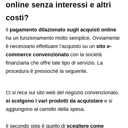
online senza interessi e altri
costi?
Il
pagamento dilazionato sugli acquisti online
ha un funzionamento molto semplice. Ovviamente
è necessario effettuare l’acquisto su un
sito e-
commerce convenzionato
con la società
finanziaria che offre tale tipo di servizio. La
procedura è pressoché la seguente.
Ci si reca sul sito web del negozio convenzionato,
si scelgono i vari prodotti da acquistare
e si
aggiungono al carrello della spesa.
Il secondo step è quello di
scegliere come