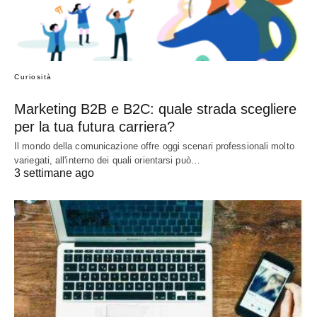
Curiosità
Marketing B2B e B2C: quale strada scegliere
per la tua futura carriera?
Il mondo della comunicazione offre oggi scenari professionali molto
variegati, all'interno dei quali orientarsi può…
3 settimane ago