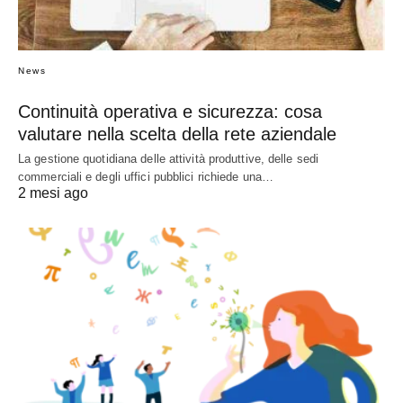
News
Continuità operativa e sicurezza: cosa
valutare nella scelta della rete aziendale
La gestione quotidiana delle attività produttive, delle sedi
commerciali e degli uffici pubblici richiede una…
2 mesi ago