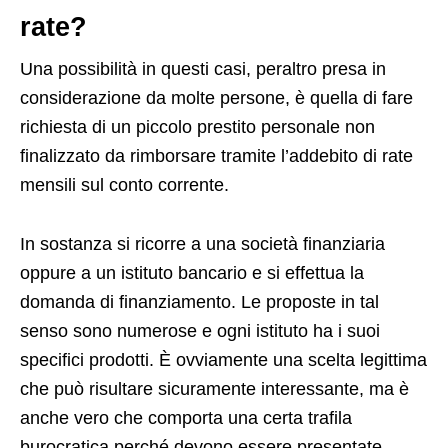
rate?
Una possibilità in questi casi, peraltro presa in
considerazione da molte persone, è quella di fare
richiesta di un piccolo prestito personale non
finalizzato da rimborsare tramite l’addebito di rate
mensili sul conto corrente.
In sostanza si ricorre a una società finanziaria
oppure a un istituto bancario e si effettua la
domanda di finanziamento. Le proposte in tal
senso sono numerose e ogni istituto ha i suoi
specifici prodotti. È ovviamente una scelta legittima
che può risultare sicuramente interessante, ma è
anche vero che comporta una certa trafila
burocratica perché devono essere presentate