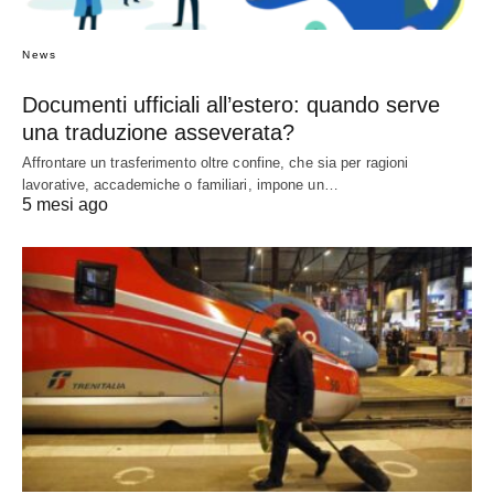
News
Documenti ufficiali all’estero: quando serve
una traduzione asseverata?
Affrontare un trasferimento oltre confine, che sia per ragioni
lavorative, accademiche o familiari, impone un…
5 mesi ago