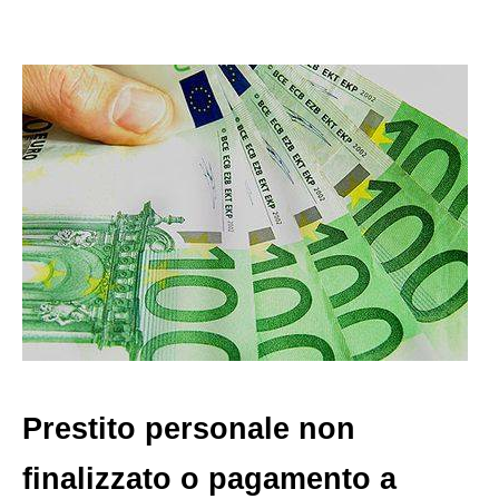
Prestito personale non
finalizzato o pagamento a