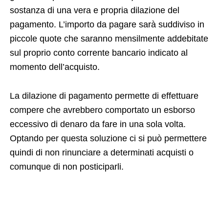
sostanza di una vera e propria dilazione del
pagamento. L’importo da pagare sarà suddiviso in
piccole quote che saranno mensilmente addebitate
sul proprio conto corrente bancario indicato al
momento dell’acquisto.
La dilazione di pagamento permette di effettuare
compere che avrebbero comportato un esborso
eccessivo di denaro da fare in una sola volta.
Optando per questa soluzione ci si può permettere
quindi di non rinunciare a determinati acquisti o
comunque di non posticiparli.