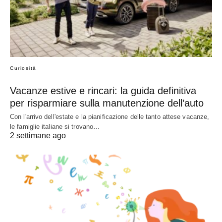
Curiosità
Vacanze estive e rincari: la guida definitiva
per risparmiare sulla manutenzione dell’auto
Con l'arrivo dell'estate e la pianificazione delle tanto attese vacanze,
le famiglie italiane si trovano…
2 settimane ago