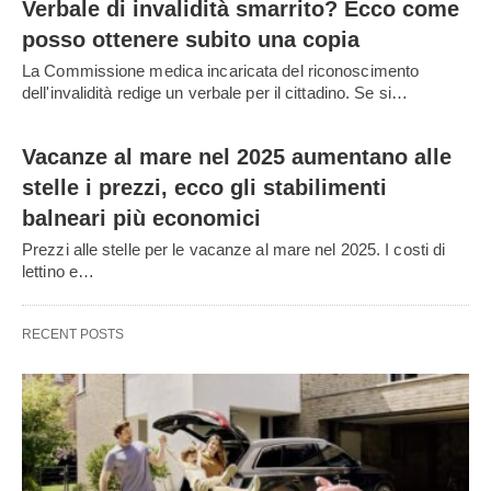
Verbale di invalidità smarrito? Ecco come
posso ottenere subito una copia
La Commissione medica incaricata del riconoscimento
dell'invalidità redige un verbale per il cittadino. Se si…
Vacanze al mare nel 2025 aumentano alle
stelle i prezzi, ecco gli stabilimenti
balneari più economici
Prezzi alle stelle per le vacanze al mare nel 2025. I costi di
lettino e…
RECENT POSTS