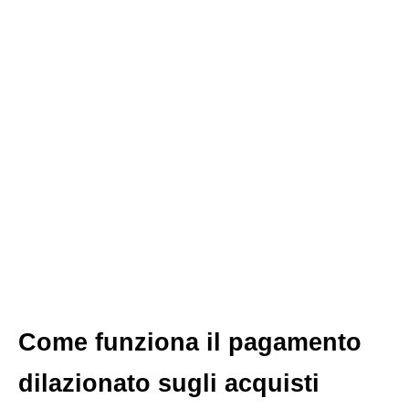
Come funziona il pagamento
dilazionato sugli acquisti