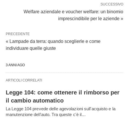
SUCCESSIVO
Welfare aziendale e voucher welfare: un binomio
imprescindibile per le aziende »
PRECEDENTE
« Lampade da terra: quando sceglierle e come
individuare quelle giuste
3 ANNI AGO
ARTICOLI CORRELATI
Legge 104: come ottenere il rimborso per
il cambio automatico
La Legge 104 prevede delle agevolazioni sull'acquisto e la
manutenzione dell'auto. Tra queste c'è il…