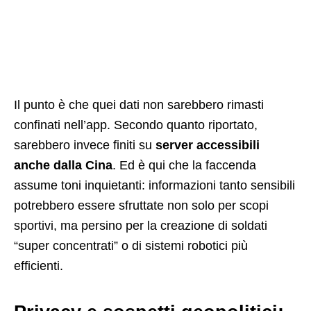
Il punto è che quei dati non sarebbero rimasti
confinati nell’app. Secondo quanto riportato,
sarebbero invece finiti su
server accessibili
anche dalla Cina
. Ed è qui che la faccenda
assume toni inquietanti: informazioni tanto sensibili
potrebbero essere sfruttate non solo per scopi
sportivi, ma persino per la creazione di soldati
“super concentrati” o di sistemi robotici più
efficienti.