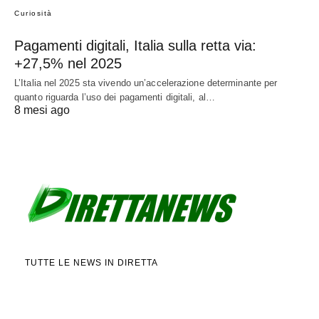
Curiosità
Pagamenti digitali, Italia sulla retta via:
+27,5% nel 2025
L’Italia nel 2025 sta vivendo un’accelerazione determinante per
quanto riguarda l’uso dei pagamenti digitali, al…
8 mesi ago
TUTTE LE NEWS IN DIRETTA