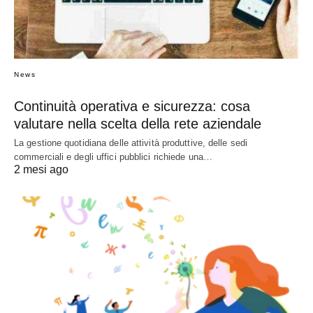
News
Continuità operativa e sicurezza: cosa
valutare nella scelta della rete aziendale
La gestione quotidiana delle attività produttive, delle sedi
commerciali e degli uffici pubblici richiede una…
2 mesi ago