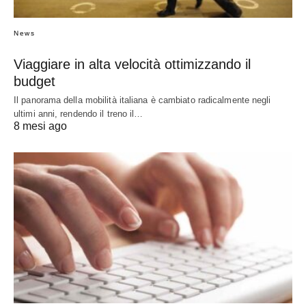
News
Viaggiare in alta velocità ottimizzando il
budget
Il panorama della mobilità italiana è cambiato radicalmente negli
ultimi anni, rendendo il treno il…
8 mesi ago