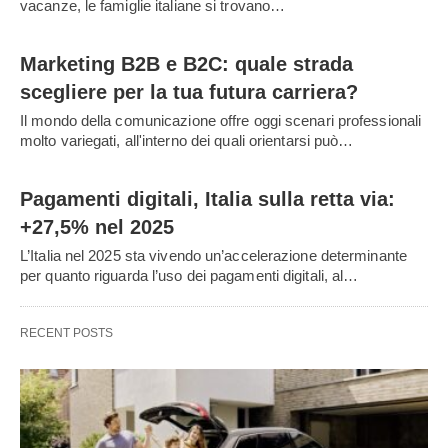
vacanze, le famiglie italiane si trovano…
Marketing B2B e B2C: quale strada
scegliere per la tua futura carriera?
Il mondo della comunicazione offre oggi scenari professionali
molto variegati, all'interno dei quali orientarsi può…
Pagamenti digitali, Italia sulla retta via:
+27,5% nel 2025
L’Italia nel 2025 sta vivendo un’accelerazione determinante
per quanto riguarda l’uso dei pagamenti digitali, al…
RECENT POSTS