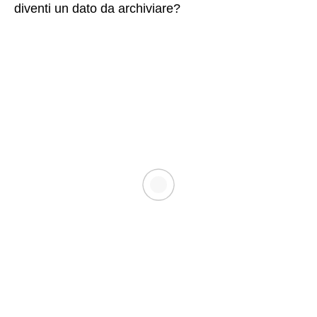
diventi un dato da archiviare?