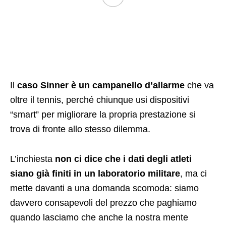
Il
caso Sinner è un campanello d’allarme
che va
oltre il tennis, perché chiunque usi dispositivi
“smart” per migliorare la propria prestazione si
trova di fronte allo stesso dilemma.
L’inchiesta
non ci dice che i dati degli atleti
siano già finiti in un laboratorio militare
, ma ci
mette davanti a una domanda scomoda: siamo
davvero consapevoli del prezzo che paghiamo
quando lasciamo che anche la nostra mente