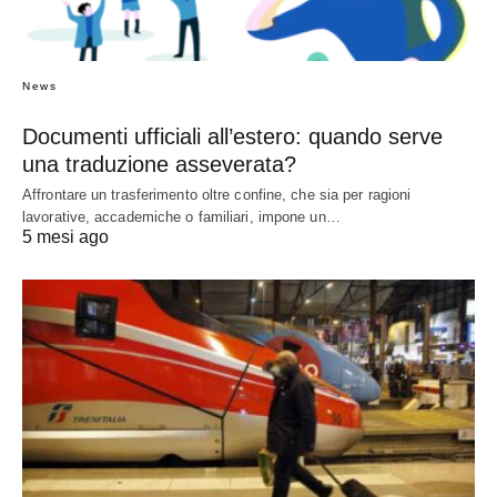
News
Documenti ufficiali all’estero: quando serve
una traduzione asseverata?
Affrontare un trasferimento oltre confine, che sia per ragioni
lavorative, accademiche o familiari, impone un…
5 mesi ago