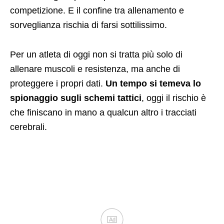
competizione. E il confine tra allenamento e
sorveglianza rischia di farsi sottilissimo.
Per un atleta di oggi non si tratta più solo di
allenare muscoli e resistenza, ma anche di
proteggere i propri dati.
Un tempo si temeva lo
spionaggio sugli schemi tattici
, oggi il rischio è
che finiscano in mano a qualcun altro i tracciati
cerebrali.
Ad