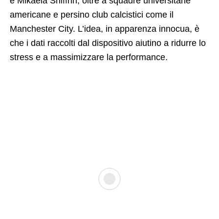
e Mikaela Shiffrin, oltre a squadre universitarie
americane e persino club calcistici come il
Manchester City. L’idea, in apparenza innocua, è
che i dati raccolti dal dispositivo aiutino a ridurre lo
stress e a massimizzare la performance.