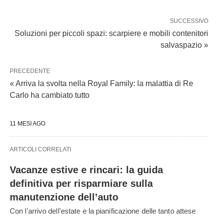
SUCCESSIVO
Soluzioni per piccoli spazi: scarpiere e mobili contenitori
salvaspazio »
PRECEDENTE
« Arriva la svolta nella Royal Family: la malattia di Re
Carlo ha cambiato tutto
11 MESI AGO
ARTICOLI CORRELATI
Vacanze estive e rincari: la guida
definitiva per risparmiare sulla
manutenzione dell’auto
Con l'arrivo dell'estate e la pianificazione delle tanto attese