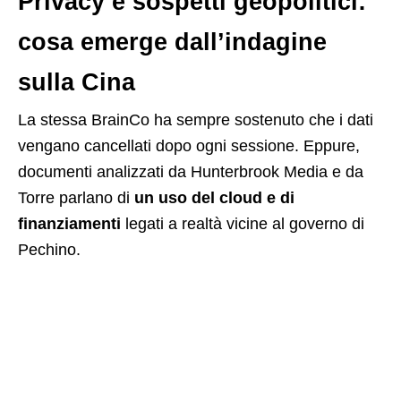
Privacy e sospetti geopolitici:
cosa emerge dall’indagine
sulla Cina
La stessa BrainCo ha sempre sostenuto che i dati
vengano cancellati dopo ogni sessione. Eppure,
documenti analizzati da Hunterbrook Media e da
Torre parlano di
un uso del cloud e di
finanziamenti
legati a realtà vicine al governo di
Pechino.