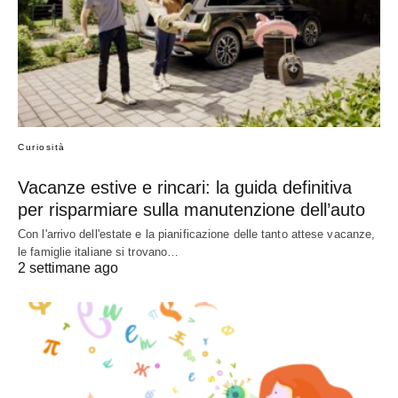
Curiosità
Vacanze estive e rincari: la guida definitiva
per risparmiare sulla manutenzione dell’auto
Con l'arrivo dell'estate e la pianificazione delle tanto attese vacanze,
le famiglie italiane si trovano…
2 settimane ago