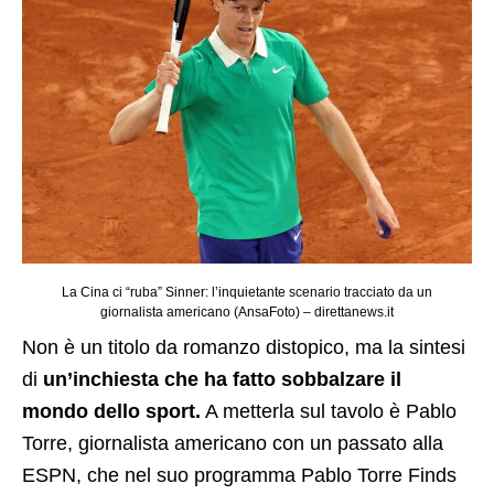
La Cina ci “ruba” Sinner: l’inquietante scenario tracciato da un
giornalista americano (AnsaFoto) – direttanews.it
Non è un titolo da romanzo distopico, ma la sintesi
di
un’inchiesta che ha fatto sobbalzare il
mondo dello sport.
A metterla sul tavolo è Pablo
Torre, giornalista americano con un passato alla
ESPN, che nel suo programma Pablo Torre Finds