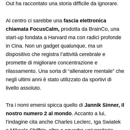
Out ha raccontato una storia difficile da ignorare.
Al centro ci sarebbe una
fascia elettronica
chiamata FocusCalm,
prodotta da BrainCo, una
start-up fondata a Harvard ma con radici profonde
in Cina. Non un gadget qualunque, ma un
dispositivo che registra l’attività cerebrale e
promette di migliorare concentrazione e
rilassamento. Una sorta di “allenatore mentale” che
negli ultimi anni è stato utilizzato da sportivi di
livello assoluto.
Tra i nomi emersi spicca quello di
Jannik Sinner, il
nostro numero 2 al mondo
. Accanto a lui,
l’indagine cita anche Charles Leclerc, Iga Swiatek