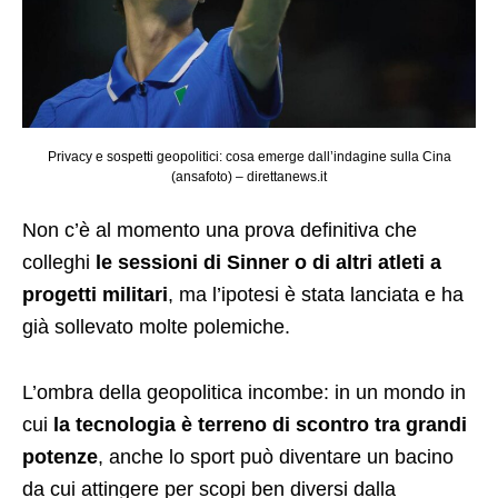
Privacy e sospetti geopolitici: cosa emerge dall’indagine sulla Cina
(ansafoto) – direttanews.it
Non c’è al momento una prova definitiva che
colleghi
le sessioni di Sinner o di altri atleti a
progetti militari
, ma l’ipotesi è stata lanciata e ha
già sollevato molte polemiche.
L’ombra della geopolitica incombe: in un mondo in
cui
la tecnologia è terreno di scontro tra grandi
potenze
, anche lo sport può diventare un bacino
da cui attingere per scopi ben diversi dalla