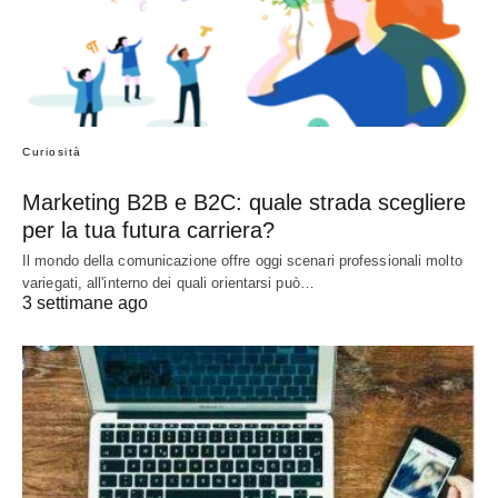
Curiosità
Marketing B2B e B2C: quale strada scegliere
per la tua futura carriera?
Il mondo della comunicazione offre oggi scenari professionali molto
variegati, all'interno dei quali orientarsi può…
3 settimane ago