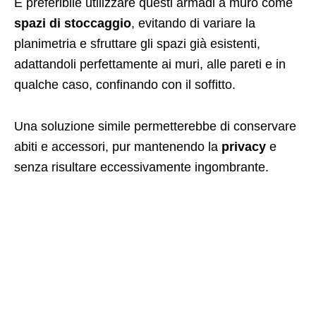
É preferibile utilizzare questi armadi a muro come
spazi di stoccaggio
, evitando di variare la
planimetria e sfruttare gli spazi già esistenti,
adattandoli perfettamente ai muri, alle pareti e in
qualche caso, confinando con il soffitto.
Una soluzione simile permetterebbe di conservare
abiti e accessori, pur mantenendo la
privacy
e
senza risultare eccessivamente ingombrante.