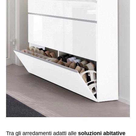
Tra gli arredamenti adatti alle
soluzioni abitative