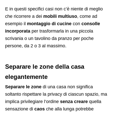
E in questi specifici casi non c’è niente di meglio
che ricorrere a dei
mobili multiuso
, come ad
esempio il
montaggio di cucine
con
consolle
incorporata
per trasformarla in una piccola
scrivania o un tavolino da pranzo per poche
persone, da 2 o 3 al massimo.
Separare le zone della casa
elegantemente
Separare le zone
di una casa non significa
soltanto rispettare la privacy di ciascun spazio, ma
implica privilegiare l’ordine
senza creare
quella
sensazione di
caos
che alla lunga potrebbe