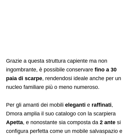
Grazie a questa struttura capiente ma non
ingombrante, è possibile conservare
fino a 30
paia di scarpe
, rendendosi ideale anche per un
nucleo familiare più o meno numeroso.
Per gli amanti dei mobili
eleganti
e
raffinati
,
Dmora amplia il suo catalogo con la scarpiera
Apetta
, e nonostante sia composta da
2 ante
si
configura perfetta come un mobile salvaspazio e