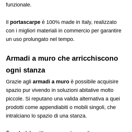
funzionale.
Il
portascarpe
è 100% made in Italy, realizzato
con i migliori materiali in commercio per garantire
un uso prolungato nel tempo.
Armadi a muro che arricchiscono
ogni stanza
Grazie agli
armadi
a muro
è possibile acquisire
spazio pur vivendo in soluzioni abitative molto
piccole. Si reputano una valida alternativa a quei
prodotti come appendiabiti o mobili singoli, che
intralciano lo spazio di una stanza.