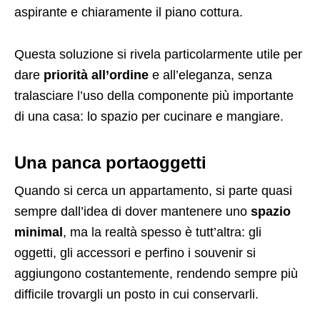
aspirante e chiaramente il piano cottura.
Questa soluzione si rivela particolarmente utile per
dare
priorità all’ordine
e all’eleganza, senza
tralasciare l’uso della componente più importante
di una casa: lo spazio per cucinare e mangiare.
Una panca portaoggetti
Quando si cerca un appartamento, si parte quasi
sempre dall’idea di dover mantenere uno
spazio
minimal
, ma la realtà spesso è tutt’altra: gli
oggetti, gli accessori e perfino i souvenir si
aggiungono costantemente, rendendo sempre più
difficile trovargli un posto in cui conservarli.