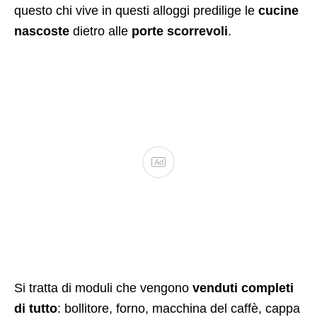
questo chi vive in questi alloggi predilige le
cucine
nascoste
dietro alle
porte scorrevoli
.
Ad
Si tratta di moduli che vengono
venduti completi
di tutto
: bollitore, forno, macchina del caffè, cappa