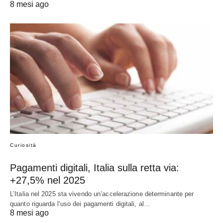
8 mesi ago
Curiosità
Pagamenti digitali, Italia sulla retta via:
+27,5% nel 2025
L’Italia nel 2025 sta vivendo un’accelerazione determinante per
quanto riguarda l’uso dei pagamenti digitali, al…
8 mesi ago