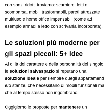
con spazi ridotti troviamo: scarpiere, letti a
scomparsa, mobili trasformabili, pareti attrezzate
multiuso e home office impensabili (come ad
esempio armadi a letto con scrivania incorporata).
Le soluzioni più moderne per
gli spazi piccoli: 5+ idee
Al di là del carattere e della personalità del singolo,
le
soluzioni salvaspazio
si reputano una
soluzione ideale
per riempire quegli appartamenti
e/o stanze, che necessitano di mobili funzionali ma
che al tempo stesso non ingombrano.
Oggigiorno le proposte per
mantenere
un