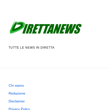
TUTTE LE NEWS IN DIRETTA
Chi siamo
Redazione
Disclaimer
Privacy Policy