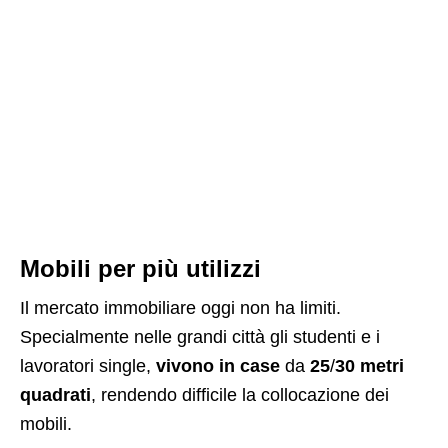
Mobili per più utilizzi
Il mercato immobiliare oggi non ha limiti.
Specialmente nelle grandi città gli studenti e i
lavoratori single,
vivono in case
da
25
/
30 metri
quadrati
, rendendo difficile la collocazione dei
mobili.