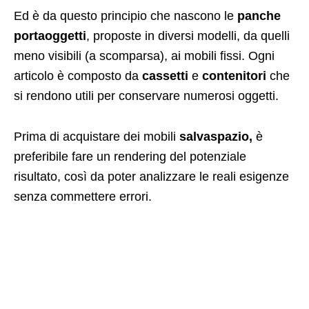
Ed è da questo principio che nascono le
panche
portaoggetti
, proposte in diversi modelli, da quelli
meno visibili (a scomparsa), ai mobili fissi. Ogni
articolo è composto da
cassetti
e
contenitori
che
si rendono utili per conservare numerosi oggetti.
Prima di acquistare dei mobili
salvaspazio,
è
preferibile fare un rendering del potenziale
risultato, così da poter analizzare le reali esigenze
senza commettere errori.