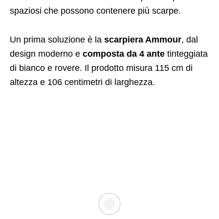
spaziosi che possono contenere più scarpe.
Un prima soluzione è la
scarpiera Ammour
, dal
design moderno e
composta da 4 ante
tinteggiata
di bianco e rovere. Il prodotto misura 115 cm di
altezza e 106 centimetri di larghezza.