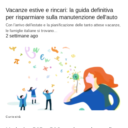
Vacanze estive e rincari: la guida definitiva
per risparmiare sulla manutenzione dell’auto
Con l'arrivo dell'estate e la pianificazione delle tanto attese vacanze,
le famiglie italiane si trovano…
2 settimane ago
Curiosità