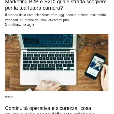
Marketing B2B e B2C: quale strada scegliere
per la tua futura carriera?
Il mondo della comunicazione offre oggi scenari professionali molto
variegati, all'interno dei quali orientarsi può…
3 settimane ago
News
Continuità operativa e sicurezza: cosa