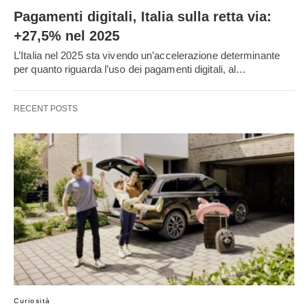
Pagamenti digitali, Italia sulla retta via:
+27,5% nel 2025
L’Italia nel 2025 sta vivendo un’accelerazione determinante
per quanto riguarda l’uso dei pagamenti digitali, al…
RECENT POSTS
Curiosità