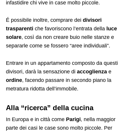
infastidire chi vive in case molto piccole.
É possibile inoltre, comprare dei
divisori
trasparenti
che favoriscono l’entrata della
luce
solare
, così da non creare buio nelle stanze e
separarle come se fossero “aree individuali”.
Entrare in un appartamento composto da questi
divisori, darà la sensazione di
accoglienza
e
ordine
, facendo passare in secondo piano la
metratura ridotta dell’immobile.
Alla “ricerca” della cucina
In Europa e in città come
Parigi
, nella maggior
parte dei casi le case sono molto piccole. Per