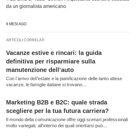
da un giornalista americano
9 MESI AGO
ARTICOLI CORRELATI
Vacanze estive e rincari: la guida
definitiva per risparmiare sulla
manutenzione dell’auto
Con l'arrivo dell'estate e la pianificazione delle tanto attese
vacanze, le famiglie italiane si trovano…
Marketing B2B e B2C: quale strada
scegliere per la tua futura carriera?
Il mondo della comunicazione offre oggi scenari professionali
molto variegati, all'interno dei quali orientarsi può…