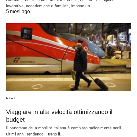
lavorative, accademiche o familiari, impone un…
5 mesi ago
News
Viaggiare in alta velocità ottimizzando il
budget
Il panorama della mobilità italiana è cambiato radicalmente negli
ultimi anni, rendendo il treno il…