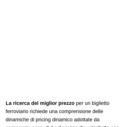
La ricerca del miglior prezzo
per un biglietto
ferroviario richiede una comprensione delle
dinamiche di pricing dinamico adottate da