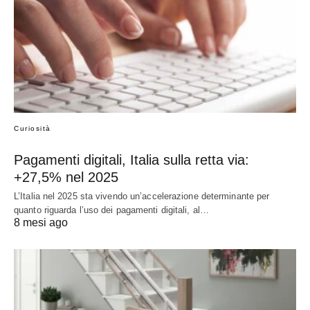
Curiosità
Pagamenti digitali, Italia sulla retta via:
+27,5% nel 2025
L’Italia nel 2025 sta vivendo un’accelerazione determinante per
quanto riguarda l’uso dei pagamenti digitali, al…
8 mesi ago