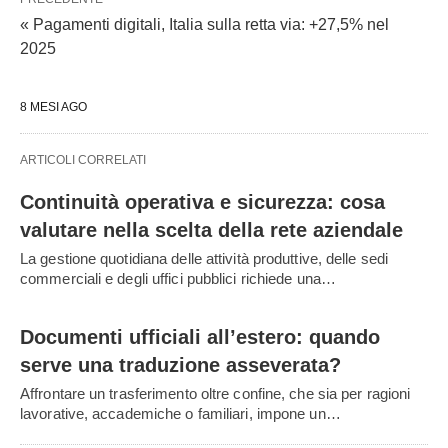
« Pagamenti digitali, Italia sulla retta via: +27,5% nel
2025
8 MESI AGO
ARTICOLI CORRELATI
Continuità operativa e sicurezza: cosa
valutare nella scelta della rete aziendale
La gestione quotidiana delle attività produttive, delle sedi
commerciali e degli uffici pubblici richiede una…
Documenti ufficiali all’estero: quando
serve una traduzione asseverata?
Affrontare un trasferimento oltre confine, che sia per ragioni
lavorative, accademiche o familiari, impone un…