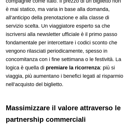
compagnie come Italo. Il prezzo di un biglietto non
è mai statico, ma varia in base alla domanda,
all’anticipo della prenotazione e alla classe di
servizio scelta. Un viaggiatore esperto sa che
iscriversi alla newsletter ufficiale è il primo passo
fondamentale per intercettare i codici sconto che
vengono rilasciati periodicamente, spesso in
concomitanza con i fine settimana o le festività. La
logica è quella di
premiare la ricorrenza
: più si
viaggia, più aumentano i benefici legati al risparmio
nell’acquisto del biglietto.
Massimizzare il valore attraverso le
partnership commerciali