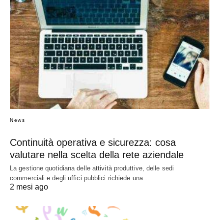
News
Continuità operativa e sicurezza: cosa
valutare nella scelta della rete aziendale
La gestione quotidiana delle attività produttive, delle sedi
commerciali e degli uffici pubblici richiede una…
2 mesi ago