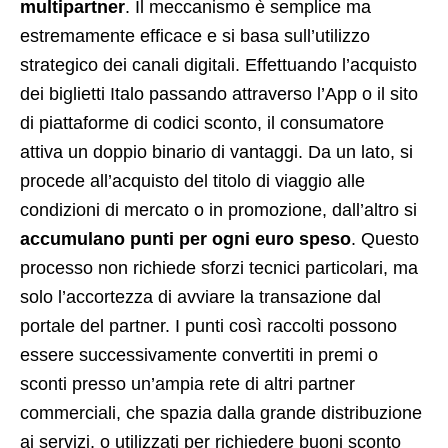
multipartner
. Il meccanismo è semplice ma
estremamente efficace e si basa sull’utilizzo
strategico dei canali digitali. Effettuando l’acquisto
dei biglietti Italo passando attraverso l’App o il sito
di piattaforme di codici sconto, il consumatore
attiva un doppio binario di vantaggi. Da un lato, si
procede all’acquisto del titolo di viaggio alle
condizioni di mercato o in promozione, dall’altro si
accumulano punti per ogni euro speso
. Questo
processo non richiede sforzi tecnici particolari, ma
solo l’accortezza di avviare la transazione dal
portale del partner. I punti così raccolti possono
essere successivamente convertiti in premi o
sconti presso un’ampia rete di altri partner
commerciali, che spazia dalla grande distribuzione
ai servizi, o utilizzati per richiedere buoni sconto