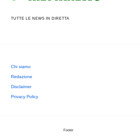
TUTTE LE NEWS IN DIRETTA
Chi siamo
Redazione
Disclaimer
Privacy Policy
Footer