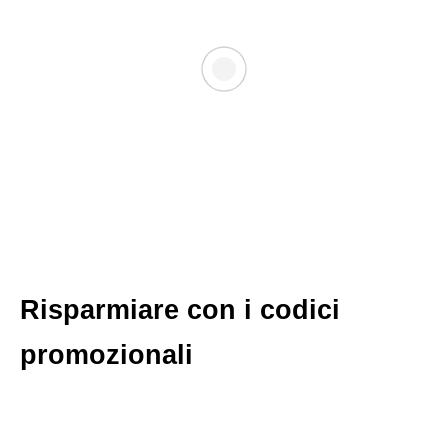
Risparmiare con i codici
promozionali