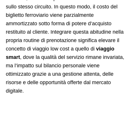
sullo stesso circuito. In questo modo, il costo del
biglietto ferroviario viene parzialmente
ammortizzato sotto forma di potere d’acquisto
restituito al cliente. Integrare questa abitudine nella
propria routine di prenotazione significa elevare il
concetto di viaggio low cost a quello di
viaggio
smart
, dove la qualità del servizio rimane invariata,
ma l’impatto sul bilancio personale viene
ottimizzato grazie a una gestione attenta, delle
risorse e delle opportunità offerte dal mercato
digitale.