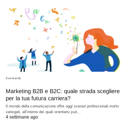
Curiosità
Marketing B2B e B2C: quale strada scegliere
per la tua futura carriera?
Il mondo della comunicazione offre oggi scenari professionali molto
variegati, all'interno dei quali orientarsi può…
4 settimane ago