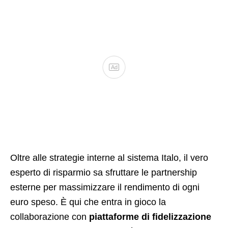
Ad
Oltre alle strategie interne al sistema Italo, il vero
esperto di risparmio sa sfruttare le partnership
esterne per massimizzare il rendimento di ogni
euro speso. È qui che entra in gioco la
collaborazione con
piattaforme di fidelizzazione