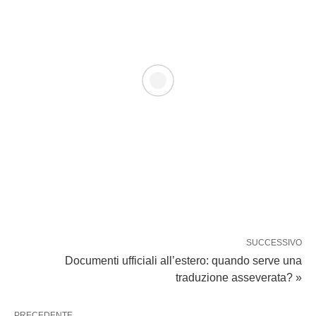
SUCCESSIVO
Documenti ufficiali all’estero: quando serve una
traduzione asseverata? »
PRECEDENTE