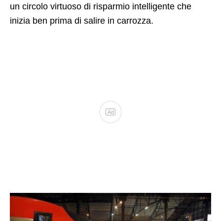
un circolo virtuoso di risparmio intelligente che
inizia ben prima di salire in carrozza.
Ad