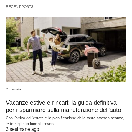
RECENT POSTS
Curiosità
Vacanze estive e rincari: la guida definitiva
per risparmiare sulla manutenzione dell’auto
Con l'arrivo dell'estate e la pianificazione delle tanto attese vacanze,
le famiglie italiane si trovano…
3 settimane ago