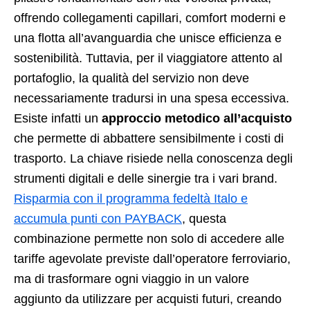
offrendo collegamenti capillari, comfort moderni e
una flotta all’avanguardia che unisce efficienza e
sostenibilità. Tuttavia, per il viaggiatore attento al
portafoglio, la qualità del servizio non deve
necessariamente tradursi in una spesa eccessiva.
Esiste infatti un
approccio metodico all’acquisto
che permette di abbattere sensibilmente i costi di
trasporto. La chiave risiede nella conoscenza degli
strumenti digitali e delle sinergie tra i vari brand.
Risparmia con il programma fedeltà Italo e
accumula punti con PAYBACK
, questa
combinazione permette non solo di accedere alle
tariffe agevolate previste dall’operatore ferroviario,
ma di trasformare ogni viaggio in un valore
aggiunto da utilizzare per acquisti futuri, creando