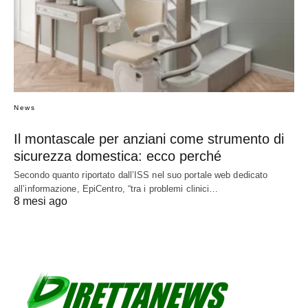
News
Il montascale per anziani come strumento di
sicurezza domestica: ecco perché
Secondo quanto riportato dall’ISS nel suo portale web dedicato
all’informazione, EpiCentro, “tra i problemi clinici…
8 mesi ago