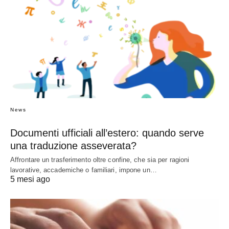
News
Documenti ufficiali all’estero: quando serve
una traduzione asseverata?
Affrontare un trasferimento oltre confine, che sia per ragioni
lavorative, accademiche o familiari, impone un…
5 mesi ago