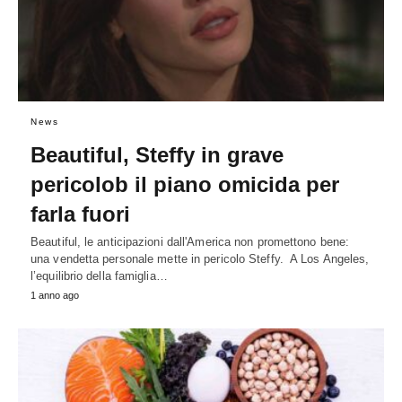
News
Beautiful, Steffy in grave
pericolob il piano omicida per
farla fuori
Beautiful, le anticipazioni dall'America non promettono bene:
una vendetta personale mette in pericolo Steffy. A Los Angeles,
l’equilibrio della famiglia…
1 anno ago