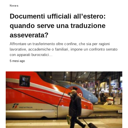
News
Documenti ufficiali all’estero:
quando serve una traduzione
asseverata?
Affrontare un trasferimento oltre confine, che sia per ragioni
lavorative, accademiche o familiari, impone un confronto serrato
con apparati burocratici…
5 mesi ago