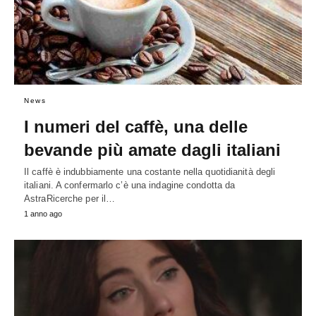
News
I numeri del caffè, una delle
bevande più amate dagli italiani
Il caffè è indubbiamente una costante nella quotidianità degli
italiani. A confermarlo c’è una indagine condotta da
AstraRicerche per il…
1 anno ago