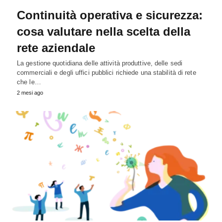
Continuità operativa e sicurezza:
cosa valutare nella scelta della
rete aziendale
La gestione quotidiana delle attività produttive, delle sedi
commerciali e degli uffici pubblici richiede una stabilità di rete
che le…
2 mesi ago