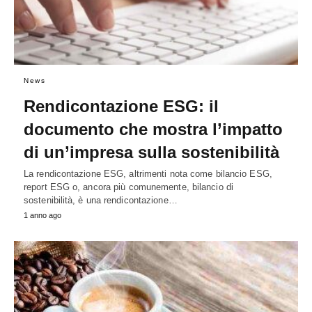
News
Rendicontazione ESG: il
documento che mostra l’impatto
di un’impresa sulla sostenibilità
La rendicontazione ESG, altrimenti nota come bilancio ESG,
report ESG o, ancora più comunemente, bilancio di
sostenibilità, è una rendicontazione…
1 anno ago