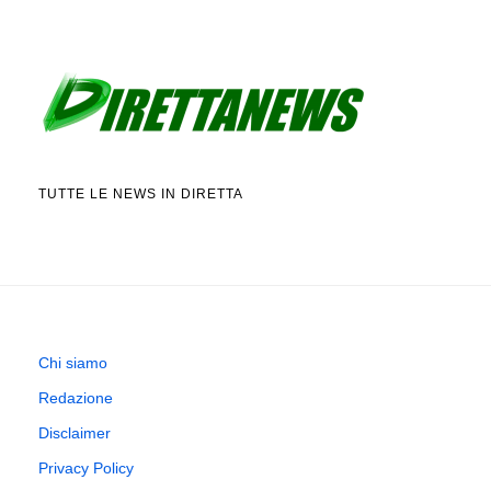
TUTTE LE NEWS IN DIRETTA
Chi siamo
Redazione
Disclaimer
Privacy Policy