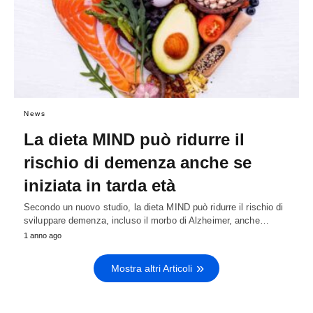
News
La dieta MIND può ridurre il
rischio di demenza anche se
iniziata in tarda età
Secondo un nuovo studio, la dieta MIND può ridurre il rischio di
sviluppare demenza, incluso il morbo di Alzheimer, anche…
1 anno ago
Mostra altri Articoli