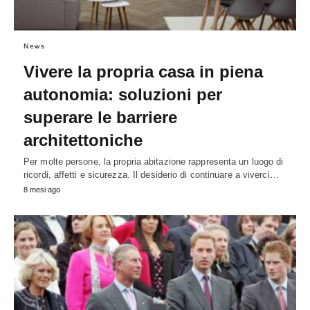
News
Vivere la propria casa in piena
autonomia: soluzioni per
superare le barriere
architettoniche
Per molte persone, la propria abitazione rappresenta un luogo di
ricordi, affetti e sicurezza. Il desiderio di continuare a viverci…
8 mesi ago