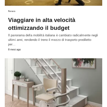
News
Viaggiare in alta velocità
ottimizzando il budget
Il panorama della mobilità italiana è cambiato radicalmente negli
ultimi anni, rendendo il treno il mezzo di trasporto prediletto
per…
8 mesi ago