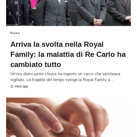
News
Arriva la svolta nella Royal
Family: la malattia di Re Carlo ha
cambiato tutto
Un’ora dietro porte chiuse ha riaperto un varco che sembrava
sigillato. La fragilità del tempo spinge la Royal Family a…
11 mesi ago