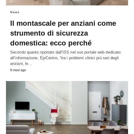
News
Il montascale per anziani come
strumento di sicurezza
domestica: ecco perché
Secondo quanto riportato dall’ISS nel suo portale web dedicato
all’informazione, EpiCentro, “tra i problemi clinici più seri degli
anziani, le…
8 mesi ago