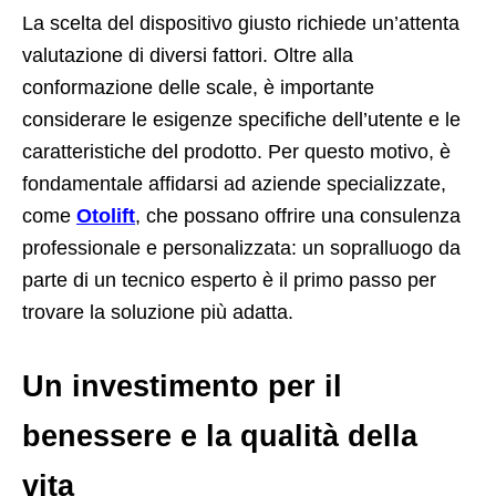
La scelta del dispositivo giusto richiede un’attenta
valutazione di diversi fattori. Oltre alla
conformazione delle scale, è importante
considerare le esigenze specifiche dell’utente e le
caratteristiche del prodotto. Per questo motivo, è
fondamentale affidarsi ad aziende specializzate,
come
Otolift
, che possano offrire una consulenza
professionale e personalizzata: un sopralluogo da
parte di un tecnico esperto è il primo passo per
trovare la soluzione più adatta.
Un investimento per il
benessere e la qualità della
vita