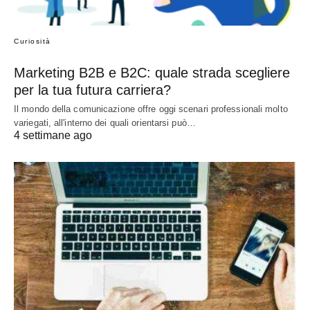
Curiosità
Marketing B2B e B2C: quale strada scegliere
per la tua futura carriera?
Il mondo della comunicazione offre oggi scenari professionali molto
variegati, all'interno dei quali orientarsi può…
4 settimane ago