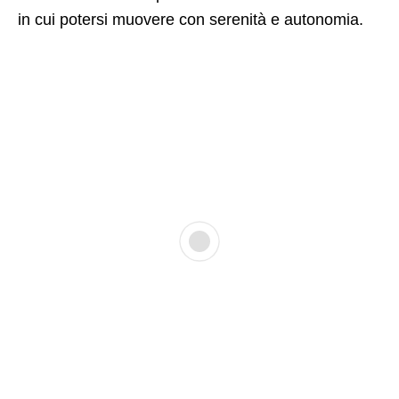
in cui potersi muovere con serenità e autonomia.