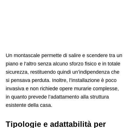
Un montascale permette di salire e scendere tra un
piano e l’altro senza alcuno sforzo fisico e in totale
sicurezza, restituendo quindi un’indipendenza che
si pensava perduta. Inoltre, l’installazione è poco
invasiva e non richiede opere murarie complesse,
in quanto prevede l’adattamento alla struttura
esistente della casa.
Tipologie e adattabilità per