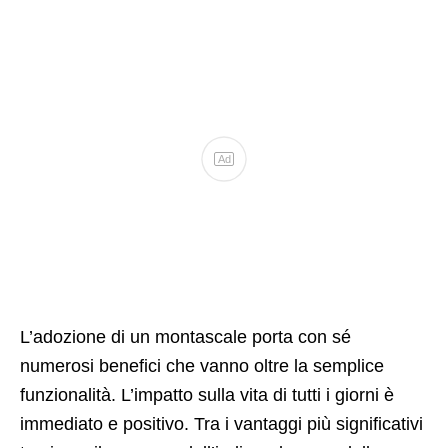
Ad
L’adozione di un montascale porta con sé
numerosi benefici che vanno oltre la semplice
funzionalità. L’impatto sulla vita di tutti i giorni è
immediato e positivo. Tra i vantaggi più significativi