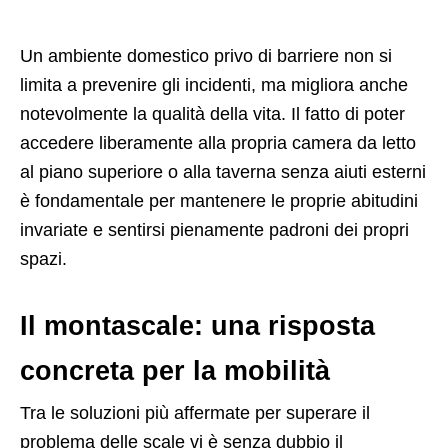
Un ambiente domestico privo di barriere non si
limita a prevenire gli incidenti, ma migliora anche
notevolmente la qualità della vita. Il fatto di poter
accedere liberamente alla propria camera da letto
al piano superiore o alla taverna senza aiuti esterni
è fondamentale per mantenere le proprie abitudini
invariate e sentirsi pienamente padroni dei propri
spazi.
Il montascale: una risposta
concreta per la mobilità
Tra le soluzioni più affermate per superare il
problema delle scale vi è senza dubbio il