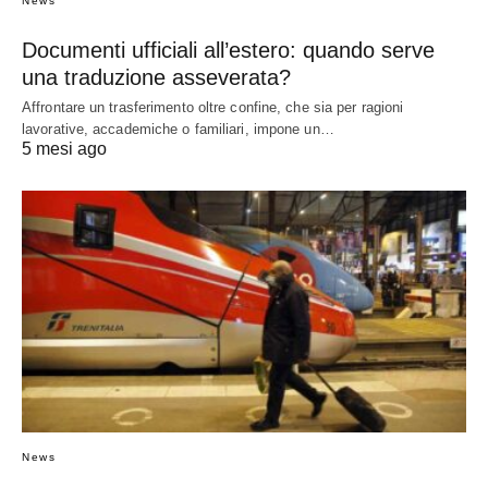
News
Documenti ufficiali all’estero: quando serve
una traduzione asseverata?
Affrontare un trasferimento oltre confine, che sia per ragioni
lavorative, accademiche o familiari, impone un…
5 mesi ago
News