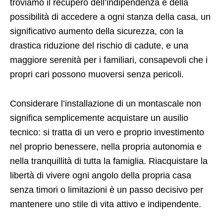
troviamo il recupero dell’indipendenza e della
possibilità di accedere a ogni stanza della casa, un
significativo aumento della sicurezza, con la
drastica riduzione del rischio di cadute, e una
maggiore serenità per i familiari, consapevoli che i
propri cari possono muoversi senza pericoli.
Considerare l’installazione di un montascale non
significa semplicemente acquistare un ausilio
tecnico: si tratta di un vero e proprio investimento
nel proprio benessere, nella propria autonomia e
nella tranquillità di tutta la famiglia. Riacquistare la
libertà di vivere ogni angolo della propria casa
senza timori o limitazioni è un passo decisivo per
mantenere uno stile di vita attivo e indipendente.