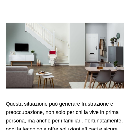
Questa situazione può generare frustrazione e
preoccupazione, non solo per chi la vive in prima
persona, ma anche per i familiari. Fortunatamente,
oggi la tecnologia offre soluzioni efficaci e sicure