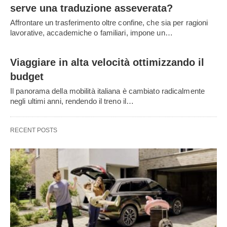
serve una traduzione asseverata?
Affrontare un trasferimento oltre confine, che sia per ragioni
lavorative, accademiche o familiari, impone un…
Viaggiare in alta velocità ottimizzando il
budget
Il panorama della mobilità italiana è cambiato radicalmente
negli ultimi anni, rendendo il treno il…
RECENT POSTS