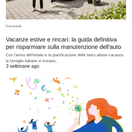
Curiosità
Vacanze estive e rincari: la guida definitiva
per risparmiare sulla manutenzione dell’auto
Con l'arrivo dell'estate e la pianificazione delle tanto attese vacanze,
le famiglie italiane si trovano…
3 settimane ago