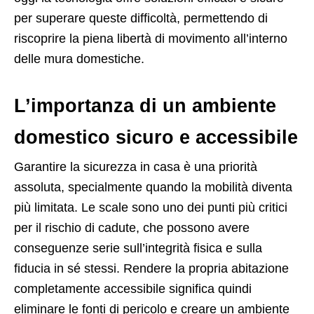
per superare queste difficoltà, permettendo di
riscoprire la piena libertà di movimento all’interno
delle mura domestiche.
L’importanza di un ambiente
domestico sicuro e accessibile
Garantire la sicurezza in casa è una priorità
assoluta, specialmente quando la mobilità diventa
più limitata. Le scale sono uno dei punti più critici
per il rischio di cadute, che possono avere
conseguenze serie sull’integrità fisica e sulla
fiducia in sé stessi. Rendere la propria abitazione
completamente accessibile significa quindi
eliminare le fonti di pericolo e creare un ambiente