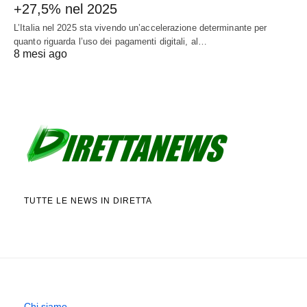
+27,5% nel 2025
L’Italia nel 2025 sta vivendo un’accelerazione determinante per
quanto riguarda l’uso dei pagamenti digitali, al…
8 mesi ago
TUTTE LE NEWS IN DIRETTA
Chi siamo