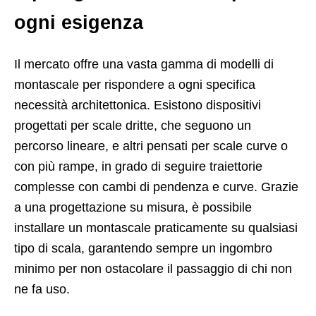
ogni esigenza
Il mercato offre una vasta gamma di modelli di
montascale per rispondere a ogni specifica
necessità architettonica. Esistono dispositivi
progettati per scale dritte, che seguono un
percorso lineare, e altri pensati per scale curve o
con più rampe, in grado di seguire traiettorie
complesse con cambi di pendenza e curve. Grazie
a una progettazione su misura, è possibile
installare un montascale praticamente su qualsiasi
tipo di scala, garantendo sempre un ingombro
minimo per non ostacolare il passaggio di chi non
ne fa uso.