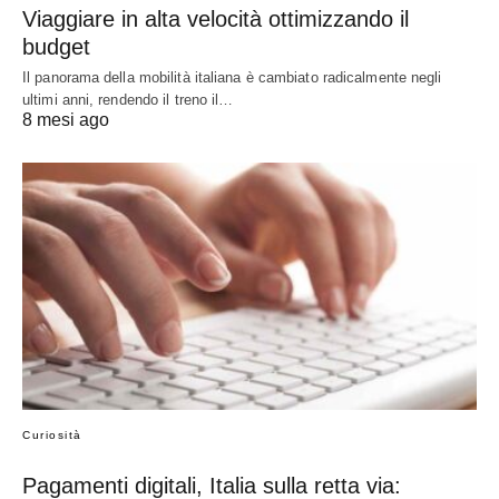
Viaggiare in alta velocità ottimizzando il
budget
Il panorama della mobilità italiana è cambiato radicalmente negli
ultimi anni, rendendo il treno il…
8 mesi ago
Curiosità
Pagamenti digitali, Italia sulla retta via: