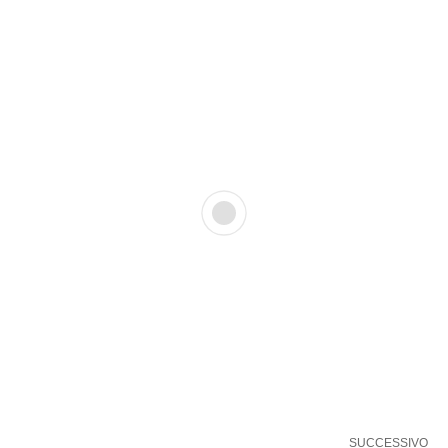
SUCCESSIVO