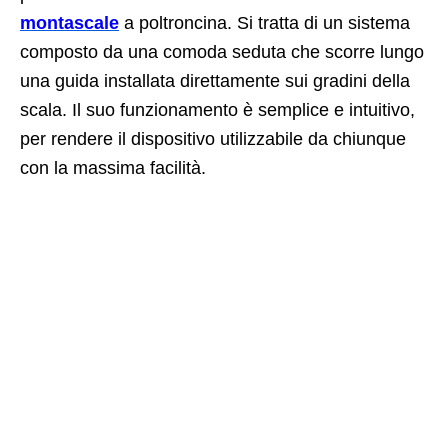
montascale
a poltroncina. Si tratta di un sistema
composto da una comoda seduta che scorre lungo
una guida installata direttamente sui gradini della
scala. Il suo funzionamento è semplice e intuitivo,
per rendere il dispositivo utilizzabile da chiunque
con la massima facilità.