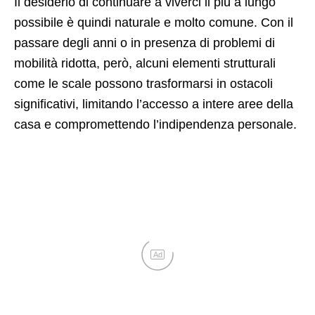
Il desiderio di continuare a viverci il più a lungo
possibile è quindi naturale e molto comune. Con il
passare degli anni o in presenza di problemi di
mobilità ridotta, però, alcuni elementi strutturali
come le scale possono trasformarsi in ostacoli
significativi, limitando l’accesso a intere aree della
casa e compromettendo l’indipendenza personale.
Ad