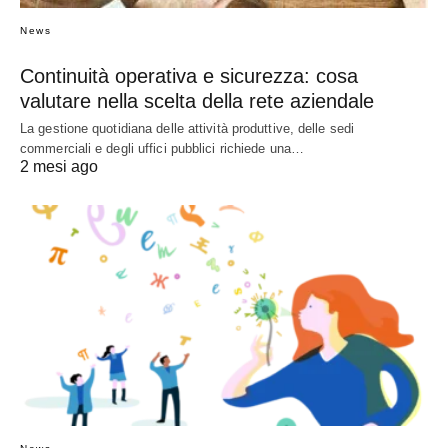
News
Continuità operativa e sicurezza: cosa
valutare nella scelta della rete aziendale
La gestione quotidiana delle attività produttive, delle sedi
commerciali e degli uffici pubblici richiede una…
2 mesi ago