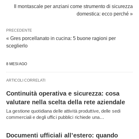
Il montascale per anziani come strumento di sicurezza
domestica: ecco perché »
PRECEDENTE
« Gres porcellanato in cucina: 5 buone ragioni per
sceglierlo
8 MESI AGO
ARTICOLI CORRELATI
Continuità operativa e sicurezza: cosa
valutare nella scelta della rete aziendale
La gestione quotidiana delle attività produttive, delle sedi
commerciali e degli uffici pubblici richiede una…
Documenti ufficiali all’estero: quando