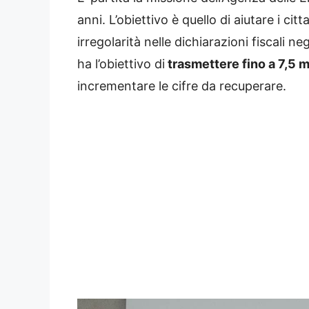
anni. L’obiettivo è quello di aiutare i citt
irregolarità nelle dichiarazioni fiscali n
ha l’obiettivo di
trasmettere fino a 7,5 mi
incrementare le cifre da recuperare.