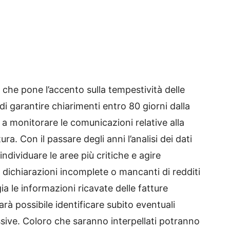
i che pone l’accento sulla tempestività delle
o di garantire chiarimenti entro 80 giorni dalla
 monitorare le comunicazioni relative alla
ra. Con il passare degli anni l’analisi dei dati
individuare le aree più critiche e agire
 dichiarazioni incomplete o mancanti di redditi
ia le informazioni ricavate delle fatture
arà possibile identificare subito eventuali
sive. Coloro che saranno interpellati potranno