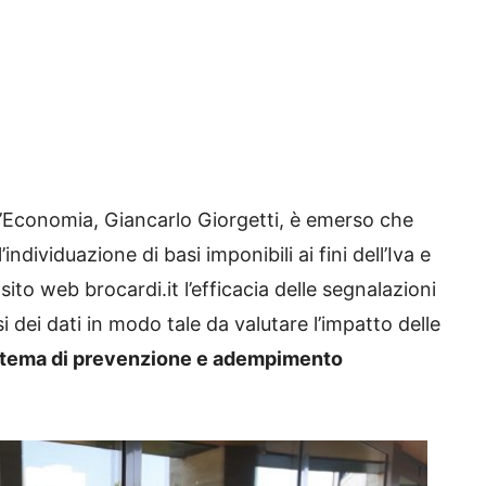
l’Economia, Giancarlo Giorgetti, è emerso che
ndividuazione di basi imponibili ai fini dell’Iva e
ito web brocardi.it l’efficacia delle segnalazioni
 dei dati in modo tale da valutare l’impatto delle
tema di prevenzione e adempimento