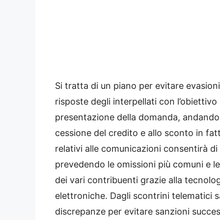
Si tratta di un piano per evitare evasion
risposte degli interpellati con l’obiettiv
presentazione della domanda, andando a
cessione del credito e allo sconto in fattu
relativi alle comunicazioni consentirà di 
prevedendo le omissioni più comuni e le
dei vari contribuenti grazie alla tecnolog
elettroniche. Dagli scontrini telematici s
discrepanze per evitare sanzioni succes