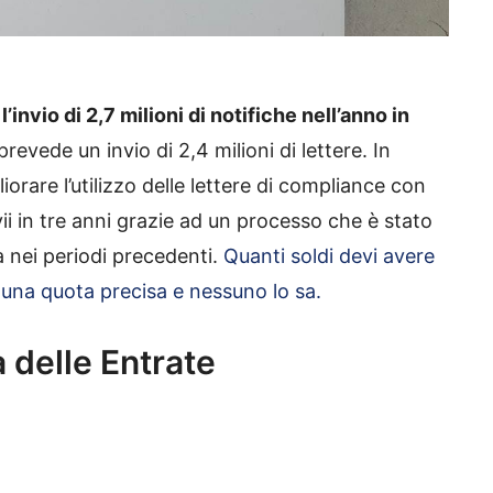
l’invio di 2,7 milioni di notifiche nell’anno in
prevede un invio di 2,4 milioni di lettere. In
iorare l’utilizzo delle lettere di compliance con
ii in tre anni grazie ad un processo che è stato
già nei periodi precedenti.
Quanti soldi devi avere
una quota precisa e nessuno lo sa.
 delle Entrate