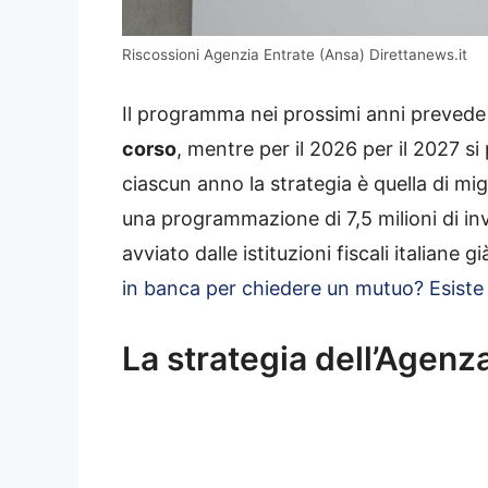
Riscossioni Agenzia Entrate (Ansa) Direttanews.it
Il programma nei prossimi anni prevede
corso
, mentre per il 2026 per il 2027 si 
ciascun anno la strategia è quella di migl
una programmazione di 7,5 milioni di inv
avviato dalle istituzioni fiscali italiane 
in banca per chiedere un mutuo? Esiste 
La strategia dell’Agenza