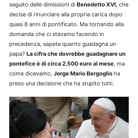
seguito delle dimissioni di
Benedetto XVI
, che
decise di rinunciare alla propria carica dopo
quasi 8 anni di pontificato. Ma tornando alla
domanda che ci stavamo facendo in
precedenza, sapete quanto guadagna un
papa?
La cifra che dovrebbe guadagnare un
pontefice è di circa 2.500 euro al mese
, ma
come dicevamo,
Jorge Mario Bergoglio
ha
preso una decisione che ha stupito tutti.