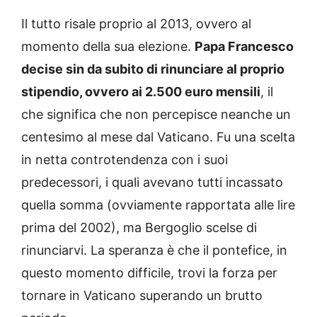
Il tutto risale proprio al 2013, ovvero al
momento della sua elezione.
Papa Francesco
decise sin da subito di rinunciare al proprio
stipendio, ovvero ai 2.500 euro mensili
, il
che significa che non percepisce neanche un
centesimo al mese dal Vaticano. Fu una scelta
in netta controtendenza con i suoi
predecessori, i quali avevano tutti incassato
quella somma (ovviamente rapportata alle lire
prima del 2002), ma Bergoglio scelse di
rinunciarvi. La speranza è che il pontefice, in
questo momento difficile, trovi la forza per
tornare in Vaticano superando un brutto