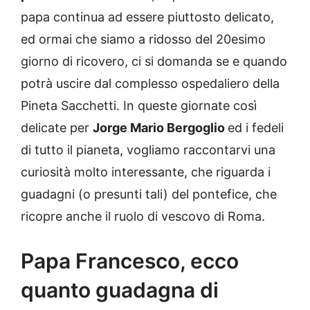
papa continua ad essere piuttosto delicato,
ed ormai che siamo a ridosso del 20esimo
giorno di ricovero, ci si domanda se e quando
potrà uscire dal complesso ospedaliero della
Pineta Sacchetti. In queste giornate così
delicate per
Jorge Mario Bergoglio
ed i fedeli
di tutto il pianeta, vogliamo raccontarvi una
curiosità molto interessante, che riguarda i
guadagni (o presunti tali) del pontefice, che
ricopre anche il ruolo di vescovo di Roma.
Papa Francesco, ecco
quanto guadagna di