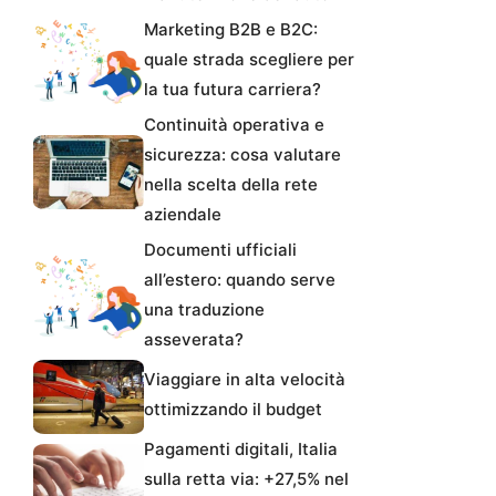
Marketing B2B e B2C:
quale strada scegliere per
la tua futura carriera?
Continuità operativa e
sicurezza: cosa valutare
nella scelta della rete
aziendale
Documenti ufficiali
all’estero: quando serve
una traduzione
asseverata?
Viaggiare in alta velocità
ottimizzando il budget
Pagamenti digitali, Italia
sulla retta via: +27,5% nel