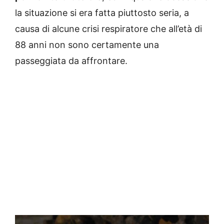
la situazione si era fatta piuttosto seria, a
causa di alcune crisi respiratore che all’età di
88 anni non sono certamente una
passeggiata da affrontare.