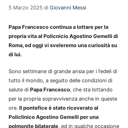
5 Marzo 2025
di
Giovanni Messi
Papa Francesco continua a lottare per la
propria vita al Policnicio Agostino Gemelli di
Roma, ed oggi vi sveleremo una curiosità su
di lui.
Sono settimane di grande ansia per i fedeli di
tutto il mondo, a seguito delle condizioni di
salute di
Papa Francesco
, che sta lottando
per la propria sopravvivenza anche in queste
ore.
Il pontefice è stato ricoverato al
Policlinico Agostino Gemelli per una
polmonite bilaterale
, ed in qualche occasione