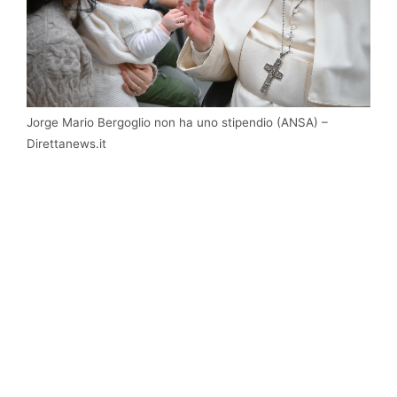
Jorge Mario Bergoglio non ha uno stipendio (ANSA) –
Direttanews.it