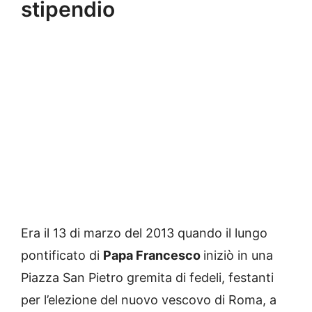
stipendio
Era il 13 di marzo del 2013 quando il lungo
pontificato di
Papa Francesco
iniziò in una
Piazza San Pietro gremita di fedeli, festanti
per l’elezione del nuovo vescovo di Roma, a