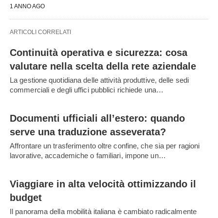
1 ANNO AGO
ARTICOLI CORRELATI
Continuità operativa e sicurezza: cosa
valutare nella scelta della rete aziendale
La gestione quotidiana delle attività produttive, delle sedi
commerciali e degli uffici pubblici richiede una…
Documenti ufficiali all’estero: quando
serve una traduzione asseverata?
Affrontare un trasferimento oltre confine, che sia per ragioni
lavorative, accademiche o familiari, impone un…
Viaggiare in alta velocità ottimizzando il
budget
Il panorama della mobilità italiana è cambiato radicalmente