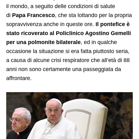
il mondo, a seguito delle condizioni di salute
di
Papa Francesco
, che sta lottando per la propria
sopravvivenza anche in queste ore.
Il pontefice è
stato ricoverato al Policlinico Agostino Gemelli
per una polmonite bilaterale
, ed in qualche
occasione la situazione si era fatta piuttosto seria,
a causa di alcune crisi respiratore che all’età di 88
anni non sono certamente una passeggiata da
affrontare.