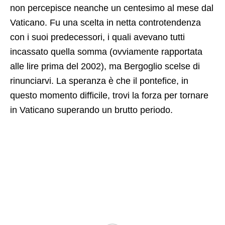
non percepisce neanche un centesimo al mese dal
Vaticano. Fu una scelta in netta controtendenza
con i suoi predecessori, i quali avevano tutti
incassato quella somma (ovviamente rapportata
alle lire prima del 2002), ma Bergoglio scelse di
rinunciarvi. La speranza è che il pontefice, in
questo momento difficile, trovi la forza per tornare
in Vaticano superando un brutto periodo.