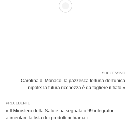
SUCCESSIVO
Carolina di Monaco, la pazzesca fortuna dell'unica
nipote: la futura ricchezza è da togliere il fiato »
PRECEDENTE
« Il Ministero della Salute ha segnalato 99 integratori
alimentari: la lista dei prodotti richiamati