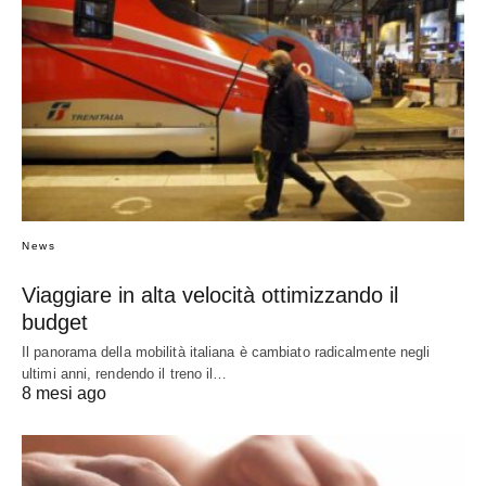
News
Viaggiare in alta velocità ottimizzando il
budget
Il panorama della mobilità italiana è cambiato radicalmente negli
ultimi anni, rendendo il treno il…
8 mesi ago