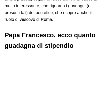
molto interessante, che riguarda i guadagni (o
presunti tali) del pontefice, che ricopre anche il
ruolo di vescovo di Roma.
Papa Francesco, ecco quanto
guadagna di stipendio