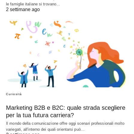
le famiglie italiane si trovano…
2 settimane ago
Curiosità
Marketing B2B e B2C: quale strada scegliere
per la tua futura carriera?
Il mondo della comunicazione offre oggi scenari professionali molto
variegati, all'interno dei quali orientarsi può…