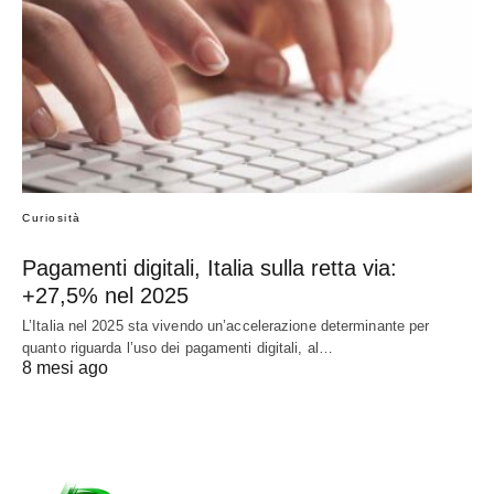
Curiosità
Pagamenti digitali, Italia sulla retta via:
+27,5% nel 2025
L’Italia nel 2025 sta vivendo un’accelerazione determinante per
quanto riguarda l’uso dei pagamenti digitali, al…
8 mesi ago