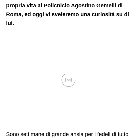
propria vita al Policnicio Agostino Gemelli di
Roma, ed oggi vi sveleremo una curiosità su di
lui.
Ad
Sono settimane di grande ansia per i fedeli di tutto