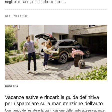
negli ultimi anni, rendendo il treno il…
RECENT POSTS
Curiosità
Vacanze estive e rincari: la guida definitiva
per risparmiare sulla manutenzione dell’auto
Con l'arrivo dell'estate e la pianificazione delle tanto attese vacanze,