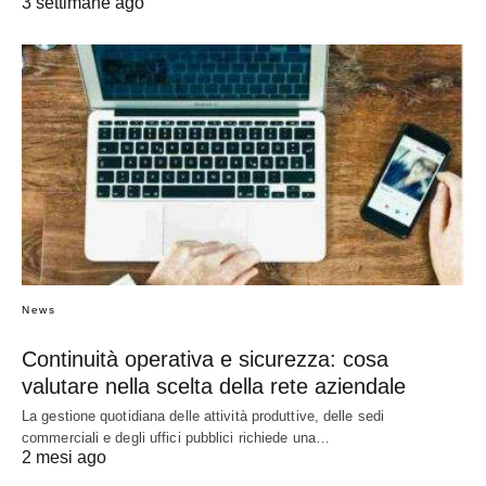
3 settimane ago
News
Continuità operativa e sicurezza: cosa
valutare nella scelta della rete aziendale
La gestione quotidiana delle attività produttive, delle sedi
commerciali e degli uffici pubblici richiede una…
2 mesi ago