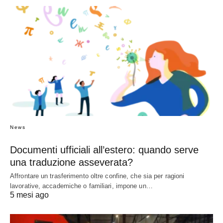
News
Documenti ufficiali all’estero: quando serve
una traduzione asseverata?
Affrontare un trasferimento oltre confine, che sia per ragioni
lavorative, accademiche o familiari, impone un…
5 mesi ago