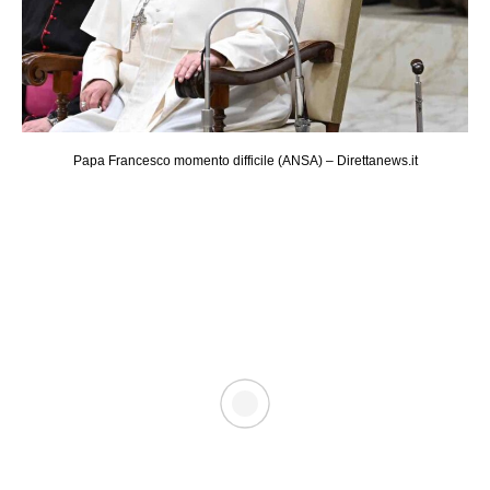
Papa Francesco momento difficile (ANSA) – Direttanews.it