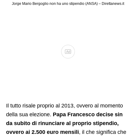
Jorge Mario Bergoglio non ha uno stipendio (ANSA) – Direttanews.it
Ad
Il tutto risale proprio al 2013, ovvero al momento
della sua elezione.
Papa Francesco decise sin
da subito di rinunciare al proprio stipendio,
ovvero ai 2.500 euro mensili
, il che significa che