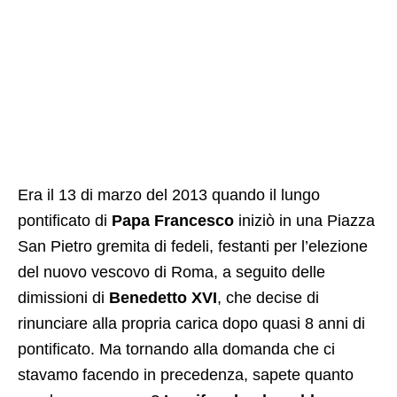
Era il 13 di marzo del 2013 quando il lungo
pontificato di
Papa Francesco
iniziò in una Piazza
San Pietro gremita di fedeli, festanti per l’elezione
del nuovo vescovo di Roma, a seguito delle
dimissioni di
Benedetto XVI
, che decise di
rinunciare alla propria carica dopo quasi 8 anni di
pontificato. Ma tornando alla domanda che ci
stavamo facendo in precedenza, sapete quanto