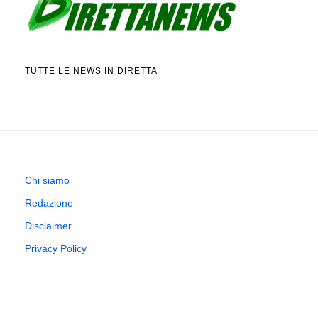
TUTTE LE NEWS IN DIRETTA
Chi siamo
Redazione
Disclaimer
Privacy Policy