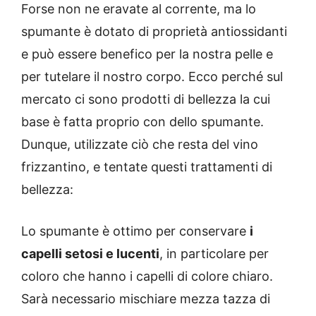
Forse non ne eravate al corrente, ma lo
spumante è dotato di proprietà antiossidanti
e può essere benefico per la nostra pelle e
per tutelare il nostro corpo. Ecco perché sul
mercato ci sono prodotti di bellezza la cui
base è fatta proprio con dello spumante.
Dunque, utilizzate ciò che resta del vino
frizzantino, e tentate questi trattamenti di
bellezza:
Lo spumante è ottimo per conservare
i
capelli setosi e lucenti
, in particolare per
coloro che hanno i capelli di colore chiaro.
Sarà necessario mischiare mezza tazza di