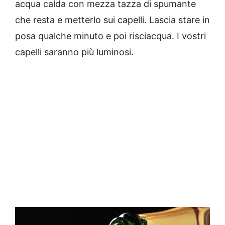
acqua calda con mezza tazza di spumante
che resta e metterlo sui capelli. Lascia stare in
posa qualche minuto e poi risciacqua. I vostri
capelli saranno più luminosi.