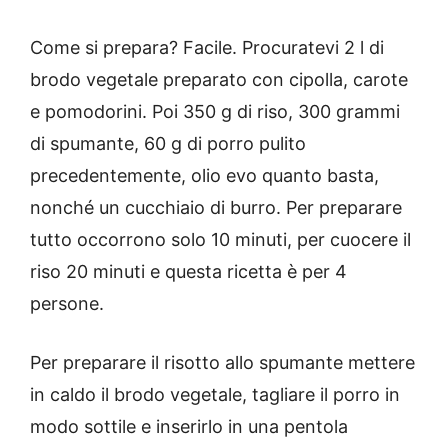
Come si prepara? Facile. Procuratevi 2 l di
brodo vegetale preparato con cipolla, carote
e pomodorini. Poi 350 g di riso, 300 grammi
di spumante, 60 g di porro pulito
precedentemente, olio evo quanto basta,
nonché un cucchiaio di burro. Per preparare
tutto occorrono solo 10 minuti, per cuocere il
riso 20 minuti e questa ricetta è per 4
persone.
Per preparare il risotto allo spumante mettere
in caldo il brodo vegetale, tagliare il porro in
modo sottile e inserirlo in una pentola