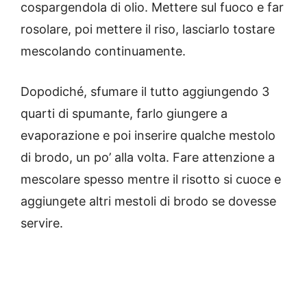
cospargendola di olio. Mettere sul fuoco e far
rosolare, poi mettere il riso, lasciarlo tostare
mescolando continuamente.
Dopodiché, sfumare il tutto aggiungendo 3
quarti di spumante, farlo giungere a
evaporazione e poi inserire qualche mestolo
di brodo, un po’ alla volta. Fare attenzione a
mescolare spesso mentre il risotto si cuoce e
aggiungete altri mestoli di brodo se dovesse
servire.