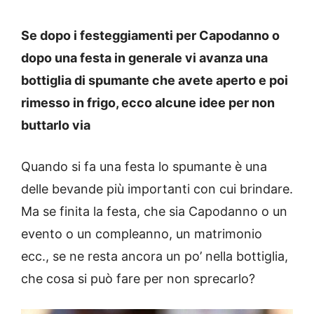
Se dopo i festeggiamenti per Capodanno o
dopo una festa in generale vi avanza una
bottiglia di spumante che avete aperto e poi
rimesso in frigo, ecco alcune idee per non
buttarlo via
Quando si fa una festa lo spumante è una
delle bevande più importanti con cui brindare.
Ma se finita la festa, che sia Capodanno o un
evento o un compleanno, un matrimonio
ecc., se ne resta ancora un po’ nella bottiglia,
che cosa si può fare per non sprecarlo?