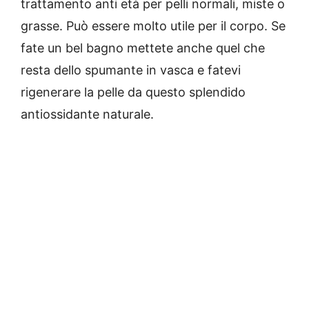
trattamento anti età per pelli normali, miste o
grasse. Può essere molto utile per il corpo. Se
fate un bel bagno mettete anche quel che
resta dello spumante in vasca e fatevi
rigenerare la pelle da questo splendido
antiossidante naturale.