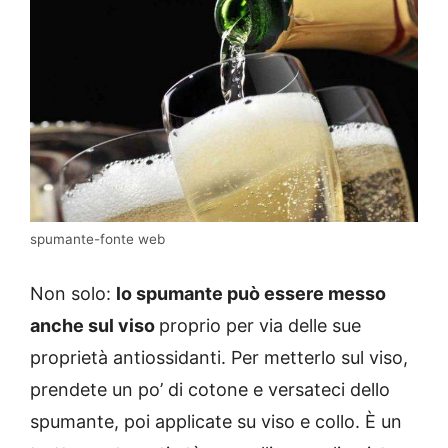
spumante-fonte web
Non solo:
lo spumante può essere messo
anche sul viso
proprio per via delle sue
proprietà antiossidanti. Per metterlo sul viso,
prendete un po’ di cotone e versateci dello
spumante, poi applicate su viso e collo. È un