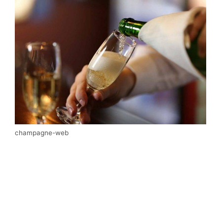
champagne-web