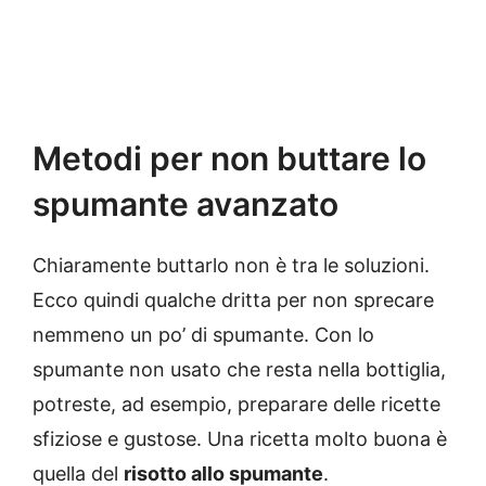
Metodi per non buttare lo
spumante avanzato
Chiaramente buttarlo non è tra le soluzioni.
Ecco quindi qualche dritta per non sprecare
nemmeno un po’ di spumante. Con lo
spumante non usato che resta nella bottiglia,
potreste, ad esempio, preparare delle ricette
sfiziose e gustose. Una ricetta molto buona è
quella del
risotto allo spumante
.