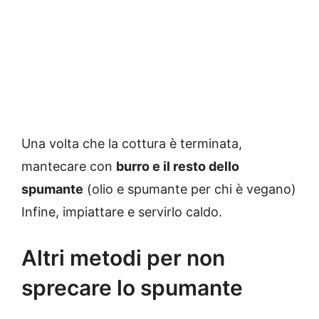
Una volta che la cottura è terminata,
mantecare con
burro e il resto dello
spumante
(olio e spumante per chi è vegano)
Infine, impiattare e servirlo caldo.
Altri metodi per non
sprecare lo spumante