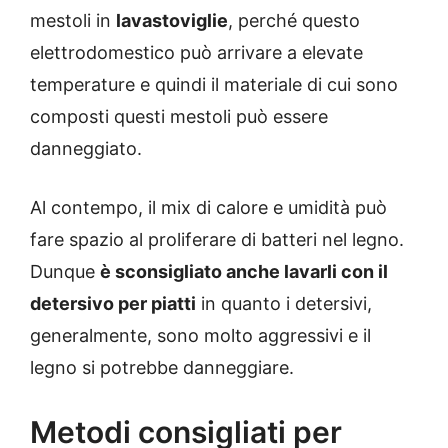
mestoli in
lavastoviglie
, perché questo
elettrodomestico può arrivare a elevate
temperature e quindi il materiale di cui sono
composti questi mestoli può essere
danneggiato.
Al contempo, il mix di calore e umidità può
fare spazio al proliferare di batteri nel legno.
Dunque
è sconsigliato anche lavarli con il
detersivo per piatti
in quanto i detersivi,
generalmente, sono molto aggressivi e il
legno si potrebbe danneggiare.
Metodi consigliati per