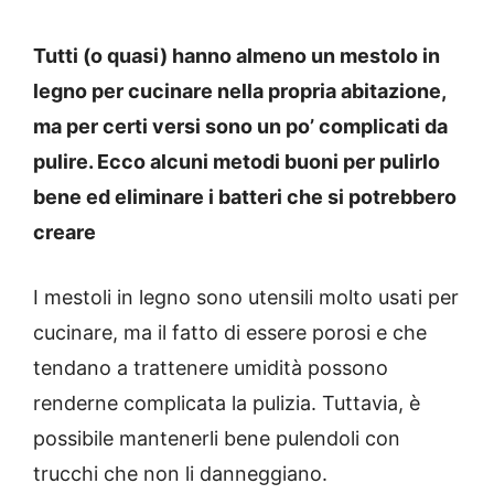
Tutti (o quasi) hanno almeno un mestolo in
legno per cucinare nella propria abitazione,
ma per certi versi sono un po’ complicati da
pulire. Ecco alcuni metodi buoni per pulirlo
bene ed eliminare i batteri che si potrebbero
creare
I mestoli in legno sono utensili molto usati per
cucinare, ma il fatto di essere porosi e che
tendano a trattenere umidità possono
renderne complicata la pulizia. Tuttavia, è
possibile mantenerli bene pulendoli con
trucchi che non li danneggiano.