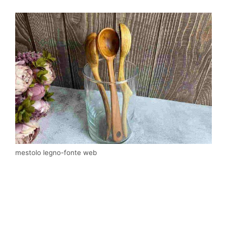
mestolo legno-fonte web