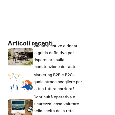
Articoli recenti
Vacanze estive e rincari:
la guida definitiva per
risparmiare sulla
manutenzione dell’auto
Marketing B2B e B2C:
quale strada scegliere per
la tua futura carriera?
Continuità operativa e
sicurezza: cosa valutare
nella scelta della rete