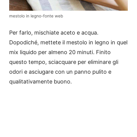
mestolo in legno-fonte web
Per farlo, mischiate aceto e acqua.
Dopodiché, mettete il mestolo in legno in quel
mix liquido per almeno 20 minuti. Finito
questo tempo, sciacquare per eliminare gli
odori e asciugare con un panno pulito e
qualitativamente buono.