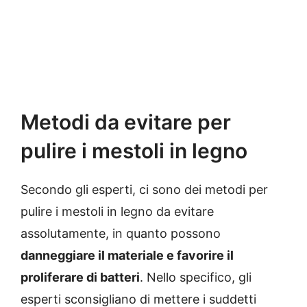
Metodi da evitare per
pulire i mestoli in legno
Secondo gli esperti, ci sono dei metodi per
pulire i mestoli in legno da evitare
assolutamente, in quanto possono
danneggiare il materiale e favorire il
proliferare di batteri
. Nello specifico, gli
esperti sconsigliano di mettere i suddetti