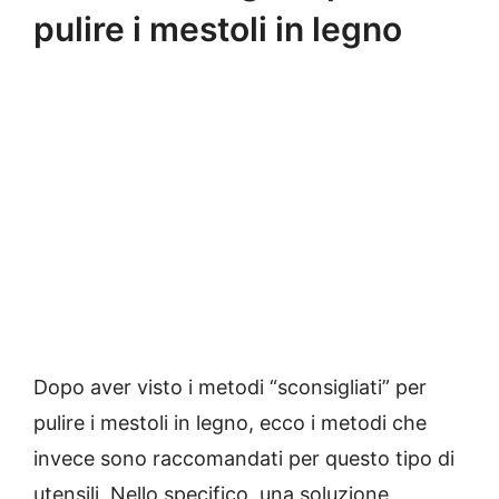
pulire i mestoli in legno
Dopo aver visto i metodi “sconsigliati” per
pulire i mestoli in legno, ecco i metodi che
invece sono raccomandati per questo tipo di
utensili. Nello specifico, una soluzione