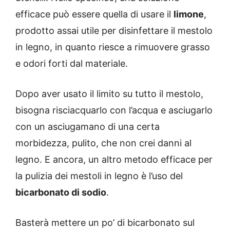
efficace può essere quella di usare il
limone
,
prodotto assai utile per disinfettare il mestolo
in legno, in quanto riesce a rimuovere grasso
e odori forti dal materiale.
Dopo aver usato il limito su tutto il mestolo,
bisogna risciacquarlo con l’acqua e asciugarlo
con un asciugamano di una certa
morbidezza, pulito, che non crei danni al
legno. E ancora, un altro metodo efficace per
la pulizia dei mestoli in legno è l’uso del
bicarbonato di sodio
.
Basterà mettere un po’ di bicarbonato sul