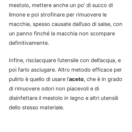
mestolo, mettere anche un po’ di succo di
limone e poi strofinare per rimuovere le
macchie, spesso causate dall’uso di salse, con
un panno finché la macchia non scompare
definitivamente.
Infine, risciacquare l’utensile con dell’acqua, e
poi farlo asciugare. Altro metodo efficace per
pulirlo è quello di usare l’
aceto
, che è in grado
di rimuovere odori non piacevoli e di
disinfettare il mestolo in legno e altri utensili
dello stesso materiale.