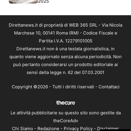
2025
Direttanews.it di proprietà di WEB 365 SRL - Via Nicola
Marchese 10, 00141 Roma (RM) - Codice Fiscale e
Partita I.V.A. 12279101005
Direttanews.it non è una testata giornalistica, in
quanto viene aggiornato senza alcuna periodicità. Non
può pertanto considerarsi un prodotto editoriale ai
sensi della legge n. 62 del 07.03.2001
Copyright ©2026 - Tutti i diritti riservati -
Contattaci
Le attività pubblicitarie su questo sito sono gestite da
theCoreAdv
Chi Siamo
-
Redazione
-
Privacy Policy
-
Disclaimer