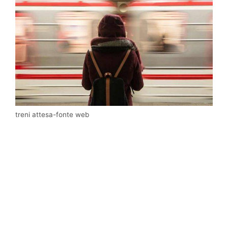
treni attesa-fonte web