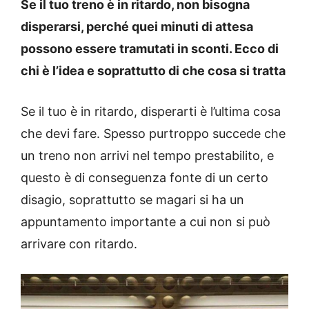
Se il tuo treno è in ritardo, non bisogna
disperarsi, perché quei minuti di attesa
possono essere tramutati in sconti. Ecco di
chi è l’idea e soprattutto di che cosa si tratta
Se il tuo è in ritardo, disperarti è l’ultima cosa
che devi fare. Spesso purtroppo succede che
un treno non arrivi nel tempo prestabilito, e
questo è di conseguenza fonte di un certo
disagio, soprattutto se magari si ha un
appuntamento importante a cui non si può
arrivare con ritardo.