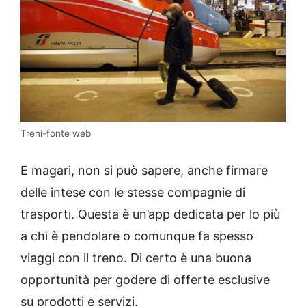
Treni-fonte web
E magari, non si può sapere, anche firmare
delle intese con le stesse compagnie di
trasporti. Questa è un’app dedicata per lo più
a chi è pendolare o comunque fa spesso
viaggi con il treno. Di certo è una buona
opportunità per godere di offerte esclusive
su prodotti e servizi.