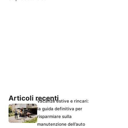
Articoli recenti
Vacanze estive e rincari:
la guida definitiva per
risparmiare sulla
manutenzione dell’auto