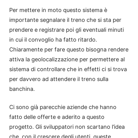
Per mettere in moto questo sistema è
importante segnalare il treno che si sta per
prendere e registrare poi gli eventuali minuti
in cui il convoglio ha fatto ritardo.
Chiaramente per fare questo bisogna rendere
attiva la geolocalizzazione per permettere al
sistema di controllare che in effetti ci si trova
per davvero ad attendere il treno sulla
banchina.
Ci sono già parecchie aziende che hanno
fatto delle offerte e aderito a questo
progetto. Gli sviluppatori non scartano l’idea
che, con il crescere degli utenti, queste