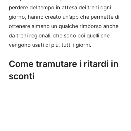
perdere del tempo in attesa dei treni ogni
giorno, hanno creato un’app che permette di
ottenere almeno un qualche rimborso anche
da treni regionali, che sono poi quelli che
vengono usati di più, tutti i giorni.
Come tramutare i ritardi in
sconti