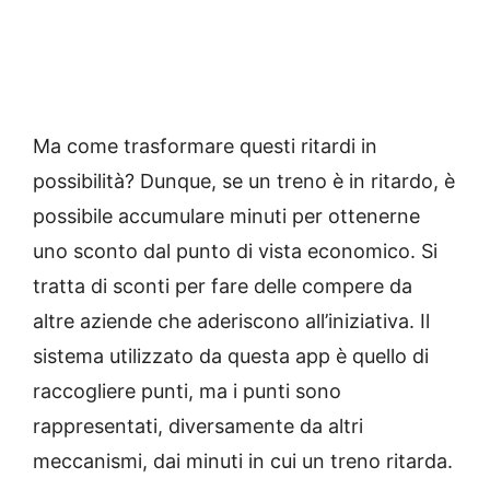
Ma come trasformare questi ritardi in
possibilità? Dunque, se un treno è in ritardo, è
possibile accumulare minuti per ottenerne
uno sconto dal punto di vista economico. Si
tratta di sconti per fare delle compere da
altre aziende che aderiscono all’iniziativa. Il
sistema utilizzato da questa app è quello di
raccogliere punti, ma i punti sono
rappresentati, diversamente da altri
meccanismi, dai minuti in cui un treno ritarda.