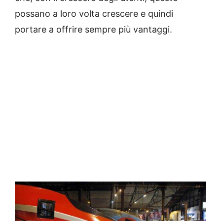
possano a loro volta crescere e quindi
portare a offrire sempre più vantaggi.