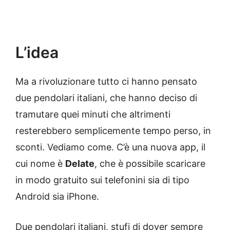
L’idea
Ma a rivoluzionare tutto ci hanno pensato
due pendolari italiani, che hanno deciso di
tramutare quei minuti che altrimenti
resterebbero semplicemente tempo perso, in
sconti. Vediamo come. C’è una nuova app, il
cui nome è
Delate
, che è possibile scaricare
in modo gratuito sui telefonini sia di tipo
Android sia iPhone.
Due pendolari italiani, stufi di dover sempre