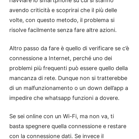
riavviare lo smartphone su cui si stanno
avendo criticità e scoprirai che il più delle
volte, con questo metodo, il problema si
risolve facilmente senza fare altre azioni.
Altro passo da fare è quello di verificare se c’è
connessione a Internet, perché uno dei
problemi più frequenti può essere quello della
mancanza di rete. Dunque non si tratterebbe
di un malfunzionamento o un down dell’app a
impedire che whatsapp funzioni a dovere.
Se sei online con un Wi-Fi, ma non va, ti
basta spegnere quella connessione e restare
con la connessione dati. Se invece il