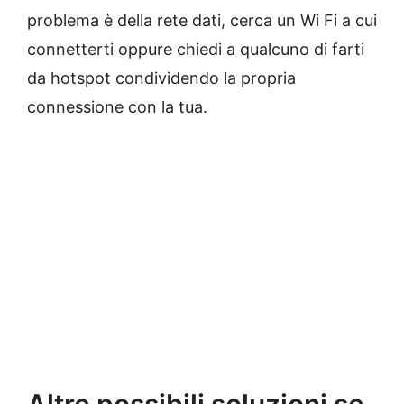
problema è della rete dati, cerca un Wi Fi a cui
connetterti oppure chiedi a qualcuno di farti
da hotspot condividendo la propria
connessione con la tua.
Altre possibili soluzioni se