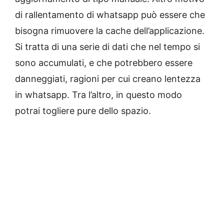
di rallentamento di whatsapp può essere che
bisogna rimuovere la cache dell’applicazione.
Si tratta di una serie di dati che nel tempo si
sono accumulati, e che potrebbero essere
danneggiati, ragioni per cui creano lentezza
in whatsapp. Tra l’altro, in questo modo
potrai togliere pure dello spazio.