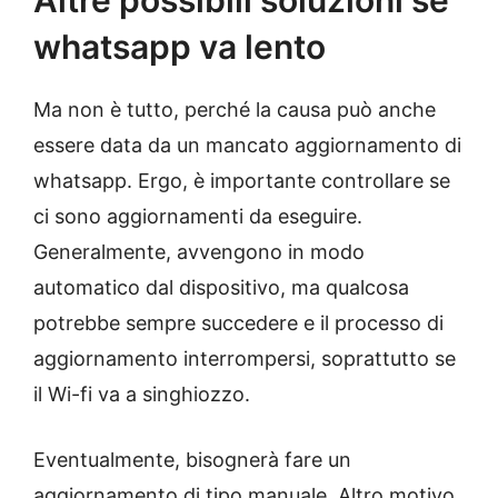
whatsapp va lento
Ma non è tutto, perché la causa può anche
essere data da un mancato aggiornamento di
whatsapp. Ergo, è importante controllare se
ci sono aggiornamenti da eseguire.
Generalmente, avvengono in modo
automatico dal dispositivo, ma qualcosa
potrebbe sempre succedere e il processo di
aggiornamento interrompersi, soprattutto se
il Wi-fi va a singhiozzo.
Eventualmente, bisognerà fare un
aggiornamento di tipo manuale. Altro motivo