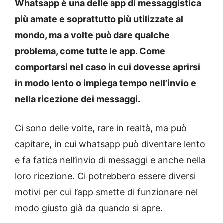
Whatsapp è una delle app di messaggistica
più amate e soprattutto più utilizzate al
mondo, ma a volte può dare qualche
problema, come tutte le app. Come
comportarsi nel caso in cui dovesse aprirsi
in modo lento o impiega tempo nell’invio e
nella ricezione dei messaggi.
Ci sono delle volte, rare in realtà, ma può
capitare, in cui whatsapp può diventare lento
e fa fatica nell’invio di messaggi e anche nella
loro ricezione. Ci potrebbero essere diversi
motivi per cui l’app smette di funzionare nel
modo giusto già da quando si apre.