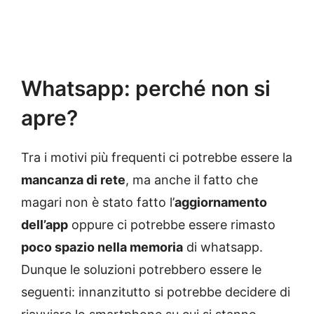
Whatsapp: perché non si
apre?
Tra i motivi più frequenti ci potrebbe essere la
mancanza di rete
, ma anche il fatto che
magari non è stato fatto l’
aggiornamento
dell’app
oppure ci potrebbe essere rimasto
poco spazio nella memoria
di whatsapp.
Dunque le soluzioni potrebbero essere le
seguenti: innanzitutto si potrebbe decidere di