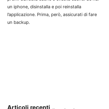
un iphone, disinstalla e poi reinstalla
l’applicazione. Prima, però, assicurati di fare
un backup.
Articoli recenti