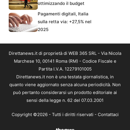
ottimizzando il budget
Pagamenti digitali, Italia
sulla retta via: +27,5% nel
2025
Direttanews.it di proprietà di WEB 365 SRL - Via Nicola
Marchese 10, 00141 Roma (RM) - Codice Fiscale e
Partita I.V.A. 12279101005
Direttanews.it non è una testata giornalistica, in
quanto viene aggiornato senza alcuna periodicità. Non
può pertanto considerarsi un prodotto editoriale ai
sensi della legge n. 62 del 07.03.2001
Copyright ©2026 - Tutti i diritti riservati -
Contattaci