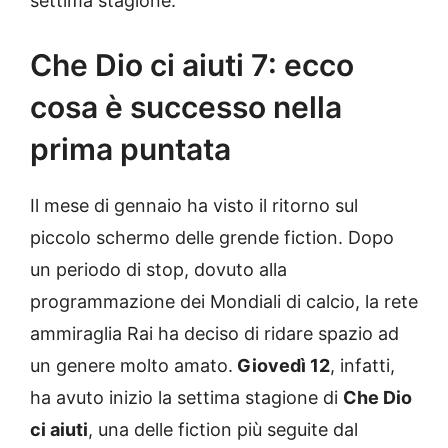
settima stagione.
Che Dio ci aiuti 7: ecco
cosa è successo nella
prima puntata
Il mese di gennaio ha visto il ritorno sul
piccolo schermo delle grende fiction. Dopo
un periodo di stop, dovuto alla
programmazione dei Mondiali di calcio, la rete
ammiraglia Rai ha deciso di ridare spazio ad
un genere molto amato.
Giovedì 12
, infatti,
ha avuto inizio la settima stagione di
Che Dio
ci aiuti
, una delle fiction più seguite dal