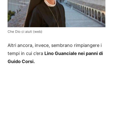
Che Dio ci aiuti (web)
Altri ancora, invece, sembrano rimpiangere i
tempi in cui c’era
Lino Guanciale nei panni di
Guido Corsi.