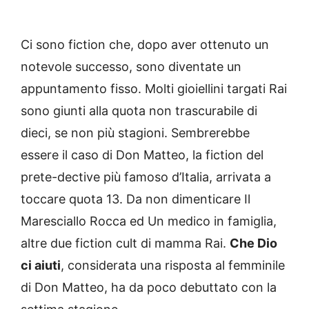
Ci sono fiction che, dopo aver ottenuto un
notevole successo, sono diventate un
appuntamento fisso. Molti gioiellini targati Rai
sono giunti alla quota non trascurabile di
dieci, se non più stagioni. Sembrerebbe
essere il caso di Don Matteo, la fiction del
prete-dective più famoso d’Italia, arrivata a
toccare quota 13. Da non dimenticare Il
Maresciallo Rocca ed Un medico in famiglia,
altre due fiction cult di mamma Rai.
Che Dio
ci aiuti
, considerata una risposta al femminile
di Don Matteo, ha da poco debuttato con la