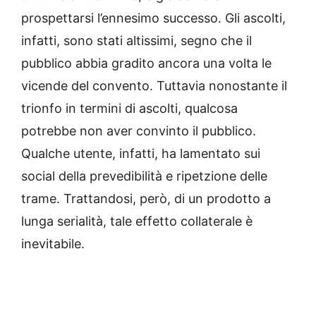
prospettarsi l’ennesimo successo. Gli ascolti,
infatti, sono stati altissimi, segno che il
pubblico abbia gradito ancora una volta le
vicende del convento. Tuttavia nonostante il
trionfo in termini di ascolti, qualcosa
potrebbe non aver convinto il pubblico.
Qualche utente, infatti, ha lamentato sui
social della prevedibilità e ripetzione delle
trame. Trattandosi, però, di un prodotto a
lunga serialità, tale effetto collaterale è
inevitabile.