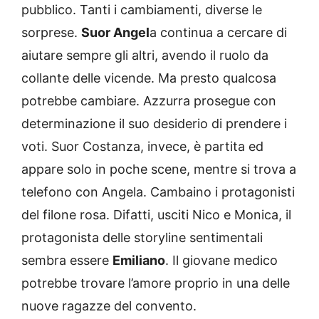
pubblico. Tanti i cambiamenti, diverse le
sorprese.
Suor Angel
a continua a cercare di
aiutare sempre gli altri, avendo il ruolo da
collante delle vicende. Ma presto qualcosa
potrebbe cambiare. Azzurra prosegue con
determinazione il suo desiderio di prendere i
voti. Suor Costanza, invece, è partita ed
appare solo in poche scene, mentre si trova a
telefono con Angela. Cambaino i protagonisti
del filone rosa. Difatti, usciti Nico e Monica, il
protagonista delle storyline sentimentali
sembra essere
Emiliano
. Il giovane medico
potrebbe trovare l’amore proprio in una delle
nuove ragazze del convento.