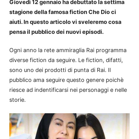
Giovedì 12 gennaio ha debuttato la settima
stagione della famosa fiction Che Dio ci
aiuti. In questo articolo vi sveleremo cosa
pensa il pubblico dei nuovi episodi.
Ogni anno la rete ammiraglia Rai programma
diverse fiction da seguire. Le fiction, difatti,
sono uno dei prodotti di punta di Rai. Il
pubblico ama seguire questo genere poichè
riesce ad indentificarsi nei personaggi e nelle
storie.