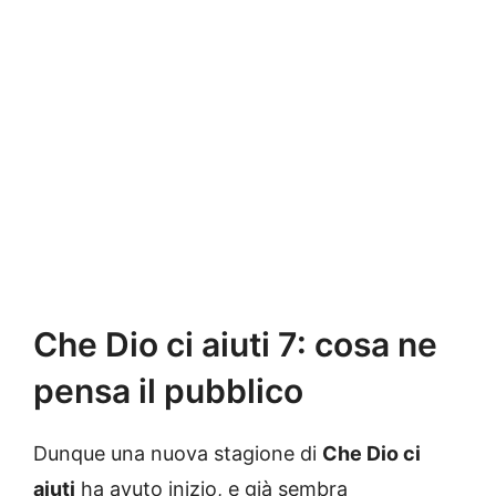
Che Dio ci aiuti 7: cosa ne
pensa il pubblico
Dunque una nuova stagione di
Che Dio ci
aiuti
ha avuto inizio, e già sembra