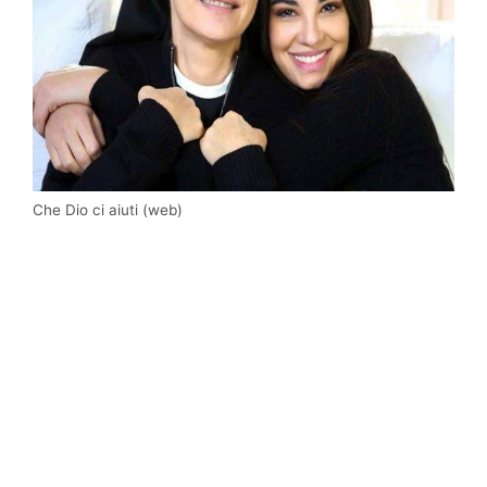
Che Dio ci aiuti (web)