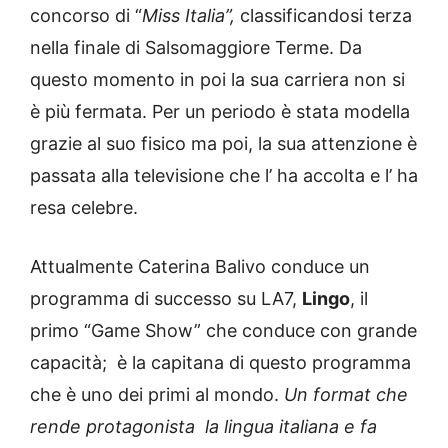
concorso di “
Miss Italia”,
classificandosi terza
nella finale di Salsomaggiore Terme. Da
questo momento in poi la sua carriera non si
è più fermata. Per un periodo è stata modella
grazie al suo fisico ma poi, la sua attenzione è
passata alla televisione che l’ ha accolta e l’ ha
resa celebre.
Attualmente Caterina Balivo conduce un
programma di successo su LA7,
Lingo
, il
primo “Game Show” che conduce con grande
capacità; è la capitana di questo programma
che è uno dei primi al mondo.
Un format che
rende protagonista la lingua italiana e fa