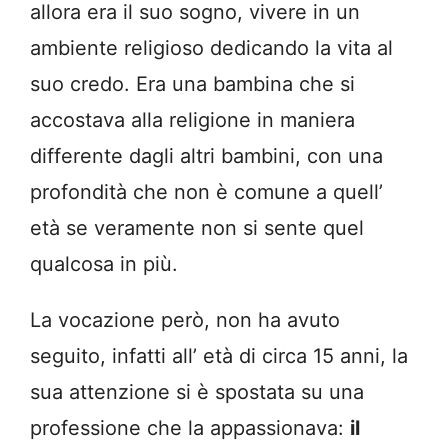
allora era il suo sogno, vivere in un
ambiente religioso dedicando la vita al
suo credo. Era una bambina che si
accostava alla religione in maniera
differente dagli altri bambini, con una
profondità che non è comune a quell’
età se veramente non si sente quel
qualcosa in più.
La vocazione però, non ha avuto
seguito, infatti all’ età di circa 15 anni, la
sua attenzione si è spostata su una
professione che la appassionava:
il