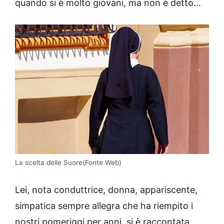
quando si è molto giovani, ma non è detto…
La scelta delle Suore(Fonte Web)
Lei, nota conduttrice, donna, appariscente,
simpatica sempre allegra che ha riempito i
nostri pomeriggi per anni, si è raccontata