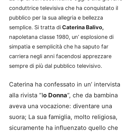
conduttrice televisiva che ha conquistato il
pubblico per la sua allegria e bellezza
semplice. Si tratta di
Caterina Balivo,
napoletana classe 1980, un’ esplosione di
simpatia e semplicità che ha saputo far
carriera negli anni facendosi apprezzare
sempre di più dal pubblico televisivo.
Caterina ha confessato in un’ intervista
alla rivista “I
o Donna
“, che da bambina
aveva una vocazione: diventare una
suora; La sua famiglia, molto religiosa,
sicuramente ha influenzato quello che