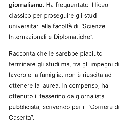
giornalismo.
Ha frequentato il liceo
classico per proseguire gli studi
universitari alla facoltà di “Scienze
Internazionali e Diplomatiche”.
Racconta che le sarebbe piaciuto
terminare gli studi ma, tra gli impegni di
lavoro e la famiglia, non è riuscita ad
ottenere la laurea. In compenso, ha
ottenuto il tesserino da giornalista
pubblicista, scrivendo per il “Corriere di
Caserta”.