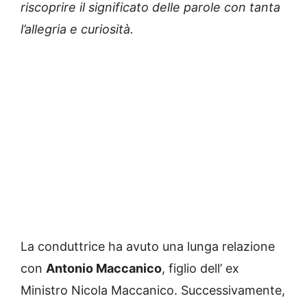
riscoprire il significato delle parole con tanta
l’allegria e curiosità.
La conduttrice ha avuto una lunga relazione
con
Antonio Maccanico
, figlio dell’ ex
Ministro Nicola Maccanico. Successivamente,