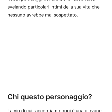
svelando particolari intimi della sua vita che
nessuno avrebbe mai sospettato.
Chi questo personaggio?
La vip di cui raccontiamo oggi è una giovane