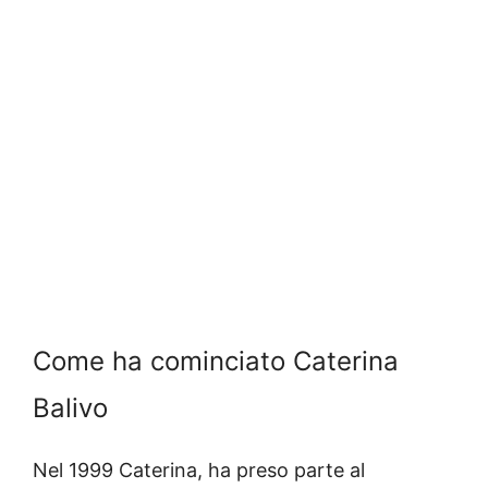
Come ha cominciato Caterina
Balivo
Nel 1999 Caterina, ha preso parte al