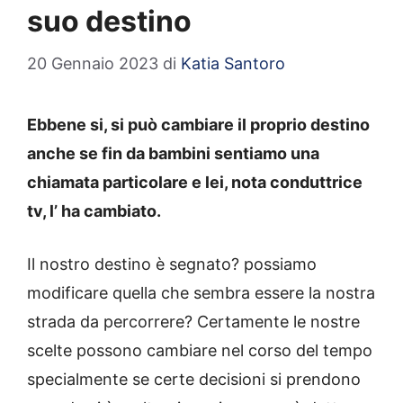
suo destino
20 Gennaio 2023
di
Katia Santoro
Ebbene si, si può cambiare il proprio destino
anche se fin da bambini sentiamo una
chiamata particolare e lei, nota conduttrice
tv, l’ ha cambiato.
Il nostro destino è segnato? possiamo
modificare quella che sembra essere la nostra
strada da percorrere? Certamente le nostre
scelte possono cambiare nel corso del tempo
specialmente se certe decisioni si prendono