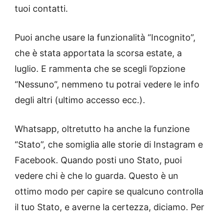
tuoi contatti.
Puoi anche usare la funzionalità “Incognito”,
che è stata apportata la scorsa estate, a
luglio. E rammenta che se scegli l’opzione
“Nessuno”, nemmeno tu potrai vedere le info
degli altri (ultimo accesso ecc.).
Whatsapp, oltretutto ha anche la funzione
“Stato”, che somiglia alle storie di Instagram e
Facebook. Quando posti uno Stato, puoi
vedere chi è che lo guarda. Questo è un
ottimo modo per capire se qualcuno controlla
il tuo Stato, e averne la certezza, diciamo. Per