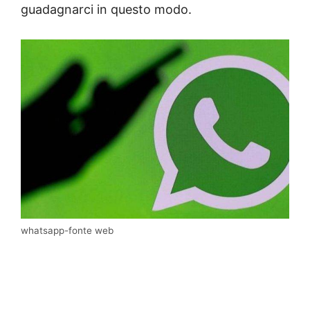
guadagnarci in questo modo.
whatsapp-fonte web