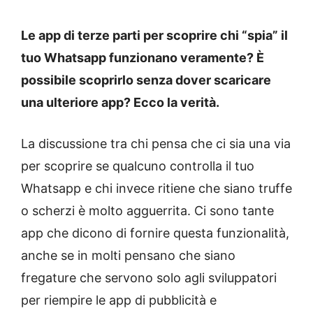
Le app di terze parti per scoprire chi “spia” il
tuo Whatsapp funzionano veramente? È
possibile scoprirlo senza dover scaricare
una ulteriore app? Ecco la verità.
La discussione tra chi pensa che ci sia una via
per scoprire se qualcuno controlla il tuo
Whatsapp e chi invece ritiene che siano truffe
o scherzi è molto agguerrita. Ci sono tante
app che dicono di fornire questa funzionalità,
anche se in molti pensano che siano
fregature che servono solo agli sviluppatori
per riempire le app di pubblicità e