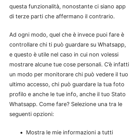
questa funzionalità, nonostante ci siano app
di terze parti che affermano il contrario.
Ad ogni modo, quel che è invece puoi fare è
controllare chi ti può guardare su Whatsapp,
e questo è utile nel caso in cui non volessi
mostrare alcune tue cose personali. C’è infatti
un modo per monitorare chi può vedere il tuo
ultimo accesso, chi può guardare la tua foto
profilo e anche le tue info, anche il tuo Stato
Whatsapp. Come fare? Selezione una tra le
seguenti opzioni:
Mostra le mie informazioni a tutti