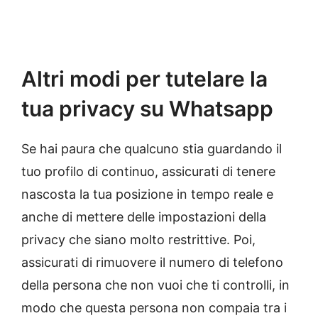
Altri modi per tutelare la
tua privacy su Whatsapp
Se hai paura che qualcuno stia guardando il
tuo profilo di continuo, assicurati di tenere
nascosta la tua posizione in tempo reale e
anche di mettere delle impostazioni della
privacy che siano molto restrittive. Poi,
assicurati di rimuovere il numero di telefono
della persona che non vuoi che ti controlli, in
modo che questa persona non compaia tra i