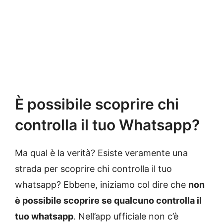
È possibile scoprire chi
controlla il tuo Whatsapp?
Ma qual è la verità? Esiste veramente una
strada per scoprire chi controlla il tuo
whatsapp? Ebbene, iniziamo col dire che
non
è possibile scoprire se qualcuno controlla il
tuo whatsapp
. Nell’app ufficiale non c’è