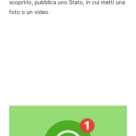
scoprirlo, pubblica uno Stato, in cui metti una
foto o un video.