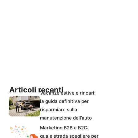
Articoli recenti
Vacanze estive e rincari:
la guida definitiva per
risparmiare sulla
manutenzione dell’auto
Marketing B2B e B2C:
quale strada scegliere per