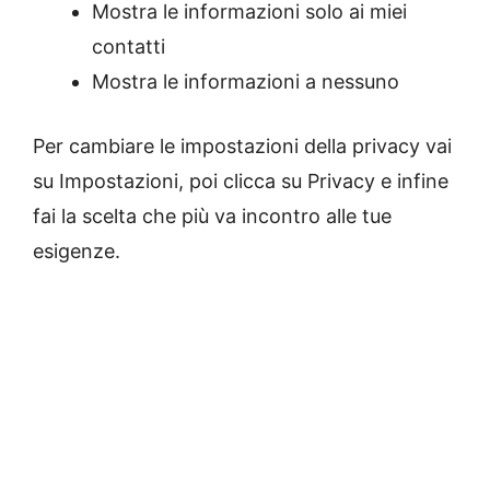
Mostra le informazioni solo ai miei
contatti
Mostra le informazioni a nessuno
Per cambiare le impostazioni della privacy vai
su Impostazioni, poi clicca su Privacy e infine
fai la scelta che più va incontro alle tue
esigenze.