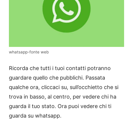
whatsapp-fonte web
Ricorda che tutti i tuoi contatti potranno
guardare quello che pubblichi. Passata
qualche ora, cliccaci su, sull’occhietto che si
trova in basso, al centro, per vedere chi ha
guarda il tuo stato. Ora puoi vedere chi ti
guarda su whatsapp.