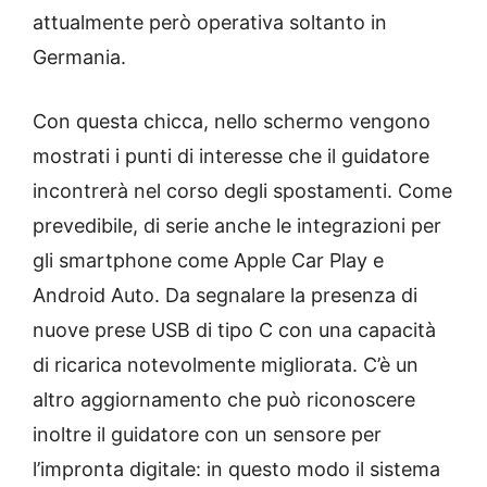
attualmente però operativa soltanto in
Germania.
Con questa chicca, nello schermo vengono
mostrati i punti di interesse che il guidatore
incontrerà nel corso degli spostamenti. Come
prevedibile, di serie anche le integrazioni per
gli smartphone come Apple Car Play e
Android Auto. Da segnalare la presenza di
nuove prese USB di tipo C con una capacità
di ricarica notevolmente migliorata. C’è un
altro aggiornamento che può riconoscere
inoltre il guidatore con un sensore per
l’impronta digitale: in questo modo il sistema