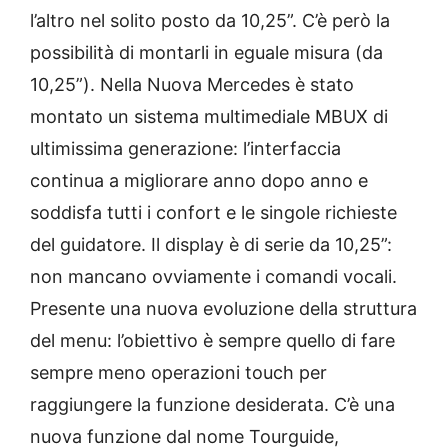
l’altro nel solito posto da 10,25”. C’è però la
possibilità di montarli in eguale misura (da
10,25”). Nella Nuova Mercedes è stato
montato un sistema multimediale MBUX di
ultimissima generazione: l’interfaccia
continua a migliorare anno dopo anno e
soddisfa tutti i confort e le singole richieste
del guidatore. Il display è di serie da 10,25”:
non mancano ovviamente i comandi vocali.
Presente una nuova evoluzione della struttura
del menu: l’obiettivo è sempre quello di fare
sempre meno operazioni touch per
raggiungere la funzione desiderata. C’è una
nuova funzione dal nome Tourguide,