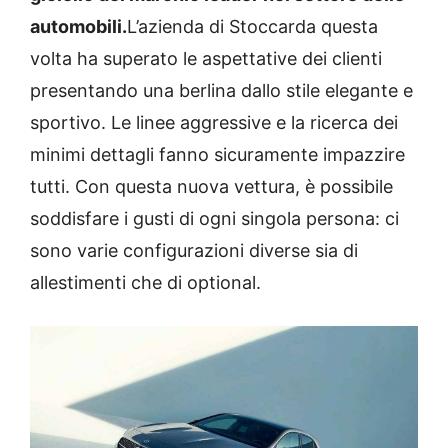
automobili.
L’azienda di Stoccarda questa
volta ha superato le aspettative dei clienti
presentando una berlina dallo stile elegante e
sportivo. Le linee aggressive e la ricerca dei
minimi dettagli fanno sicuramente impazzire
tutti. Con questa nuova vettura, è possibile
soddisfare i gusti di ogni singola persona: ci
sono varie configurazioni diverse sia di
allestimenti che di optional.