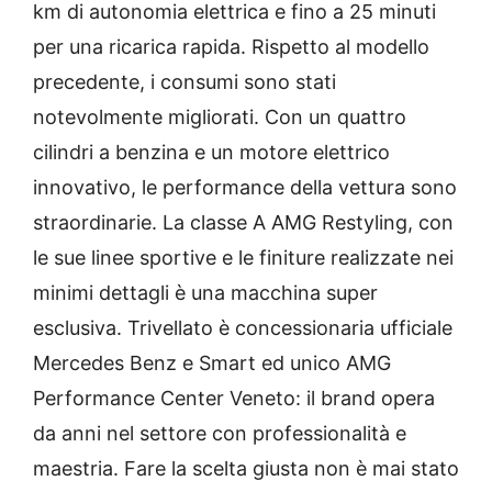
km di autonomia elettrica e fino a 25 minuti
per una ricarica rapida. Rispetto al modello
precedente, i consumi sono stati
notevolmente migliorati. Con un quattro
cilindri a benzina e un motore elettrico
innovativo, le performance della vettura sono
straordinarie. La classe A AMG Restyling, con
le sue linee sportive e le finiture realizzate nei
minimi dettagli è una macchina super
esclusiva. Trivellato è concessionaria ufficiale
Mercedes Benz e Smart ed unico AMG
Performance Center Veneto: il brand opera
da anni nel settore con professionalità e
maestria. Fare la scelta giusta non è mai stato