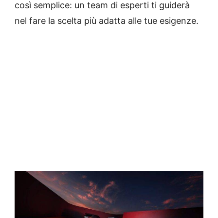
così semplice: un team di esperti ti guiderà
nel fare la scelta più adatta alle tue esigenze.