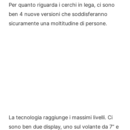
Per quanto riguarda i cerchi in lega, ci sono
ben 4 nuove versioni che soddisferanno
sicuramente una moltitudine di persone.
La tecnologia raggiunge i massimi livelli. Ci
sono ben due display, uno sul volante da 7” e