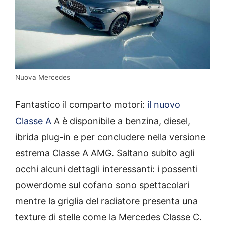
Nuova Mercedes
Fantastico il comparto motori:
il nuovo
Classe A
A è disponibile a benzina, diesel,
ibrida plug-in e per concludere nella versione
estrema Classe A AMG. Saltano subito agli
occhi alcuni dettagli interessanti: i possenti
powerdome sul cofano sono spettacolari
mentre la griglia del radiatore presenta una
texture di stelle come la Mercedes Classe C.