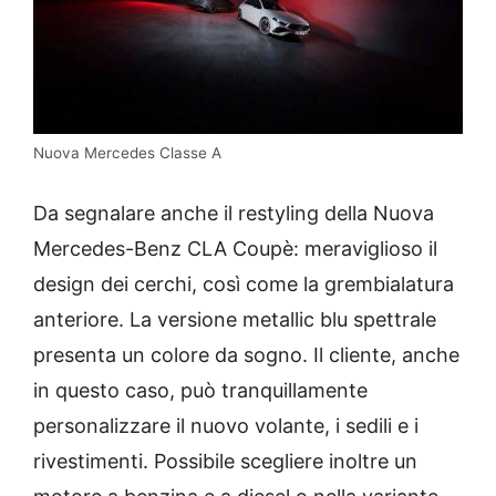
Nuova Mercedes Classe A
Da segnalare anche il restyling della Nuova
Mercedes-Benz CLA Coupè: meraviglioso il
design dei cerchi, così come la grembialatura
anteriore. La versione metallic blu spettrale
presenta un colore da sogno. Il cliente, anche
in questo caso, può tranquillamente
personalizzare il nuovo volante, i sedili e i
rivestimenti. Possibile scegliere inoltre un