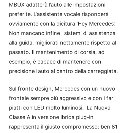
MBUX adatterà l’auto alle impostazioni
preferite. L’assistente vocale risponderà
ovviamente con la dicitura ‘Hey Mercedes’.
Non mancano infine i sistemi di assistenza
alla guida, migliorati nettamente rispetto al
passato. Il mantenimento di corsia, ad
esempio, è capace di mantenere con
precisione l’auto al centro della carreggiata.
Sul fronte design, Mercedes con un nuovo
frontale sempre più aggressivo e con i fari
piatti con LED molto luminosi. La Nuova
Classe A in versione ibrida plug-in
rappresenta il giusto compromesso: ben 81