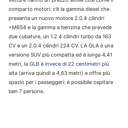
comparto motori: c’è la gamma diesel che
presenta un nuovo motore 2.0.4 cilindri
=M654 e la gamma a benzina che prevede
due cubature, un 1.2 4 cilindri turbo da 163
CV e un 2.0.4 cilindri 224 CV. LA GLA è una
versione SUV più compatta ed è lunga 4,41
metri,
la GLB è invece di 22 centimetri più
alta
(arriva quindi a 4,63 metri) e offre più
spazio per i passeggeri: è possibile ospitare
ben 7 persone.