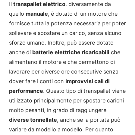
Il
transpallet elettrico
, diversamente da
quello
manuale
, è dotato di un motore che
fornisce tutta la potenza necessaria per poter
sollevare e spostare un carico, senza alcuno
sforzo umano. Inoltre, può essere dotato
anche di
batterie
elettriche ricaricabili
che
alimentano il motore e che permettono di
lavorare per diverse ore consecutive senza
dover fare i conti con
improvvisi cali di
performance
. Questo tipo di transpallet viene
utilizzato principalmente per spostare carichi
molto pesanti, in grado di raggiungere
diverse tonnellate
, anche se la portata può
variare da modello a modello. Per quanto