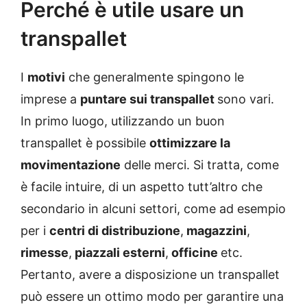
Perché è utile usare un
transpallet
I
motivi
che generalmente spingono le
imprese a
puntare sui transpallet
sono vari.
In primo luogo, utilizzando un buon
transpallet è possibile
ottimizzare la
movimentazione
delle merci. Si tratta, come
è facile intuire, di un aspetto tutt’altro che
secondario in alcuni settori, come ad esempio
per i
centri di distribuzione
,
magazzini
,
rimesse
,
piazzali esterni
,
officine
etc.
Pertanto, avere a disposizione un transpallet
può essere un ottimo modo per garantire una