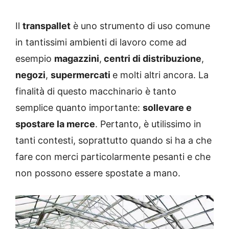
Il
transpallet
è uno strumento di uso comune
in tantissimi ambienti di lavoro come ad
esempio
magazzini
,
centri di distribuzione
,
negozi
,
supermercati
e molti altri ancora. La
finalità di questo macchinario è tanto
semplice quanto importante:
sollevare e
spostare la merce
. Pertanto, è utilissimo in
tanti contesti, soprattutto quando si ha a che
fare con merci particolarmente pesanti e che
non possono essere spostate a mano.