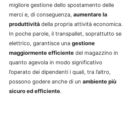
migliore gestione dello spostamento delle
merci e, di conseguenza,
aumentare la
produttività
della propria attività economica.
In poche parole, il transpallet, soprattutto se
elettrico, garantisce una
gestione
maggiormente efficiente
del magazzino in
quanto agevola in modo significativo
l’operato dei dipendenti i quali, tra l’altro,
possono godere anche di un
ambiente più
sicuro ed efficiente
.