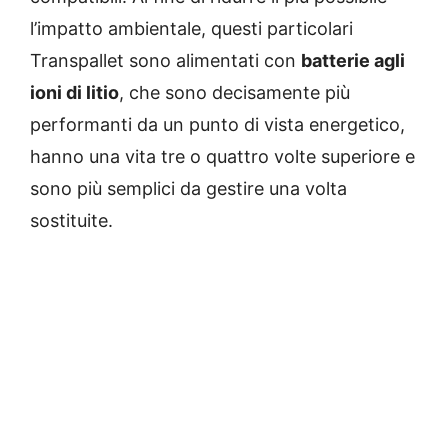
l’impatto ambientale, questi particolari
Transpallet sono alimentati con
batterie agli
ioni di litio
, che sono decisamente più
performanti da un punto di vista energetico,
hanno una vita tre o quattro volte superiore e
sono più semplici da gestire una volta
sostituite.