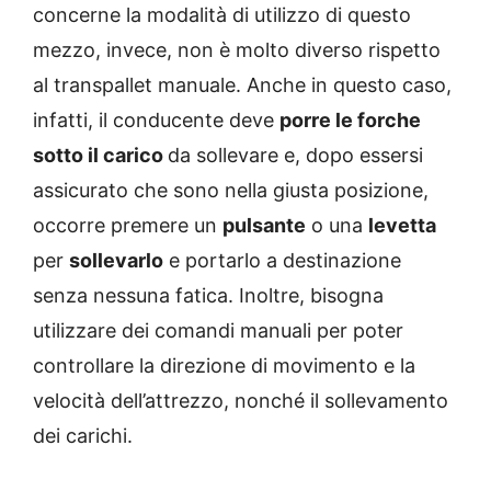
concerne la modalità di utilizzo di questo
mezzo, invece, non è molto diverso rispetto
al transpallet manuale. Anche in questo caso,
infatti, il conducente deve
porre le forche
sotto il carico
da sollevare e, dopo essersi
assicurato che sono nella giusta posizione,
occorre premere un
pulsante
o una
levetta
per
sollevarlo
e portarlo a destinazione
senza nessuna fatica. Inoltre, bisogna
utilizzare dei comandi manuali per poter
controllare la direzione di movimento e la
velocità dell’attrezzo, nonché il sollevamento
dei carichi.