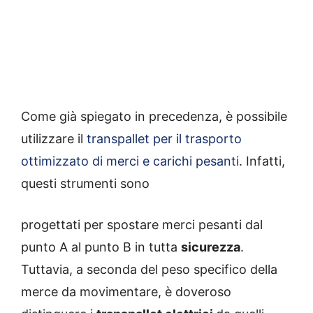
Come già spiegato in precedenza, è possibile
utilizzare il
transpallet per il trasporto
ottimizzato di merci e carichi pesanti
. Infatti,
questi strumenti sono
progettati per spostare merci pesanti dal
punto A al punto B in tutta
sicurezza
.
Tuttavia, a seconda del peso specifico della
merce da movimentare, è doveroso