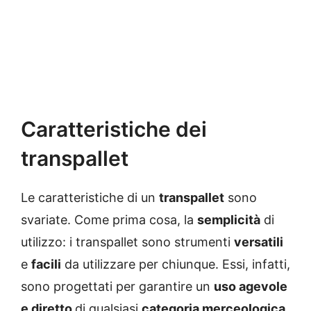
Caratteristiche dei
transpallet
Le caratteristiche di un
transpallet
sono
svariate. Come prima cosa, la
semplicità
di
utilizzo: i transpallet sono strumenti
versatili
e
facili
da utilizzare per chiunque. Essi, infatti,
sono progettati per garantire un
uso agevole
e diretto
di qualsiasi
categoria merceologica