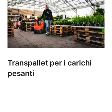
Transpallet per i carichi
pesanti