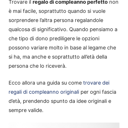
Trovare il
regalo di compleanno perfetto
non
è mai facile, soprattutto quando si vuole
sorprendere l’altra persona regalandole
qualcosa di significativo. Quando pensiamo a
che tipo di dono prediligere le opzioni
possono variare molto in base al legame che
si ha, ma anche e soprattutto all’età della
persona che lo riceverà.
Ecco allora una guida su come
trovare dei
regali di compleanno originali
per ogni fascia
d’età, prendendo spunto da idee originali e
sempre valide.