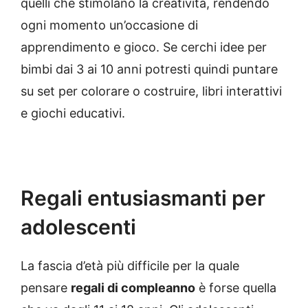
quelli che stimolano la creatività, rendendo
ogni momento un’occasione di
apprendimento e gioco. Se cerchi idee per
bimbi dai 3 ai 10 anni potresti quindi puntare
su set per colorare o costruire, libri interattivi
e giochi educativi.
Regali entusiasmanti per
adolescenti
La fascia d’età più difficile per la quale
pensare
regali di compleanno
è forse quella