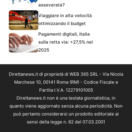
asseverata?
Viaggiare in alta velocità
ottimizzando il budget
Pagamenti digitali, Italia
sulla retta via: +27,5% nel
2025
Direttanews.it di proprietà di WEB 365 SRL - Via Nicola
Marchese 10, 00141 Roma (RM) - Codice Fiscale e
Partita I.V.A. 12279101005
Direttanews.it non è una testata giornalistica, in
quanto viene aggiornato senza alcuna periodicità. Non
può pertanto considerarsi un prodotto editoriale ai
sensi della legge n. 62 del 07.03.2001