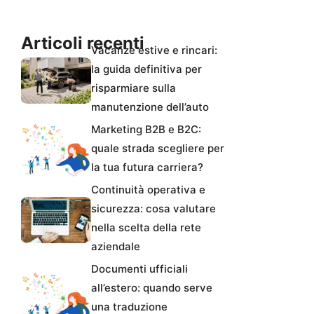
Articoli recenti
Vacanze estive e rincari:
la guida definitiva per
risparmiare sulla
manutenzione dell’auto
Marketing B2B e B2C:
quale strada scegliere per
la tua futura carriera?
Continuità operativa e
sicurezza: cosa valutare
nella scelta della rete
aziendale
Documenti ufficiali
all’estero: quando serve
una traduzione