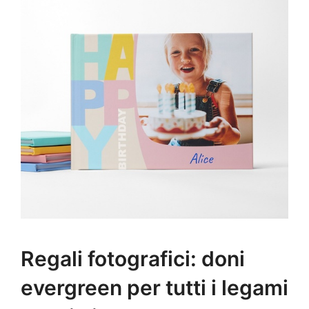
Regali fotografici: doni
evergreen per tutti i legami