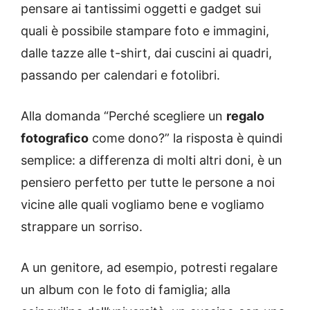
pensare ai tantissimi oggetti e gadget sui
quali è possibile stampare foto e immagini,
dalle tazze alle t-shirt, dai cuscini ai quadri,
passando per calendari e fotolibri.
Alla domanda “Perché scegliere un
regalo
fotografico
come dono?” la risposta è quindi
semplice: a differenza di molti altri doni, è un
pensiero perfetto per tutte le persone a noi
vicine alle quali vogliamo bene e vogliamo
strappare un sorriso.
A un genitore, ad esempio, potresti regalare
un album con le foto di famiglia; alla