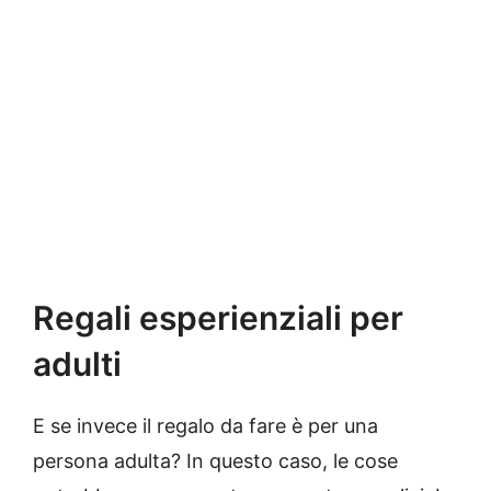
Regali esperienziali per
adulti
E se invece il regalo da fare è per una
persona adulta? In questo caso, le cose