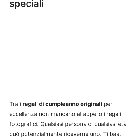
speciali
Tra i
regali di compleanno originali
per
eccellenza non mancano all’appello i regali
fotografici. Qualsiasi persona di qualsiasi età
può potenzialmente riceverne uno. Ti basti