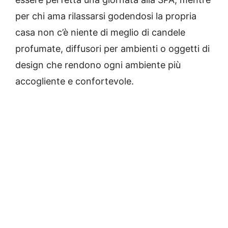
per chi ama rilassarsi godendosi la propria
casa non c’è niente di meglio di candele
profumate, diffusori per ambienti o oggetti di
design che rendono ogni ambiente più
accogliente e confortevole.