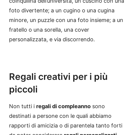
coinquilina dell’università, un cuscino con una
foto divertente; a un cugino o una cugina
minore, un puzzle con una foto insieme; a un
fratello o una sorella, una cover
personalizzata, e via discorrendo.
Regali creativi per i più
piccoli
Non tutti i
regali di compleanno
sono
destinati a persone con le quali abbiamo
rapporti di amicizia o di parentela tanto forti