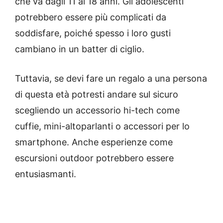
che va dagli 11 ai 18 anni. Gli adolescenti
potrebbero essere più complicati da
soddisfare, poiché spesso i loro gusti
cambiano in un batter di ciglio.
Tuttavia, se devi fare un regalo a una persona
di questa età potresti andare sul sicuro
scegliendo un accessorio hi-tech come
cuffie, mini-altoparlanti o accessori per lo
smartphone. Anche esperienze come
escursioni outdoor potrebbero essere
entusiasmanti.