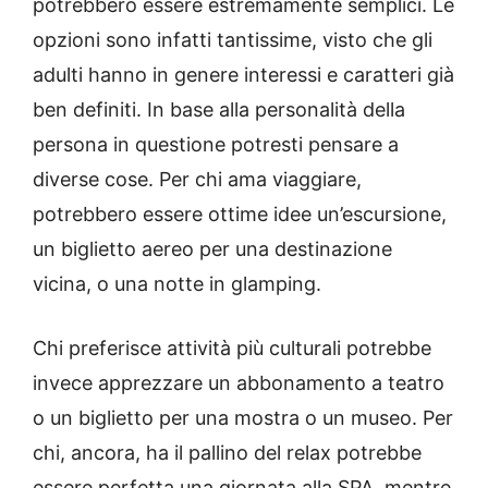
potrebbero essere estremamente semplici. Le
opzioni sono infatti tantissime, visto che gli
adulti hanno in genere interessi e caratteri già
ben definiti. In base alla personalità della
persona in questione potresti pensare a
diverse cose. Per chi ama viaggiare,
potrebbero essere ottime idee un’escursione,
un biglietto aereo per una destinazione
vicina, o una notte in glamping.
Chi preferisce attività più culturali potrebbe
invece apprezzare un abbonamento a teatro
o un biglietto per una mostra o un museo. Per
chi, ancora, ha il pallino del relax potrebbe
essere perfetta una giornata alla SPA, mentre