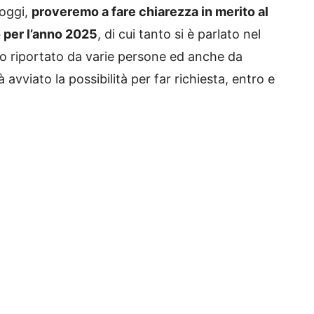
 oggi,
proveremo a fare chiarezza in merito al
 per l’anno 2025
, di cui tanto si è parlato nel
to riportato da varie persone ed anche da
avviato la possibilità per far richiesta, entro e