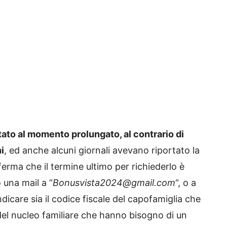
tato al momento prolungato, al contrario di
i
, ed anche alcuni giornali avevano riportato la
ferma che il termine ultimo per richiederlo è
 una mail a “
Bonusvista2024@gmail.com
“, o a
dicare sia il codice fiscale del capofamiglia che
del nucleo familiare che hanno bisogno di un