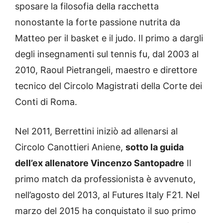
sposare la filosofia della racchetta
nonostante la forte passione nutrita da
Matteo per il basket e il judo. Il primo a dargli
degli insegnamenti sul tennis fu, dal 2003 al
2010, Raoul Pietrangeli, maestro e direttore
tecnico del Circolo Magistrati della Corte dei
Conti di Roma.
Nel 2011, Berrettini iniziò ad allenarsi al
Circolo Canottieri Aniene,
sotto la guida
dell’ex allenatore Vincenzo Santopadre
Il
primo match da professionista è avvenuto,
nell’agosto del 2013, al Futures Italy F21. Nel
marzo del 2015 ha conquistato il suo primo