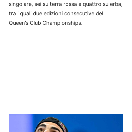
singolare, sei su terra rossa e quattro su erba,
tra i quali due edizioni consecutive del
Queen’s Club Championships.