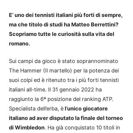
E’ uno dei tennisti italiani più forti di sempre,
ma che titolo di studi ha Matteo Berrettini?
Scopriamo tutte le curiosità sulla vita del
romano.
Sui campi da gioco è stato soprannominato
The Hammer (Il martello) per la potenza dei
suoi colpi ed è ritenuto tra i più forti tennisti
italiani all-time. Il 31 gennaio 2022 ha
raggiunto la 6ª posizione del ranking ATP.
Specialista dell’erba, è
l’unico giocatore
italiano ad aver disputato la finale del torneo
di Wimbledon
. Ha già conquistato 10 titoli in