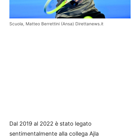
Scuola, Matteo Berrettini (Ansa) Direttanews.it
Dal 2019 al 2022 è stato legato
sentimentalmente alla collega Ajla