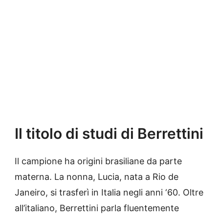
Il titolo di studi di Berrettini
Il campione ha origini brasiliane da parte
materna. La nonna, Lucia, nata a Rio de
Janeiro, si trasferì in Italia negli anni ‘60. Oltre
all’italiano, Berrettini parla fluentemente