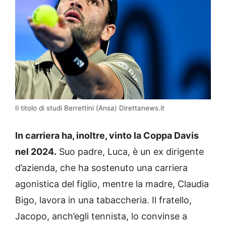
Il titolo di studi Berrettini (Ansa) Direttanews.it
In carriera ha, inoltre, vinto la Coppa Davis
nel 2024.
Suo padre, Luca, è un ex dirigente
d’azienda, che ha sostenuto una carriera
agonistica del figlio, mentre la madre, Claudia
Bigo, lavora in una tabaccheria. Il fratello,
Jacopo, anch’egli tennista, lo convinse a