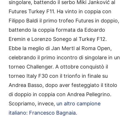
singolare, battendo il serbo Miki Janković al
Futures Turkey F11. Ha vinto in coppia con
Filippo Baldi il primo trofeo Futures in doppio,
battendo la coppia formata da Edoardo
Eremin e Lorenzo Sonego al Turkey F12.
Ebbe la meglio di Jan Mertl al Roma Open,
celebrando il primo incontro di singolare in un
torneo Challenger. A ottobre conquistò il
torneo Italy F30 con il trionfo in finale su
Andrea Basso, dopo aver festeggiato il titolo
di doppio in coppia con Andrea Pellegrino.
Scopriamo, invece,
un altro campione
italiano: Francesco Bagnaia.