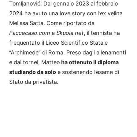
Tomljanović. Dal gennaio 2023 al febbraio
2024 ha avuto una love story con l’ex velina
Melissa Satta. Come riportato da
Faccecaso.com
e
Skuola.net
, il tennista ha
frequentato il Liceo Scientifico Statale
“Archimede” di Roma. Preso dagli allenamenti
e dai tornei, Matteo
ha ottenuto il diploma
studiando da solo
e sostenendo l’esame di
Stato da privatista.