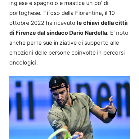
inglese e spagnolo e mastica un po’ di
portoghese. Tifoso della Fiorentina, il 10
ottobre 2022 ha ricevuto
le chiavi della città
di Firenze dal sindaco Dario Nardella.
E’ noto
anche per le sue iniziative di supporto alle
emozioni delle persone coinvolte in percorsi
oncologici.