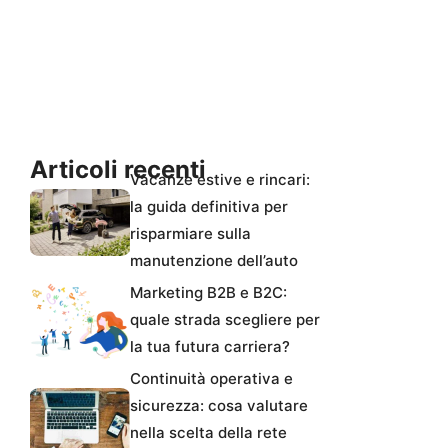
Articoli recenti
Vacanze estive e rincari:
la guida definitiva per
risparmiare sulla
manutenzione dell’auto
Marketing B2B e B2C:
quale strada scegliere per
la tua futura carriera?
Continuità operativa e
sicurezza: cosa valutare
nella scelta della rete