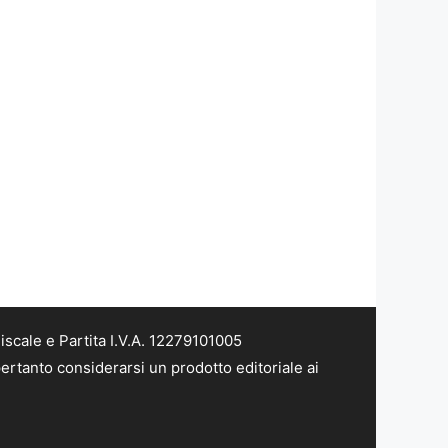
scale e Partita I.V.A. 12279101005
ertanto considerarsi un prodotto editoriale ai