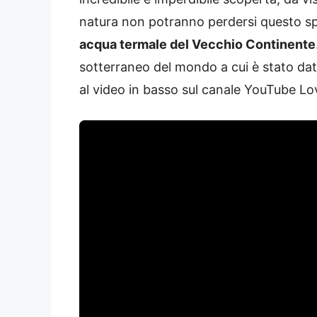
natura non potranno perdersi questo sp
acqua termale del Vecchio Continente
sotterraneo del mondo a cui è stato dat
al video in basso sul canale YouTube Lo