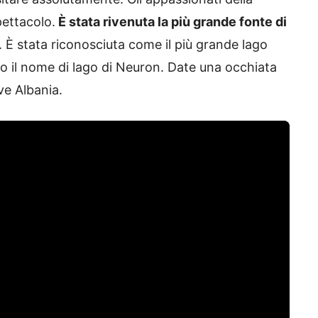
ettacolo.
È stata rivenuta la più grande fonte di
. È stata riconosciuta come il più grande lago
o il nome di lago di Neuron. Date una occhiata
ve Albania.