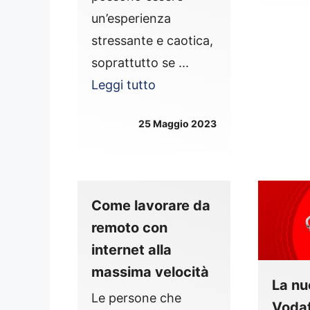
un’esperienza
stressante e caotica,
soprattutto se ...
Leggi tutto
25 Maggio 2023
Come lavorare da
remoto con
internet alla
massima velocità
La nu
Le persone che
Vodaf