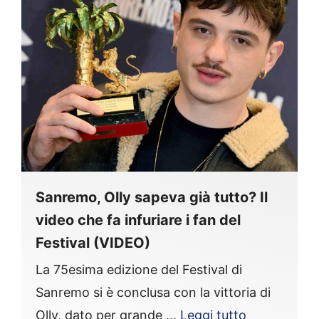
Sanremo, Olly sapeva già tutto? Il
video che fa infuriare i fan del
Festival (VIDEO)
La 75esima edizione del Festival di
Sanremo si è conclusa con la vittoria di
Olly, dato per grande ...
Leggi tutto