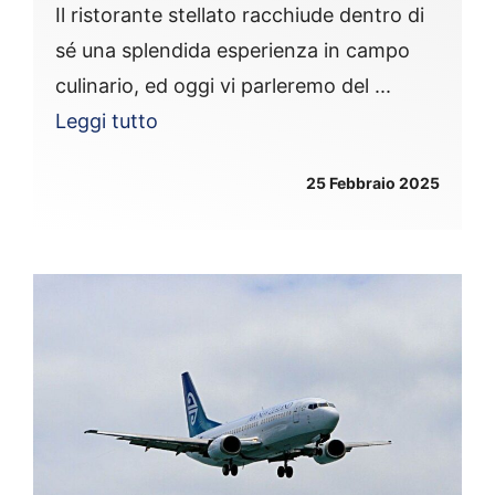
Il ristorante stellato racchiude dentro di
sé una splendida esperienza in campo
culinario, ed oggi vi parleremo del ...
Leggi tutto
25 Febbraio 2025