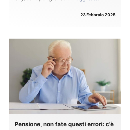
23 Febbraio 2025
Pensione, non fate questi errori: c’è