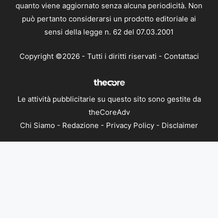
quanto viene aggiornato senza alcuna periodicità. Non
può pertanto considerarsi un prodotto editoriale ai
sensi della legge n. 62 del 07.03.2001
Copyright ©2026 - Tutti i diritti riservati -
Contattaci
Le attività pubblicitarie su questo sito sono gestite da
theCoreAdv
Chi Siamo
-
Redazione
-
Privacy Policy
-
Disclaimer