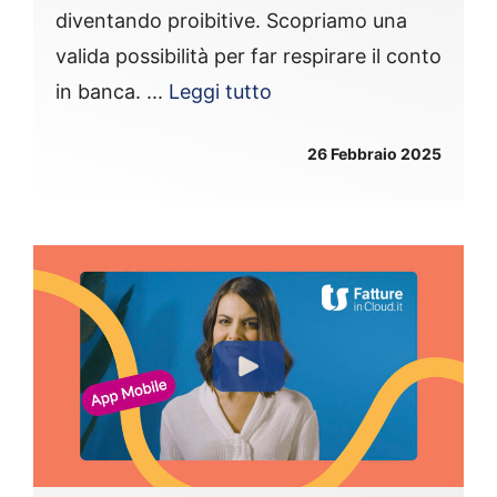
diventando proibitive. Scopriamo una
valida possibilità per far respirare il conto
in banca. ...
Leggi tutto
26 Febbraio 2025