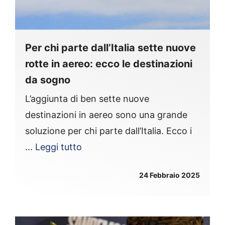
Per chi parte dall’Italia sette nuove
rotte in aereo: ecco le destinazioni
da sogno
L’aggiunta di ben sette nuove
destinazioni in aereo sono una grande
soluzione per chi parte dall’Italia. Ecco i
...
Leggi tutto
24 Febbraio 2025