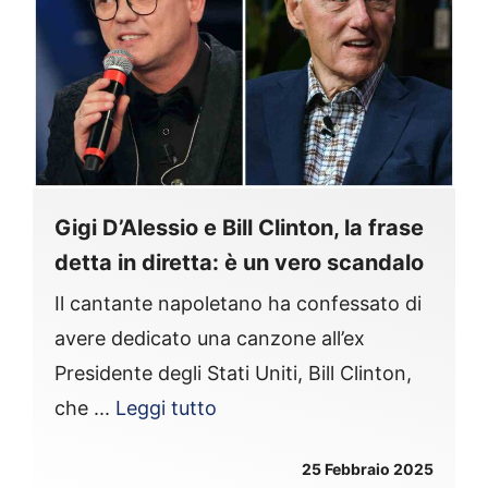
Gigi D’Alessio e Bill Clinton, la frase
detta in diretta: è un vero scandalo
Il cantante napoletano ha confessato di
avere dedicato una canzone all’ex
Presidente degli Stati Uniti, Bill Clinton,
che ...
Leggi tutto
25 Febbraio 2025