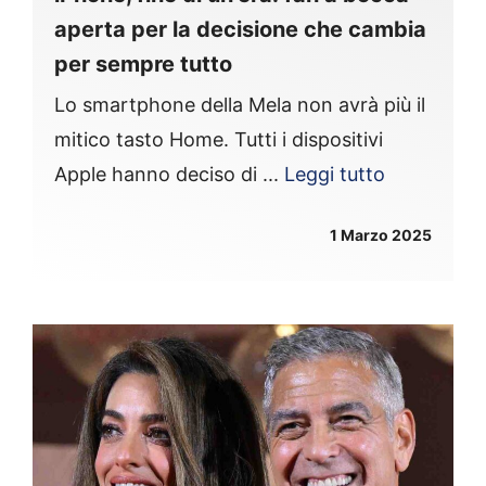
aperta per la decisione che cambia
per sempre tutto
Lo smartphone della Mela non avrà più il
mitico tasto Home. Tutti i dispositivi
Apple hanno deciso di ...
Leggi tutto
1 Marzo 2025