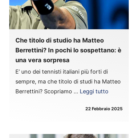
Che titolo di studio ha Matteo
Berrettini? In pochi lo sospettano: è
una vera sorpresa
E’ uno dei tennisti italiani più forti di
sempre, ma che titolo di studi ha Matteo
Berrettini? Scopriamo ...
Leggi tutto
22 Febbraio 2025