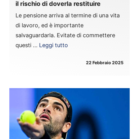
il rischio di doverla restituire
Le pensione arriva al termine di una vita
di lavoro, ed è importante
salvaguardarla. Evitate di commettere
questi ...
Leggi tutto
22 Febbraio 2025