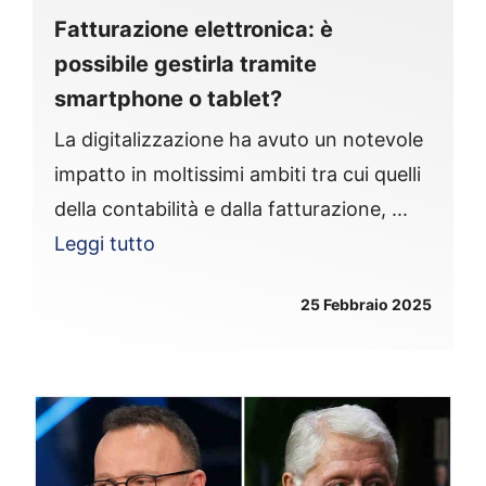
Fatturazione elettronica: è
possibile gestirla tramite
smartphone o tablet?
La digitalizzazione ha avuto un notevole
impatto in moltissimi ambiti tra cui quelli
della contabilità e dalla fatturazione, ...
Leggi tutto
25 Febbraio 2025