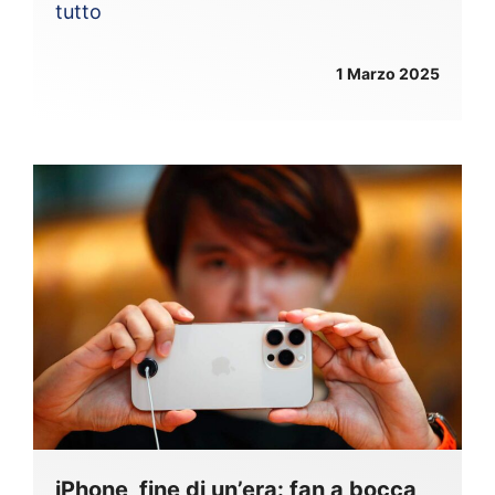
tutto
1 Marzo 2025
iPhone, fine di un’era: fan a bocca