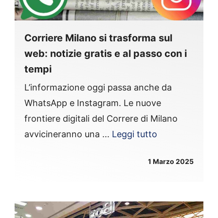
Corriere Milano si trasforma sul
web: notizie gratis e al passo con i
tempi
L’informazione oggi passa anche da
WhatsApp e Instagram. Le nuove
frontiere digitali del Correre di Milano
avvicineranno una ...
Leggi tutto
1 Marzo 2025