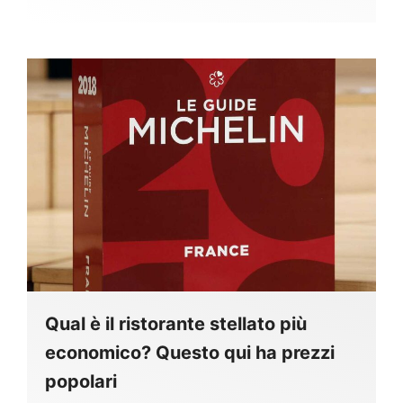
Qual è il ristorante stellato più
economico? Questo qui ha prezzi
popolari