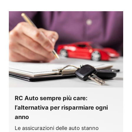
RC Auto sempre più care:
l’alternativa per risparmiare ogni
anno
Le assicurazioni delle auto stanno