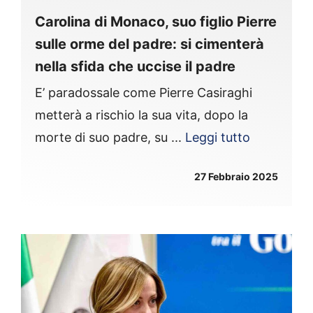
Carolina di Monaco, suo figlio Pierre
sulle orme del padre: si cimenterà
nella sfida che uccise il padre
E’ paradossale come Pierre Casiraghi
metterà a rischio la sua vita, dopo la
morte di suo padre, su ...
Leggi tutto
27 Febbraio 2025