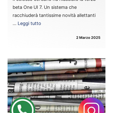
beta One UI 7. Un sistema che
racchiuderà tantissime novità allettanti
...
Leggi tutto
2 Marzo 2025