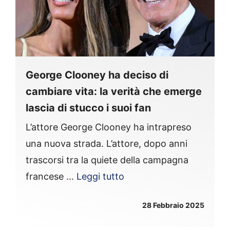
George Clooney ha deciso di
cambiare vita: la verità che emerge
lascia di stucco i suoi fan
L’attore George Clooney ha intrapreso
una nuova strada. L’attore, dopo anni
trascorsi tra la quiete della campagna
francese ...
Leggi tutto
28 Febbraio 2025