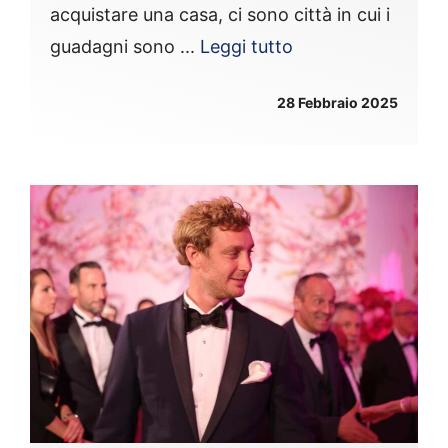
acquistare una casa, ci sono città in cui i
guadagni sono ...
Leggi tutto
28 Febbraio 2025