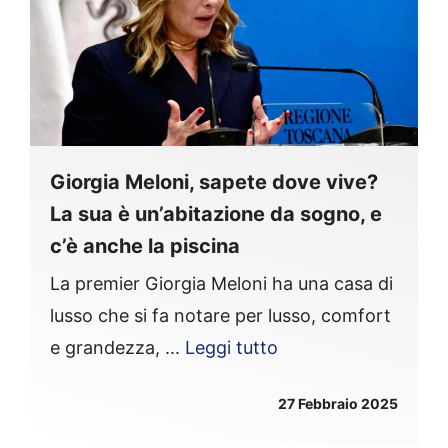
Giorgia Meloni, sapete dove vive?
La sua è un’abitazione da sogno, e
c’è anche la piscina
La premier Giorgia Meloni ha una casa di
lusso che si fa notare per lusso, comfort
e grandezza, ...
Leggi tutto
27 Febbraio 2025