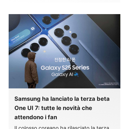
Samsung ha lanciato la terza beta
One UI 7: tutte le novità che
attendono i fan
Il colosso coreano ha rilasciato la terza