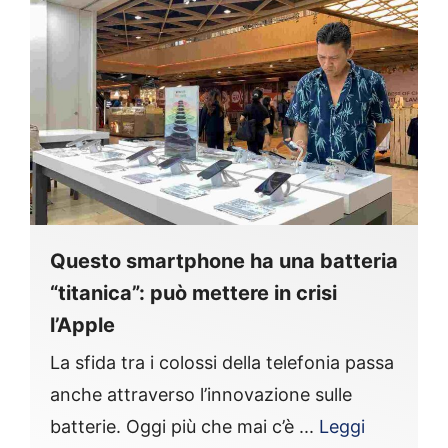
Questo smartphone ha una batteria
“titanica”: può mettere in crisi
l’Apple
La sfida tra i colossi della telefonia passa
anche attraverso l’innovazione sulle
batterie. Oggi più che mai c’è ...
Leggi