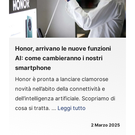
Honor, arrivano le nuove funzioni
AI: come cambieranno i nostri
smartphone
Honor è pronta a lanciare clamorose
novità nell’abito della connettività e
dell’intelligenza artificiale. Scopriamo di
cosa si tratta. ...
Leggi tutto
2 Marzo 2025