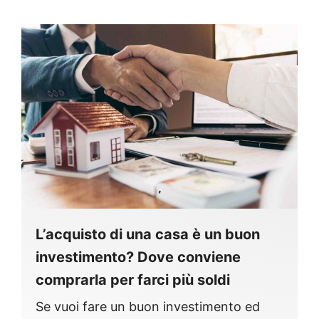
L’acquisto di una casa è un buon
investimento? Dove conviene
comprarla per farci più soldi
Se vuoi fare un buon investimento ed