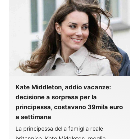
Kate Middleton, addio vacanze:
decisione a sorpresa per la
principessa, costavano 39mila euro
a settimana
La principessa della famiglia reale
britannica, Kate Middleton, moglie